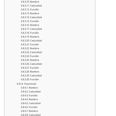
Nombre
Caducidad
Función
Nombre
Caducidad
Función
Nombre
Caducidad
Función
Nombre
Caducidad
Función
Nombre
Caducidad
Función
Nombre
Caducidad
Función
Nombre
Caducidad
Función
Funcional
Nombre
Caducidad
Función
Nombre
Caducidad
Función
Nombre
Caducidad