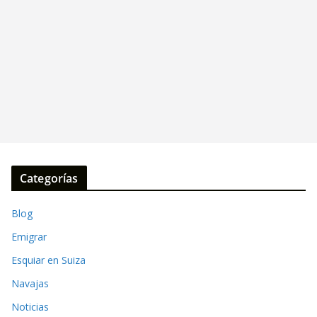
Categorías
Blog
Emigrar
Esquiar en Suiza
Navajas
Noticias