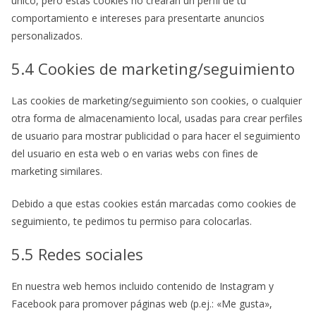
único, pero estas cookies no crearán un perfil de tu
comportamiento e intereses para presentarte anuncios
personalizados.
5.4 Cookies de marketing/seguimiento
Las cookies de marketing/seguimiento son cookies, o cualquier
otra forma de almacenamiento local, usadas para crear perfiles
de usuario para mostrar publicidad o para hacer el seguimiento
del usuario en esta web o en varias webs con fines de
marketing similares.
Debido a que estas cookies están marcadas como cookies de
seguimiento, te pedimos tu permiso para colocarlas.
5.5 Redes sociales
En nuestra web hemos incluido contenido de Instagram y
Facebook para promover páginas web (p.ej.: «Me gusta»,