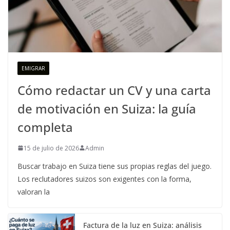
EMIGRAR
Cómo redactar un CV y una carta
de motivación en Suiza: la guía
completa
15 de julio de 2026
Admin
Buscar trabajo en Suiza tiene sus propias reglas del juego.
Los reclutadores suizos son exigentes con la forma,
valoran la
Factura de la luz en Suiza: análisis