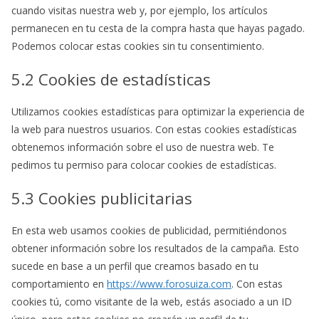
cuando visitas nuestra web y, por ejemplo, los artículos
permanecen en tu cesta de la compra hasta que hayas pagado.
Podemos colocar estas cookies sin tu consentimiento.
5.2 Cookies de estadísticas
Utilizamos cookies estadísticas para optimizar la experiencia de
la web para nuestros usuarios. Con estas cookies estadísticas
obtenemos información sobre el uso de nuestra web. Te
pedimos tu permiso para colocar cookies de estadísticas.
5.3 Cookies publicitarias
En esta web usamos cookies de publicidad, permitiéndonos
obtener información sobre los resultados de la campaña. Esto
sucede en base a un perfil que creamos basado en tu
comportamiento en
https://www.forosuiza.com
. Con estas
cookies tú, como visitante de la web, estás asociado a un ID