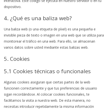
interactiva. Este código se ejecuta en nuestro servidor o en tu
dispositivo.
4. ¿Qué es una baliza web?
Una baliza web (o una etiqueta de píxel) es una pequeña e
invisible pieza de texto o imagen en una web que se utiliza para
monitorear el tráfico en una web. Para ello, se almacenan
varios datos sobre usted mediante estas balizas web.
5. Cookies
5.1 Cookies técnicas o funcionales
Algunas cookies aseguran que ciertas partes de la web
funcionen correctamente y que tus preferencias de usuario
sigan recordándose. Al colocar cookies funcionales, te
facilitamos la visita a nuestra web. De esta manera, no
necesitas introducir repetidamente la misma información