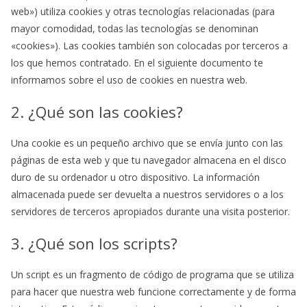
web») utiliza cookies y otras tecnologías relacionadas (para
mayor comodidad, todas las tecnologías se denominan
«cookies»). Las cookies también son colocadas por terceros a
los que hemos contratado. En el siguiente documento te
informamos sobre el uso de cookies en nuestra web.
2. ¿Qué son las cookies?
Una cookie es un pequeño archivo que se envía junto con las
páginas de esta web y que tu navegador almacena en el disco
duro de su ordenador u otro dispositivo. La información
almacenada puede ser devuelta a nuestros servidores o a los
servidores de terceros apropiados durante una visita posterior.
3. ¿Qué son los scripts?
Un script es un fragmento de código de programa que se utiliza
para hacer que nuestra web funcione correctamente y de forma