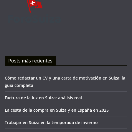
Posts más recientes
Cómo redactar un CV y una carta de motivación en Suiza: la
guía completa
Factura de la luz en Suiza: análisis real
La cesta de la compra en Suiza y en España en 2025
Trabajar en Suiza en la temporada de invierno