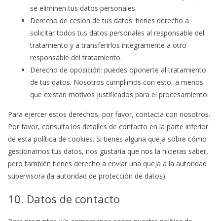
se eliminen tus datos personales.
Derecho de cesión de tus datos: tienes derecho a
solicitar todos tus datos personales al responsable del
tratamiento y a transferirlos íntegramente a otro
responsable del tratamiento.
Derecho de oposición: puedes oponerte al tratamiento
de tus datos. Nosotros cumplimos con esto, a menos
que existan motivos justificados para el procesamiento.
Para ejercer estos derechos, por favor, contacta con nosotros.
Por favor, consulta los detalles de contacto en la parte inferior
de esta política de cookies. Si tienes alguna queja sobre cómo
gestionamos tus datos, nos gustaría que nos la hicieras saber,
pero también tienes derecho a enviar una queja a la autoridad
supervisora (la autoridad de protección de datos).
10. Datos de contacto