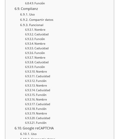
Función
Complianz
Uso
Compartir datos
Funcional
Nombre
Caducidad
Función
Nombre
Caducidad
Función
Nombre
Caducidad
Función
Nombre
Caducidad
Función
Nombre
Caducidad
Función
Nombre
Caducidad
Función
Nombre
Caducidad
Función
Google reCAPTCHA
Uso