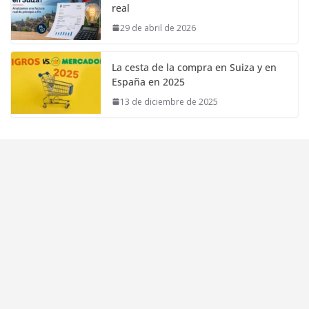
real
29 de abril de 2026
La cesta de la compra en Suiza y en
España en 2025
13 de diciembre de 2025