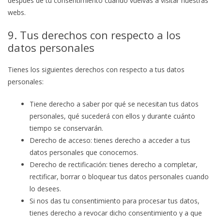
después de tu consentimiento cuando vuelvas a visitar nuestras
webs.
9. Tus derechos con respecto a los
datos personales
Tienes los siguientes derechos con respecto a tus datos
personales:
Tiene derecho a saber por qué se necesitan tus datos
personales, qué sucederá con ellos y durante cuánto
tiempo se conservarán.
Derecho de acceso: tienes derecho a acceder a tus
datos personales que conocemos.
Derecho de rectificación: tienes derecho a completar,
rectificar, borrar o bloquear tus datos personales cuando
lo desees.
Si nos das tu consentimiento para procesar tus datos,
tienes derecho a revocar dicho consentimiento y a que