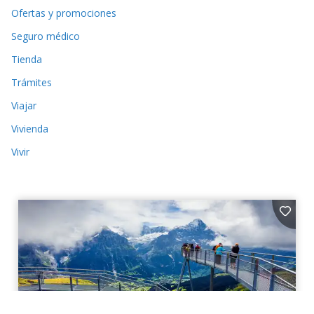
Ofertas y promociones
Seguro médico
Tienda
Trámites
Viajar
Vivienda
Vivir