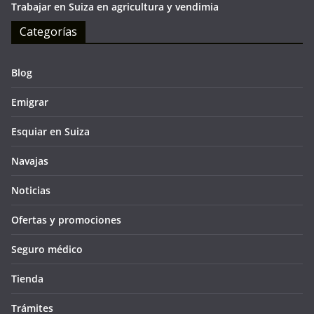
Trabajar en Suiza en agricultura y vendimia
Categorías
Blog
Emigrar
Esquiar en Suiza
Navajas
Noticias
Ofertas y promociones
Seguro médico
Tienda
Trámites