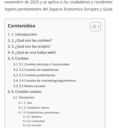
noviembre de 2025 y se aplica a los ciudadanos y residentes
legales permanentes del Espacio Económico Europeo y Suiza.
Contenidos
1. Introducción
2. ¿Qué son las cookies?
3. ¿Qué son los scripts?
4. ¿Qué es una baliza web?
5. Cookies
5.1 Cookies técnicas o funcionales
5.2 Cookies de estadísticas
5.3 Cookies publicitarias
5.4 Cookies de marketing/seguimiento
5.5 Redes sociales
6. Cookies usadas
Elementor
Uso
Compartir datos
Estadísticas (anónimas)
Nombre
Caducidad
Función