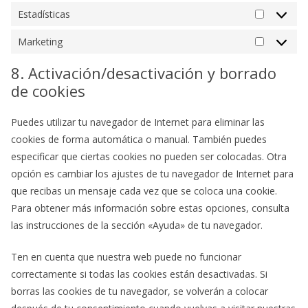
Estadísticas
Estadísti
Marketing
Marketin
8. Activación/desactivación y borrado
de cookies
Puedes utilizar tu navegador de Internet para eliminar las
cookies de forma automática o manual. También puedes
especificar que ciertas cookies no pueden ser colocadas. Otra
opción es cambiar los ajustes de tu navegador de Internet para
que recibas un mensaje cada vez que se coloca una cookie.
Para obtener más información sobre estas opciones, consulta
las instrucciones de la sección «Ayuda» de tu navegador.
Ten en cuenta que nuestra web puede no funcionar
correctamente si todas las cookies están desactivadas. Si
borras las cookies de tu navegador, se volverán a colocar