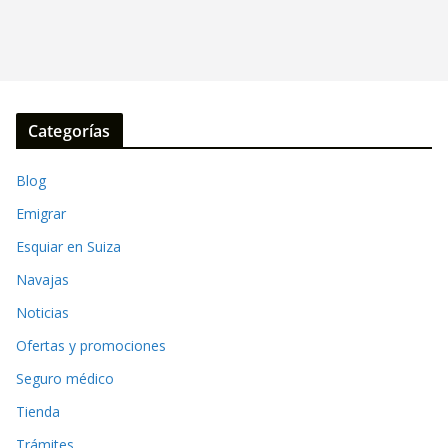
Categorías
Blog
Emigrar
Esquiar en Suiza
Navajas
Noticias
Ofertas y promociones
Seguro médico
Tienda
Trámites