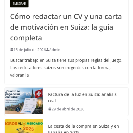
EMIGRAR
Cómo redactar un CV y una carta
de motivación en Suiza: la guía
completa
15 de julio de 2026
Admin
Buscar trabajo en Suiza tiene sus propias reglas del juego.
Los reclutadores suizos son exigentes con la forma,
valoran la
Factura de la luz en Suiza: análisis
real
29 de abril de 2026
La cesta de la compra en Suiza y en
España en 2025