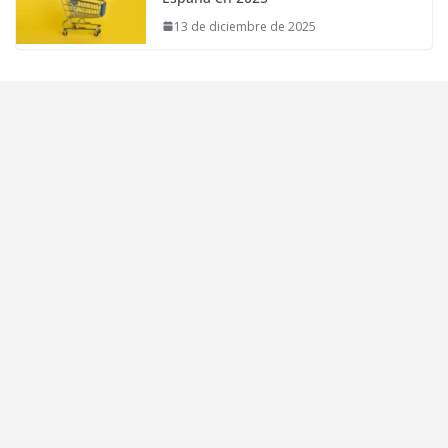
13 de diciembre de 2025