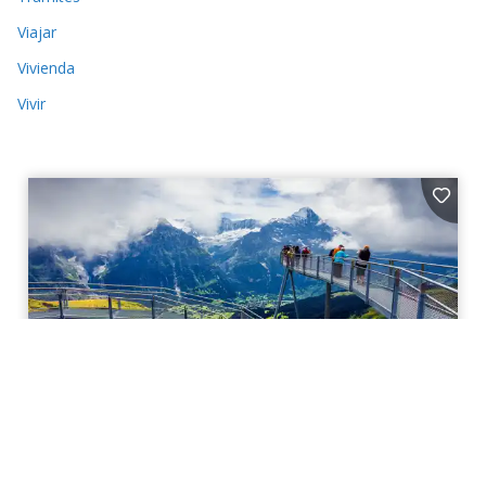
Viajar
Vivienda
Vivir