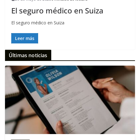
El seguro médico en Suiza
El seguro médico en Suiza
Leer más
Últimas noticias