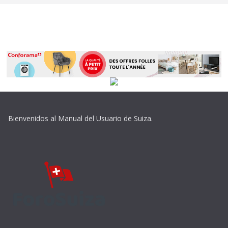
Bienvenidos al Manual del Usuario de Suiza.