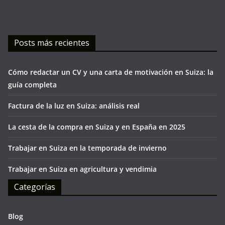
Posts más recientes
Cómo redactar un CV y una carta de motivación en Suiza: la
guía completa
Factura de la luz en Suiza: análisis real
La cesta de la compra en Suiza y en España en 2025
Trabajar en Suiza en la temporada de invierno
Trabajar en Suiza en agricultura y vendimia
Categorías
Blog