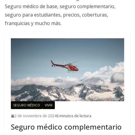
Seguro médico de base, seguro complementario,
seguro para estudiantes, precios, coberturas,
franquicias y mucho más.
SEGURO MÉDICO
VIVIR
2 de noviembre de 2024
6 minutos de lectura
Seguro médico complementario