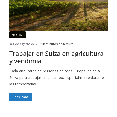
EMIGRAR
1 de agosto de 2025
8 minutos de lectura
Trabajar en Suiza en agricultura
y vendimia
Cada año, miles de personas de toda Europa viajan a
Suiza para trabajar en el campo, especialmente durante
las temporadas
Leer más