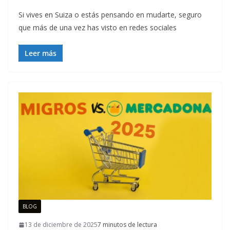
Si vives en Suiza o estás pensando en mudarte, seguro
que más de una vez has visto en redes sociales
Leer más
BLOG
13 de diciembre de 2025
7 minutos de lectura