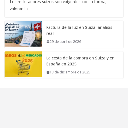
Los reclutadores suizos son exigentes con la forma,
valoran la
Factura de la luz en Suiza: análisis
real
29 de abril de 2026
La cesta de la compra en Suiza y en
España en 2025
13 de diciembre de 2025