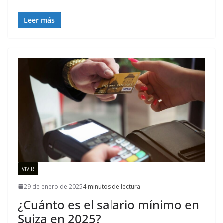
Leer más
VIVIR
29 de enero de 2025
4 minutos de lectura
¿Cuánto es el salario mínimo en
Suiza en 2025?