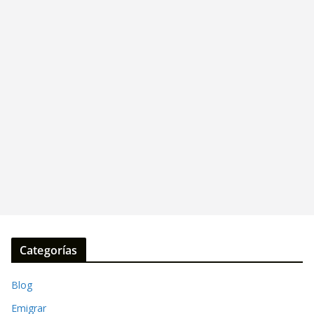
Categorías
Blog
Emigrar