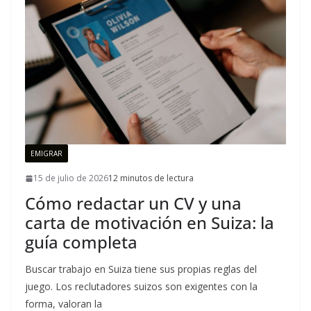
EMIGRAR
15 de julio de 2026
12 minutos de lectura
Cómo redactar un CV y una
carta de motivación en Suiza: la
guía completa
Buscar trabajo en Suiza tiene sus propias reglas del
juego. Los reclutadores suizos son exigentes con la
forma, valoran la