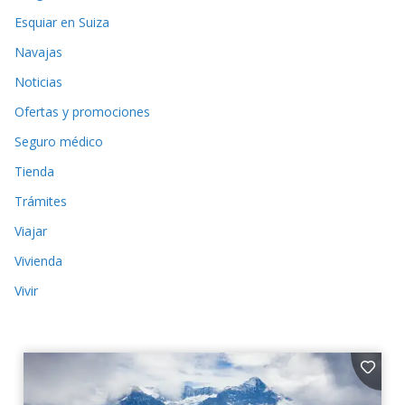
Esquiar en Suiza
Navajas
Noticias
Ofertas y promociones
Seguro médico
Tienda
Trámites
Viajar
Vivienda
Vivir