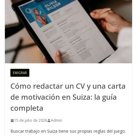
EMIGRAR
Cómo redactar un CV y una carta
de motivación en Suiza: la guía
completa
15 de julio de 2026
Admin
Buscar trabajo en Suiza tiene sus propias reglas del juego.