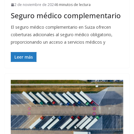
2 de noviembre de 2024
6 minutos de lectura
Seguro médico complementario
El seguro médico complementario en Suiza ofrecen
coberturas adicionales al seguro médico obligatorio,
proporcionando un acceso a servicios médicos y
Leer más