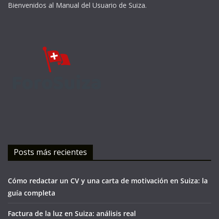
Bienvenidos al Manual del Usuario de Suiza.
Posts más recientes
Cómo redactar un CV y una carta de motivación en Suiza: la
guía completa
Factura de la luz en Suiza: análisis real