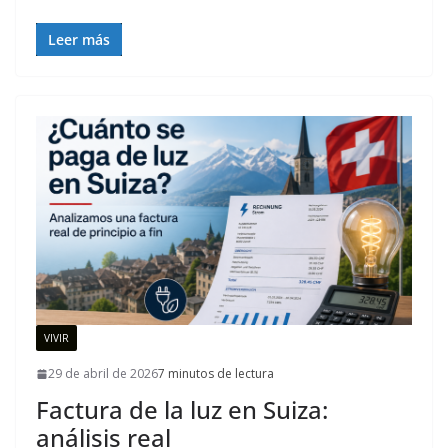
Leer más
VIVIR
29 de abril de 2026
7 minutos de lectura
Factura de la luz en Suiza:
análisis real