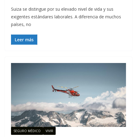
Suiza se distingue por su elevado nivel de vida y sus
exigentes estándares laborales. A diferencia de muchos
países, no
Leer más
SEGURO MÉDICO
VIVIR