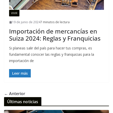
VIVIR
19 de junio de 2024
7 minutos de lectura
Importación de mercancías en
Suiza 2024: Reglas y Franquicias
Si planeas salir del país para hacer tus compras, es
fundamental conocer las reglas y franquicias para la
importación de
Leer más
← Anterior
Últimas noticias