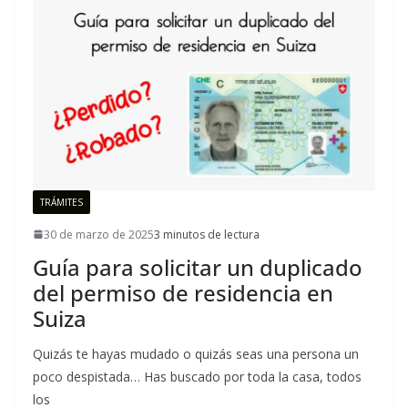
TRÁMITES
30 de marzo de 2025
3 minutos de lectura
Guía para solicitar un duplicado
del permiso de residencia en
Suiza
Quizás te hayas mudado o quizás seas una persona un
poco despistada… Has buscado por toda la casa, todos
los