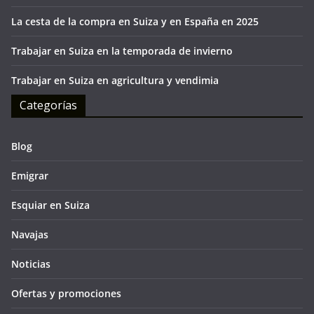
La cesta de la compra en Suiza y en España en 2025
Trabajar en Suiza en la temporada de invierno
Trabajar en Suiza en agricultura y vendimia
Categorías
Blog
Emigrar
Esquiar en Suiza
Navajas
Noticias
Ofertas y promociones