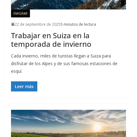
EMIGRAR
22 de septiembre de 2025
5 minutos de lectura
Trabajar en Suiza en la
temporada de invierno
Cada invierno, miles de turistas llegan a Suiza para
disfrutar de los Alpes y de sus famosas estaciones de
esquí.
Leer más