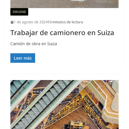
EMIGRAR
1 de agosto de 2024
10 minutos de lectura
Trabajar de camionero en Suiza
Camión de obra en Suiza
Leer más