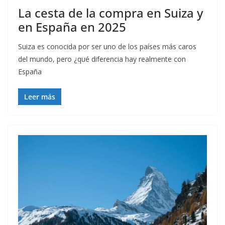
La cesta de la compra en Suiza y
en España en 2025
Suiza es conocida por ser uno de los países más caros
del mundo, pero ¿qué diferencia hay realmente con
España
Leer más