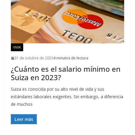
VIVIR
31 de octubre de 2023
4 minutos de lectura
¿Cuánto es el salario mínimo en
Suiza en 2023?
Suiza es conocida por su alto nivel de vida y sus
estándares laborales exigentes. Sin embargo, a diferencia
de muchos
Leer más