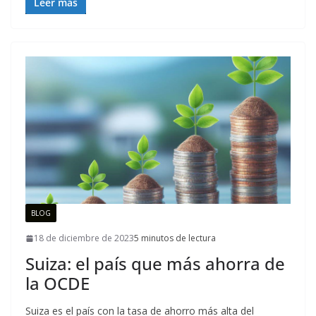
Leer más
BLOG
18 de diciembre de 2023
5 minutos de lectura
Suiza: el país que más ahorra de
la OCDE
Suiza es el país con la tasa de ahorro más alta del