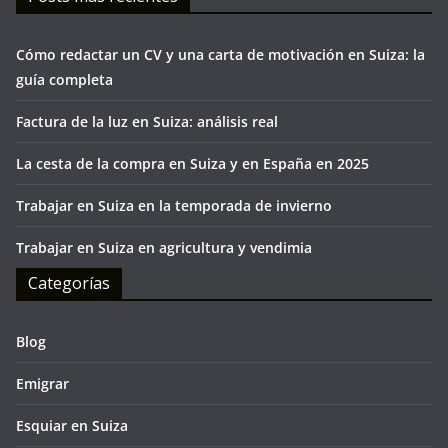
Cómo redactar un CV y una carta de motivación en Suiza: la
guía completa
Factura de la luz en Suiza: análisis real
La cesta de la compra en Suiza y en España en 2025
Trabajar en Suiza en la temporada de invierno
Trabajar en Suiza en agricultura y vendimia
Categorías
Blog
Emigrar
Esquiar en Suiza