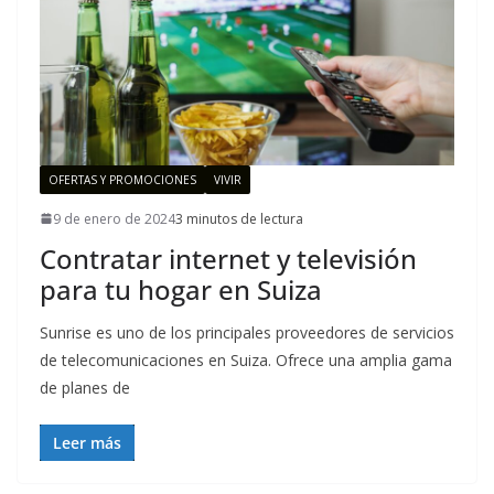
OFERTAS Y PROMOCIONES
VIVIR
9 de enero de 2024
3 minutos de lectura
Contratar internet y televisión
para tu hogar en Suiza
Sunrise es uno de los principales proveedores de servicios
de telecomunicaciones en Suiza. Ofrece una amplia gama
de planes de
Leer más