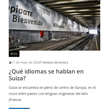
BLOG
11 de mayo de 2024
7 minutos de lectura
¿Qué idiomas se hablan en
Suiza?
Suiza se encuentra en pleno de centro de Europa, en el
cruce entre países con lenguas originarias del latin
(Francia