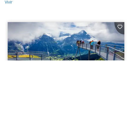
Vivir