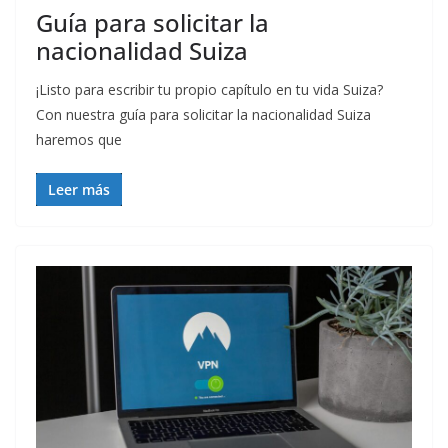
Guía para solicitar la
nacionalidad Suiza
¡Listo para escribir tu propio capítulo en tu vida Suiza?
Con nuestra guía para solicitar la nacionalidad Suiza
haremos que
Leer más