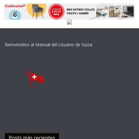
Bienvenidos al Manual del Usuario de Suiza.
Posts más recientes