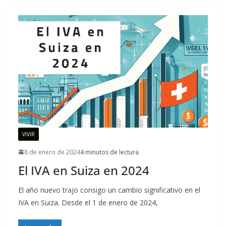
VIVIR
8 de enero de 2024
4 minutos de lectura
El IVA en Suiza en 2024
El año nuevo trajo consigo un cambio significativo en el
IVA en Suiza. Desde el 1 de enero de 2024,