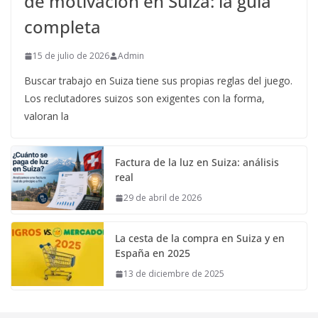
de motivación en Suiza: la guía
completa
15 de julio de 2026
Admin
Buscar trabajo en Suiza tiene sus propias reglas del juego.
Los reclutadores suizos son exigentes con la forma,
valoran la
Factura de la luz en Suiza: análisis
real
29 de abril de 2026
La cesta de la compra en Suiza y en
España en 2025
13 de diciembre de 2025