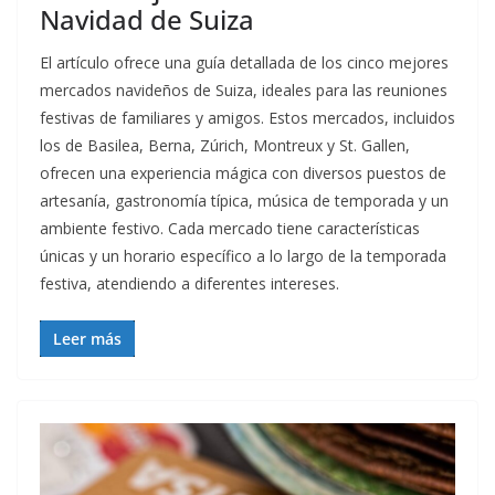
Navidad de Suiza
El artículo ofrece una guía detallada de los cinco mejores
mercados navideños de Suiza, ideales para las reuniones
festivas de familiares y amigos. Estos mercados, incluidos
los de Basilea, Berna, Zúrich, Montreux y St. Gallen,
ofrecen una experiencia mágica con diversos puestos de
artesanía, gastronomía típica, música de temporada y un
ambiente festivo. Cada mercado tiene características
únicas y un horario específico a lo largo de la temporada
festiva, atendiendo a diferentes intereses.
Leer más