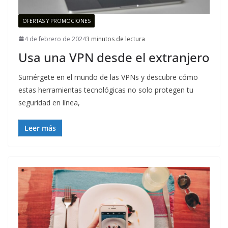
OFERTAS Y PROMOCIONES
4 de febrero de 2024
3 minutos de lectura
Usa una VPN desde el extranjero
Sumérgete en el mundo de las VPNs y descubre cómo
estas herramientas tecnológicas no solo protegen tu
seguridad en línea,
Leer más