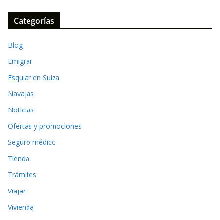
Categorías
Blog
Emigrar
Esquiar en Suiza
Navajas
Noticias
Ofertas y promociones
Seguro médico
Tienda
Trámites
Viajar
Vivienda