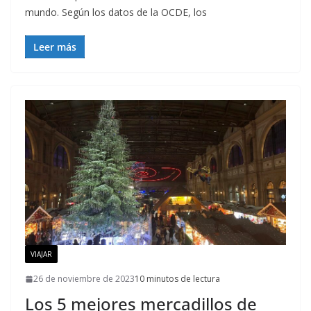
mundo. Según los datos de la OCDE, los
Leer más
VIAJAR
26 de noviembre de 2023
10 minutos de lectura
Los 5 mejores mercadillos de