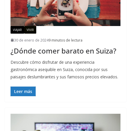
VIAJAR
VIVIR
30 de enero de 2024
9 minutos de lectura
¿Dónde comer barato en Suiza?
Descubre cómo disfrutar de una experiencia
gastronómica asequible en Suiza, conocida por sus
paisajes deslumbrantes y sus famosos precios elevados.
Leer más