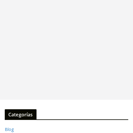
Categorías
Blog