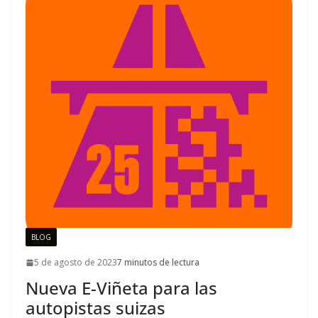
BLOG
5 de agosto de 2023
7 minutos de lectura
Nueva E-Viñeta para las
autopistas suizas