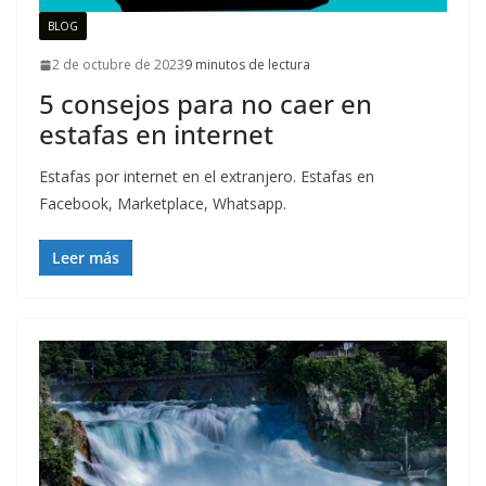
BLOG
2 de octubre de 2023
9 minutos de lectura
5 consejos para no caer en
estafas en internet
Estafas por internet en el extranjero. Estafas en
Facebook, Marketplace, Whatsapp.
Leer más