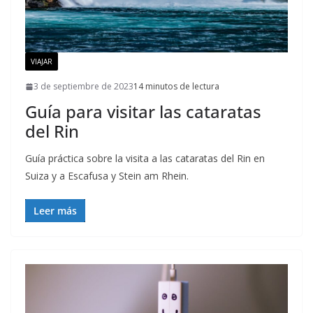
VIAJAR
3 de septiembre de 2023
14 minutos de lectura
Guía para visitar las cataratas
del Rin
Guía práctica sobre la visita a las cataratas del Rin en
Suiza y a Escafusa y Stein am Rhein.
Leer más