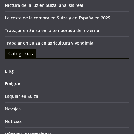
Factura de la luz en Suiza: análisis real
La cesta de la compra en Suiza y en España en 2025
Trabajar en Suiza en la temporada de invierno
Trabajar en Suiza en agricultura y vendimia
Categorías
Blog
Emigrar
Esquiar en Suiza
Navajas
Noticias
Ofertas y promociones