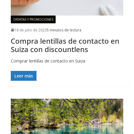
OFERTAS Y PROMOCIONES
18 de julio de 2023
5 minutos de lectura
Compra lentillas de contacto en
Suiza con discountlens
Comprar lentillas de contacto en Suiza
Leer más