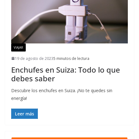
VIAJAR
19 de agosto de 2023
5 minutos de lectura
Enchufes en Suiza: Todo lo que
debes saber
Descubre los enchufes en Suiza. ¡No te quedes sin
energía!
Leer más