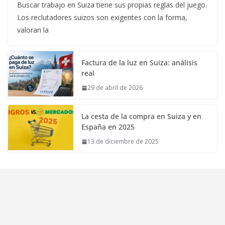
Buscar trabajo en Suiza tiene sus propias reglas del juego.
Los reclutadores suizos son exigentes con la forma,
valoran la
Factura de la luz en Suiza: análisis
real
29 de abril de 2026
La cesta de la compra en Suiza y en
España en 2025
13 de diciembre de 2025