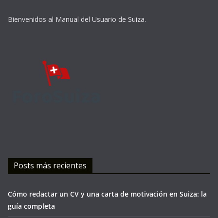
Bienvenidos al Manual del Usuario de Suiza.
Posts más recientes
Cómo redactar un CV y una carta de motivación en Suiza: la
guía completa