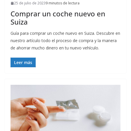
25 de julio de 2023
9 minutos de lectura
Comprar un coche nuevo en
Suiza
Guía para comprar un coche nuevo en Suiza. Descubre en
nuestro artículo todo el proceso de compra y la manera
de ahorrar mucho dinero en tu nuevo vehículo.
Leer más