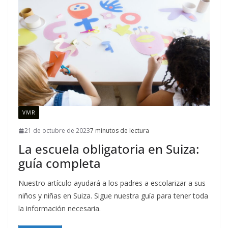
VIVIR
21 de octubre de 2023
7 minutos de lectura
La escuela obligatoria en Suiza:
guía completa
Nuestro artículo ayudará a los padres a escolarizar a sus
niños y niñas en Suiza. Sigue nuestra guía para tener toda
la información necesaria.