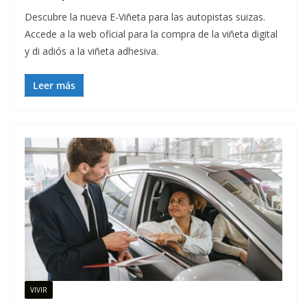
Descubre la nueva E-Viñeta para las autopistas suizas.
Accede a la web oficial para la compra de la viñeta digital
y di adiós a la viñeta adhesiva.
Leer más
VIVIR