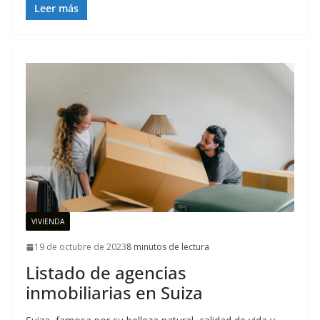
Leer más
VIVIENDA
19 de octubre de 2023
8 minutos de lectura
Listado de agencias
inmobiliarias en Suiza