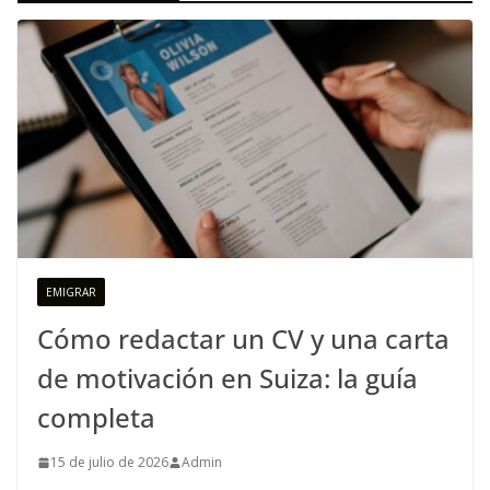
EMIGRAR
Cómo redactar un CV y una carta
de motivación en Suiza: la guía
completa
15 de julio de 2026
Admin