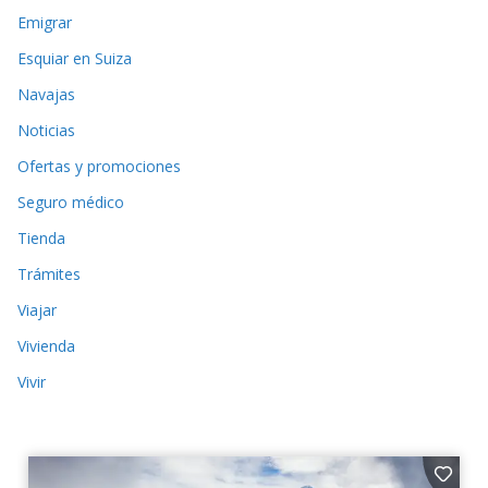
Emigrar
Esquiar en Suiza
Navajas
Noticias
Ofertas y promociones
Seguro médico
Tienda
Trámites
Viajar
Vivienda
Vivir