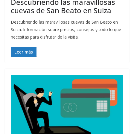
Descubriendo las maravillosas
cuevas de San Beato en Suiza
Descubriendo las maravillosas cuevas de San Beato en
Suiza. Información sobre precios, consejos y todo lo que
necesitas para disfrutar de la visita.
Leer más