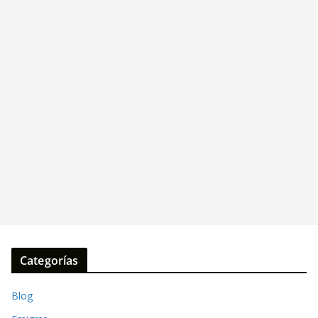
Categorías
Blog