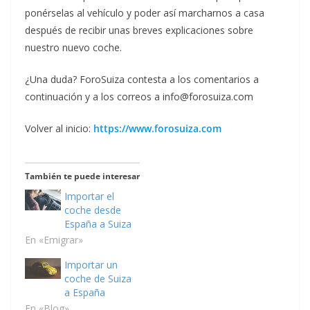
ponérselas al vehículo y poder así marcharnos a casa
después de recibir unas breves explicaciones sobre
nuestro nuevo coche.
¿Una duda? ForoSuiza contesta a los comentarios a
continuación y a los correos a info@forosuiza.com
Volver al inicio:
https://www.forosuiza.com
También te puede interesar
Importar el
coche desde
España a Suiza
En «Emigrar»
Importar un
coche de Suiza
a España
En «Blog»