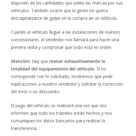
disponen de las cantidades que piden las marcas por sus
vehículos. También ocurre que la gente no quiera
descapitalizarse de golpe en la compra de un vehículo.
Cuando el vehículo llegue a las instalaciones de nuestro
concesionario, el vendedor nos llamará para hacer una
primera visita y comprobar que todo está en orden.
Atención:
Hay que
revisar exhaustivamente la
totalidad del equipamiento del vehículo.
Si no
corresponde con lo solicitado, tendremos que pedir
explicaciones a nusetro vendedor y solicitar la corrección
del error o un descuento.
El pago del vehículo se realizará una vez que nos
informen que todo los trámites están hechos y nos
comuniquen los datos bancarios para realizar la
transferencia.