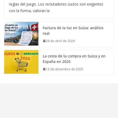
reglas del juego. Los reclutadores suizos son exigentes
con la forma, valoran la
Factura de la luz en Suiza: análisis
real
29 de abril de 2026
La cesta de la compra en Suiza y en
España en 2025
13 de diciembre de 2025