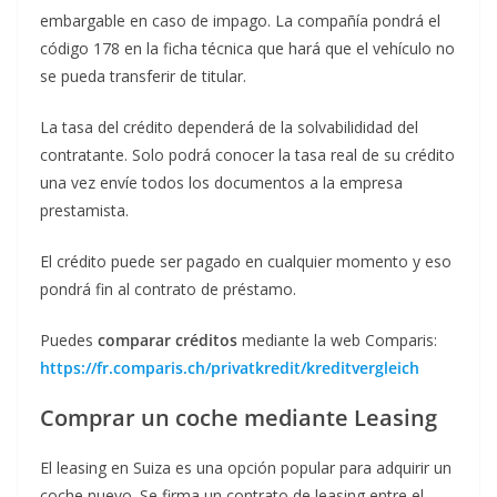
embargable en caso de impago. La compañía pondrá el
código 178 en la ficha técnica que hará que el vehículo no
se pueda transferir de titular.
La tasa del crédito dependerá de la solvabilididad del
contratante. Solo podrá conocer la tasa real de su crédito
una vez envíe todos los documentos a la empresa
prestamista.
El crédito puede ser pagado en cualquier momento y eso
pondrá fin al contrato de préstamo.
Puedes
comparar créditos
mediante la web Comparis:
https://fr.comparis.ch/privatkredit/kreditvergleich
Comprar un coche mediante Leasing
El leasing en Suiza es una opción popular para adquirir un
coche nuevo. Se firma un contrato de leasing entre el