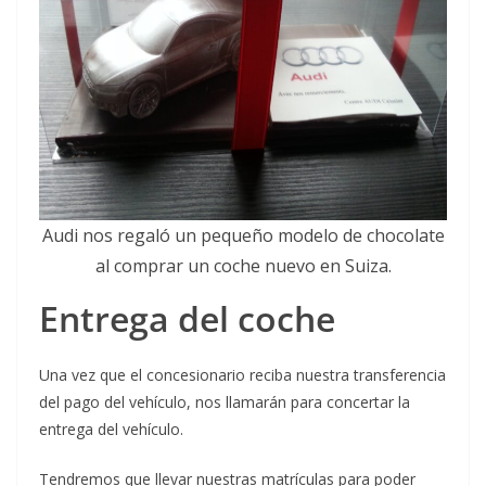
Audi nos regaló un pequeño modelo de chocolate
al comprar un coche nuevo en Suiza.
Entrega del coche
Una vez que el concesionario reciba nuestra transferencia
del pago del vehículo, nos llamarán para concertar la
entrega del vehículo.
Tendremos que llevar nuestras matrículas para poder