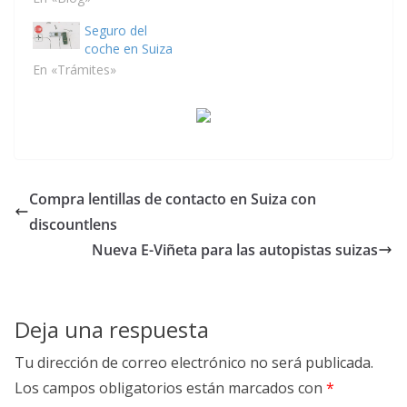
Seguro del
coche en Suiza
En «Trámites»
Compra lentillas de contacto en Suiza con
discountlens
Nueva E-Viñeta para las autopistas suizas
Deja una respuesta
Tu dirección de correo electrónico no será publicada.
Los campos obligatorios están marcados con
*