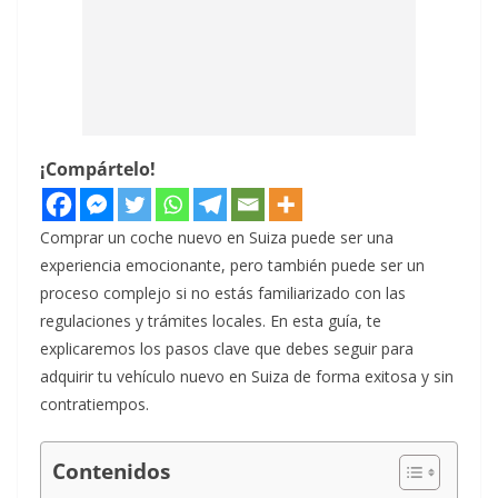
¡Compártelo!
Comprar un coche nuevo en Suiza puede ser una
experiencia emocionante, pero también puede ser un
proceso complejo si no estás familiarizado con las
regulaciones y trámites locales. En esta guía, te
explicaremos los pasos clave que debes seguir para
adquirir tu vehículo nuevo en Suiza de forma exitosa y sin
contratiempos.
Contenidos