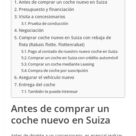
Antes de comprar un coche nuevo en Suiza
Presupuesto y financiación
Visita a concesionarios
Prueba de conducción
Negociación
Comprar coche nuevo en Suiza con rebaja de
flota (Rabais flotte, Flottenrabat)
Pago al contado de nuestro nuevo coche en Suiza
Comprar un coche en Suiza con crédito automóvil
Comprar un coche mediante Leasing
Compra de coche por suscripción
Asegurar el vehículo nuevo
Entrega del coche
También te puede interesar
Antes de comprar un
coche nuevo en Suiza
Antes de dirigirte a un concesionario, es esencial realizar