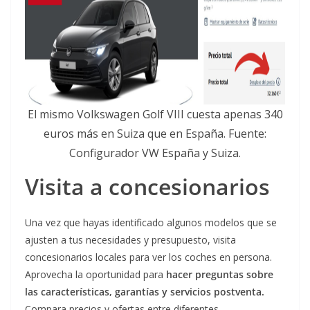
El mismo Volkswagen Golf VIII cuesta apenas 340
euros más en Suiza que en España. Fuente:
Configurador VW España y Suiza.
Visita a concesionarios
Una vez que hayas identificado algunos modelos que se
ajusten a tus necesidades y presupuesto, visita
concesionarios locales para ver los coches en persona.
Aprovecha la oportunidad para
hacer preguntas sobre
las características, garantías y servicios postventa.
Compara precios y ofertas entre diferentes