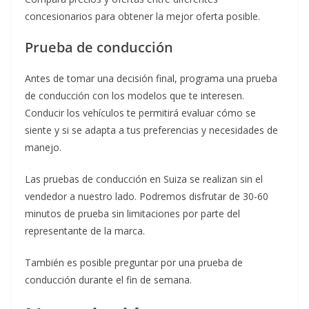
concesionarios para obtener la mejor oferta posible.
Prueba de conducción
Antes de tomar una decisión final, programa una prueba
de conducción con los modelos que te interesen.
Conducir los vehículos te permitirá evaluar cómo se
siente y si se adapta a tus preferencias y necesidades de
manejo.
Las pruebas de conducción en Suiza se realizan sin el
vendedor a nuestro lado. Podremos disfrutar de 30-60
minutos de prueba sin limitaciones por parte del
representante de la marca.
También es posible preguntar por una prueba de
conducción durante el fin de semana.