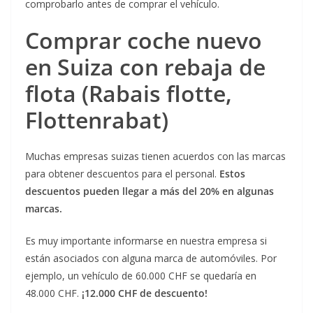
comprobarlo antes de comprar el vehículo.
Comprar coche nuevo
en Suiza con rebaja de
flota (Rabais flotte,
Flottenrabat)
Muchas empresas suizas tienen acuerdos con las marcas
para obtener descuentos para el personal.
Estos
descuentos pueden llegar a más del 20% en algunas
marcas.
Es muy importante informarse en nuestra empresa si
están asociados con alguna marca de automóviles. Por
ejemplo, un vehículo de 60.000 CHF se quedaría en
48.000 CHF.
¡12.000 CHF de descuento!