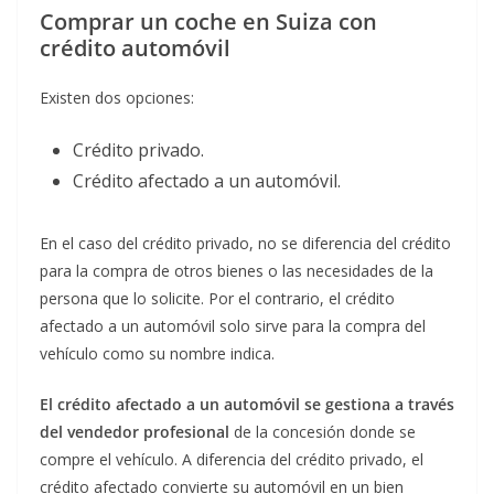
Comprar un coche en Suiza con
crédito automóvil
Existen dos opciones:
Crédito privado.
Crédito afectado a un automóvil.
En el caso del crédito privado, no se diferencia del crédito
para la compra de otros bienes o las necesidades de la
persona que lo solicite. Por el contrario, el crédito
afectado a un automóvil solo sirve para la compra del
vehículo como su nombre indica.
El crédito afectado a un automóvil se gestiona a través
del vendedor profesional
de la concesión donde se
compre el vehículo. A diferencia del crédito privado, el
crédito afectado convierte su automóvil en un bien