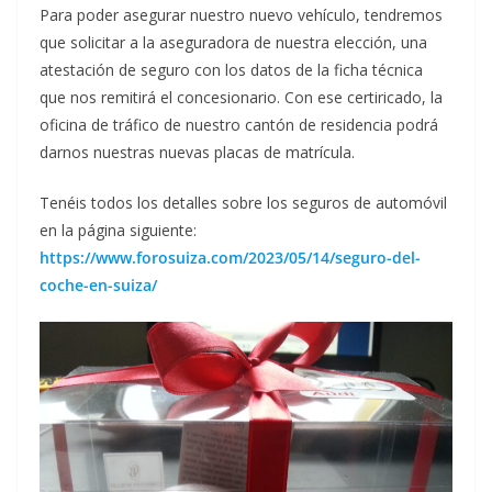
Para poder asegurar nuestro nuevo vehículo, tendremos
que solicitar a la aseguradora de nuestra elección, una
atestación de seguro con los datos de la ficha técnica
que nos remitirá el concesionario. Con ese certiricado, la
oficina de tráfico de nuestro cantón de residencia podrá
darnos nuestras nuevas placas de matrícula.
Tenéis todos los detalles sobre los seguros de automóvil
en la página siguiente:
https://www.forosuiza.com/2023/05/14/seguro-del-
coche-en-suiza/