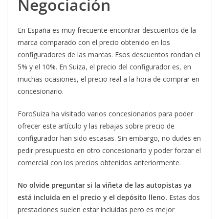
Negociación
En España es muy frecuente encontrar descuentos de la
marca comparado con el precio obtenido en los
configuradores de las marcas. Esos descuentos rondan el
5% y el 10%. En Suiza, el precio del configurador es, en
muchas ocasiones, el precio real a la hora de comprar en
concesionario.
ForoSuiza ha visitado varios concesionarios para poder
ofrecer este artículo y las rebajas sobre precio de
configurador han sido escasas. Sin embargo, no dudes en
pedir presupuesto en otro concesionario y poder forzar el
comercial con los precios obtenidos anteriormente.
No olvide preguntar si la viñeta de las autopistas ya
está incluida en el precio y el depósito lleno.
Estas dos
prestaciones suelen estar incluidas pero es mejor