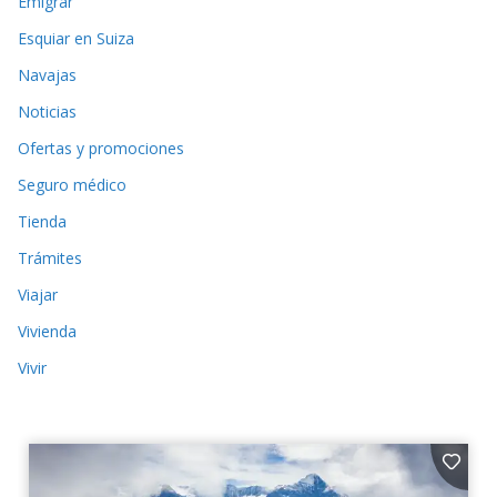
Emigrar
Esquiar en Suiza
Navajas
Noticias
Ofertas y promociones
Seguro médico
Tienda
Trámites
Viajar
Vivienda
Vivir