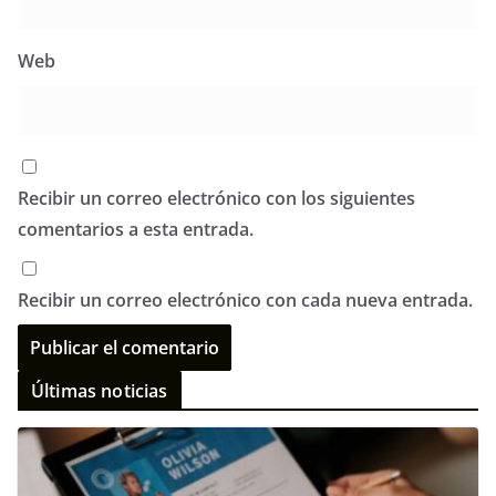
Web
Recibir un correo electrónico con los siguientes
comentarios a esta entrada.
Recibir un correo electrónico con cada nueva entrada.
Últimas noticias