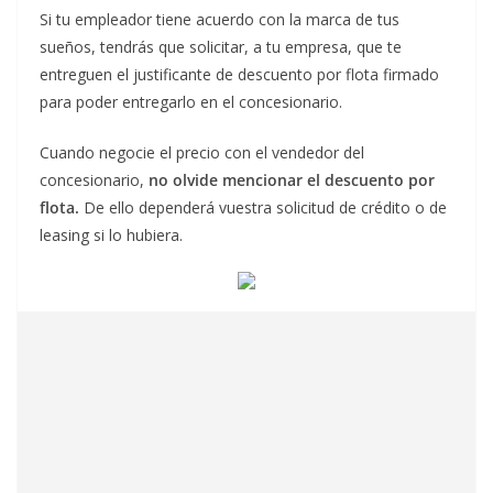
Si tu empleador tiene acuerdo con la marca de tus
sueños, tendrás que solicitar, a tu empresa, que te
entreguen el justificante de descuento por flota firmado
para poder entregarlo en el concesionario.
Cuando negocie el precio con el vendedor del
concesionario,
no olvide mencionar el descuento por
flota.
De ello dependerá vuestra solicitud de crédito o de
leasing si lo hubiera.