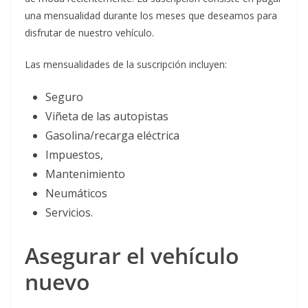
una mensualidad durante los meses que deseamos para
disfrutar de nuestro vehículo.
Las mensualidades de la suscripción incluyen:
Seguro
Viñeta de las autopistas
Gasolina/recarga eléctrica
Impuestos,
Mantenimiento
Neumáticos
Servicios.
Asegurar el vehículo
nuevo