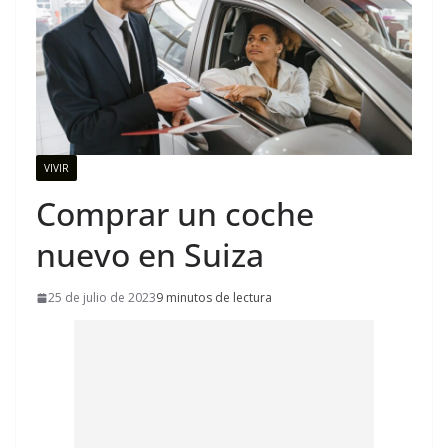
VIVIR
Comprar un coche
nuevo en Suiza
25 de julio de 2023
9 minutos de lectura