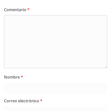
Comentario
*
Nombre
*
Correo electrónico
*