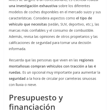
una investigación exhaustiva
sobre los diferentes
modelos de coches disponibles en el mercado suizo y sus
características. Considera aspectos como
el tipo de
vehículo que necesitas
(sedán, SUV, deportivo, etc.), las
marcas más confiables y el consumo de combustible.
Además, revisa las opiniones de otros propietarios y las
calificaciones de seguridad para tomar una decisión
informada.
Recuerda que las personas que viven en las
regiones
montañosas compran vehículos con tracción a las 4
ruedas.
Es un opcional muy importante para aumentar la
seguridad
a la hora de circular por carreteras sinuosas
con lluvia o nieve.
Presupuesto y
financiación