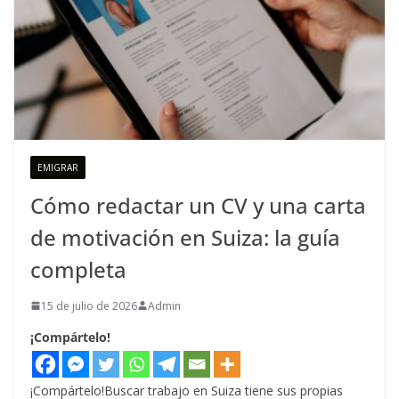
EMIGRAR
Cómo redactar un CV y una carta
de motivación en Suiza: la guía
completa
15 de julio de 2026
Admin
¡Compártelo!
¡Compártelo!Buscar trabajo en Suiza tiene sus propias