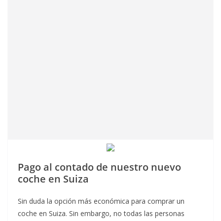
Pago al contado
de nuestro nuevo
coche en Suiza
Sin duda la opción más económica para comprar un
coche en Suiza. Sin embargo, no todas las personas