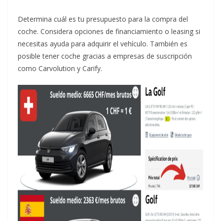
Determina cuál es tu presupuesto para la compra del
coche. Considera opciones de financiamiento o leasing si
necesitas ayuda para adquirir el vehículo. También es
posible tener coche gracias a empresas de suscripción
como Carvolution y Carify.