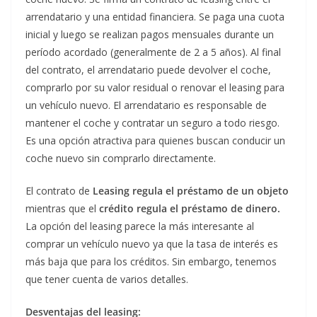
arrendatario y una entidad financiera. Se paga una cuota
inicial y luego se realizan pagos mensuales durante un
período acordado (generalmente de 2 a 5 años). Al final
del contrato, el arrendatario puede devolver el coche,
comprarlo por su valor residual o renovar el leasing para
un vehículo nuevo. El arrendatario es responsable de
mantener el coche y contratar un seguro a todo riesgo.
Es una opción atractiva para quienes buscan conducir un
coche nuevo sin comprarlo directamente.
El contrato de
Leasing regula el préstamo de un objeto
mientras que el
crédito regula el préstamo de dinero.
La opción del leasing parece la más interesante al
comprar un vehículo nuevo ya que la tasa de interés es
más baja que para los créditos. Sin embargo, tenemos
que tener cuenta de varios detalles.
Desventajas del leasing: