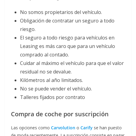
No somos propietarios del vehículo.
Obligación de contratar un seguro a todo
riesgo.
El seguro a todo riesgo para vehículos en
Leasing es más caro que para un vehículo
comprado al contado.
Cuidar al máximo el vehículo para que el valor
residual no se devalue.
Kilómetros al año limitados.
No se puede vender el vehículo.
Talleres fijados por contrato
Compra de coche por suscripción
Las opciones como
Carvolution
o
Carify
se han puesto
de moda recientemente. La suscripción consiste en pagar