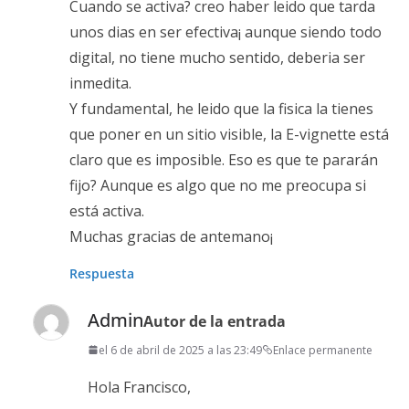
Cuando se activa? creo haber leido que tarda
unos dias en ser efectiva¡ aunque siendo todo
digital, no tiene mucho sentido, deberia ser
inmedita.
Y fundamental, he leido que la fisica la tienes
que poner en un sitio visible, la E-vignette está
claro que es imposible. Eso es que te pararán
fijo? Aunque es algo que no me preocupa si
está activa.
Muchas gracias de antemano¡
Respuesta
Admin
Autor de la entrada
el 6 de abril de 2025 a las 23:49
Enlace permanente
Hola Francisco,