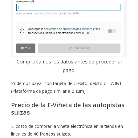
Comprobamos los datos antes de proceder al
pago.
Podemos pagar con tarjeta de crédito, débito o TWINT
(Plataforma de pago similar a Bizum).
Precio de la E-Viñeta de las autopistas
suizas
El costo de comprar la viñeta electrónica en la tienda en
línea es de
40 francos suizos.