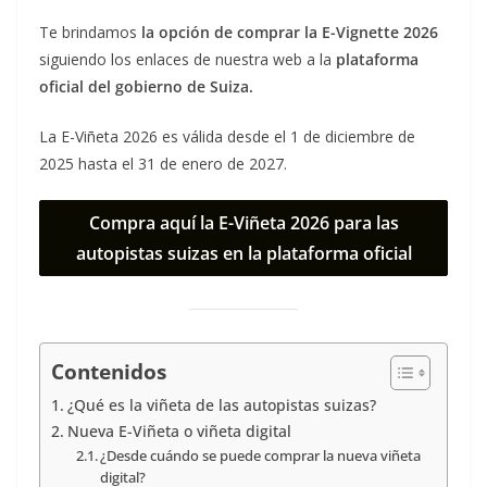
Te brindamos
la opción de comprar la E-Vignette 2026
siguiendo los enlaces de nuestra web a la
plataforma
oficial del gobierno de Suiza.
La E-Viñeta 2026 es válida desde el 1 de diciembre de
2025 hasta el 31 de enero de 2027.
Compra aquí la E-Viñeta 2026 para las
autopistas suizas en la plataforma oficial
Contenidos
¿Qué es la viñeta de las autopistas suizas?
Nueva E-Viñeta o viñeta digital
¿Desde cuándo se puede comprar la nueva viñeta
digital?