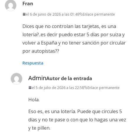
Fran
el 6 de junio de 2026 a las 01:49
Enlace permanente
Dices que no controlan las tarjetas, es una
loteria?..es decir puedo estar 5 días por suiza y
volver a España y no tener sanción por circular
por autopistas??
Respuesta
Admin
Autor de la entrada
el 5 de julio de 2026 a las 22:58
Enlace permanente
Hola.
Eso es, es una lotería. Puede que circules 5
días y no te pase o con que lo hagas una vez
y te pillen.