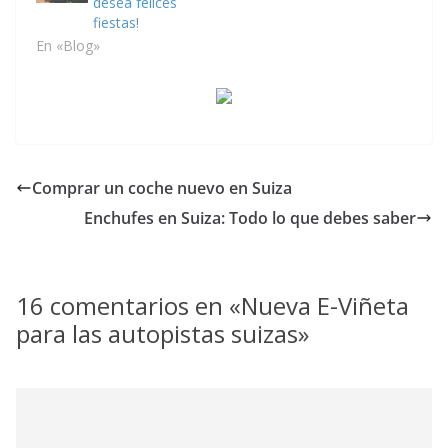
desea felices
fiestas!
En «Blog»
Comprar un coche nuevo en Suiza
Enchufes en Suiza: Todo lo que debes saber
16 comentarios en «
Nueva E-Viñeta
para las autopistas suizas
»