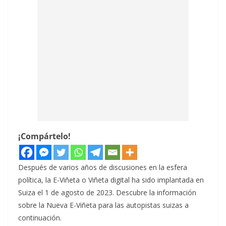
¡Compártelo!
Después de varios años de discusiones en la esfera
política, la E-Viñeta o Viñeta digital ha sido implantada en
Suiza el 1 de agosto de 2023. Descubre la información
sobre la Nueva E-Viñeta para las autopistas suizas a
continuación.