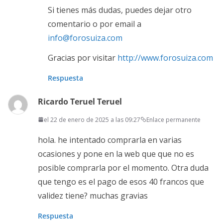
Si tienes más dudas, puedes dejar otro
comentario o por email a
info@forosuiza.com
Gracias por visitar
http://www.forosuiza.com
Respuesta
Ricardo Teruel Teruel
el 22 de enero de 2025 a las 09:27
Enlace permanente
hola. he intentado comprarla en varias
ocasiones y pone en la web que que no es
posible comprarla por el momento. Otra duda
que tengo es el pago de esos 40 francos que
validez tiene? muchas gravias
Respuesta