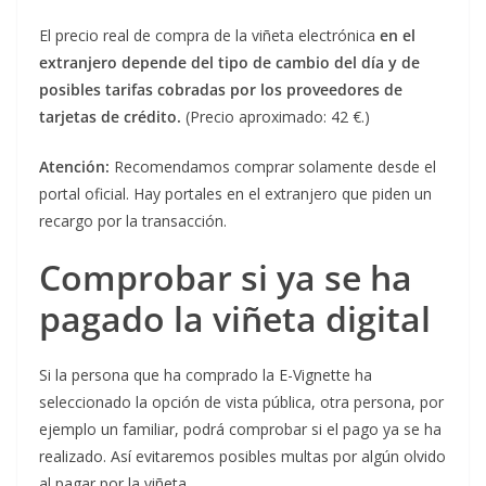
El precio real de compra de la viñeta electrónica
en el
extranjero depende del tipo de cambio del día y de
posibles tarifas cobradas por los proveedores de
tarjetas de crédito.
(Precio aproximado: 42 €.)
Atención:
Recomendamos comprar solamente desde el
portal oficial. Hay portales en el extranjero que piden un
recargo por la transacción.
Comprobar si ya se ha
pagado la viñeta digital
Si la persona que ha comprado la E-Vignette ha
seleccionado la opción de vista pública, otra persona, por
ejemplo un familiar, podrá comprobar si el pago ya se ha
realizado. Así evitaremos posibles multas por algún olvido
al pagar por la viñeta.