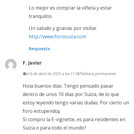
Lo mejor es comprar la viñeta y estar
tranquilos.
Un saludo y gracias por visitar
http://www.forosuiza.com
Respuesta
F. Javier
el 6 de abril de 2025 a las 11:08
Enlace permanente
Hola buenos dias. Tengo pensado pasar
dentro de unos 10 dias por Suiza, de lo que
estoy leyendo tengo varias dudas. Por cierto un
foro estupendo¡¡
Si compro la E-vignette, es para residentes en
Suiza o para todo el mundo?