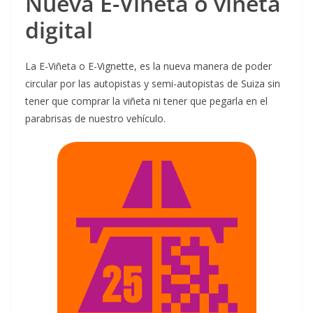
Nueva E-Viñeta o viñeta
digital
La E-Viñeta o E-Vignette, es la nueva manera de poder
circular por las autopistas y semi-autopistas de Suiza sin
tener que comprar la viñeta ni tener que pegarla en el
parabrisas de nuestro vehículo.