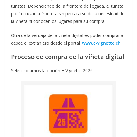
turistas. Dependiendo de la frontera de llegada, el turista
podía cruzar la frontera sin percatarse de la necesidad de
la viñeta ni conocer los lugares para su compra.
Otra de la ventaja de la viñeta digital es poder comprarla
desde el extranjero desde el portal:
www.e-vignette.ch
Proceso de compra de la viñeta digital
Seleccionamos la opción E-Vignette 2026