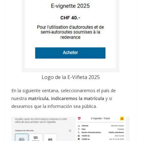
Logo de la E-Viñeta 2025
En la siguiente ventana, seleccionaremos el país de
nuestra
matrícula, indicaremos la matrícula
y si
deseamos que la información sea pública.