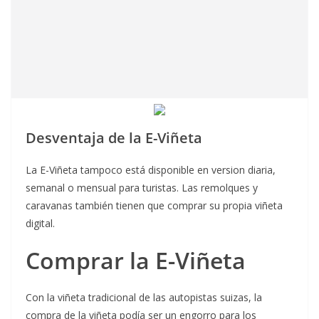
Desventaja de la E-Viñeta
La E-Viñeta tampoco está disponible en version diaria,
semanal o mensual para turistas. Las remolques y
caravanas también tienen que comprar su propia viñeta
digital.
Comprar la E-Viñeta
Con la viñeta tradicional de las autopistas suizas, la
compra de la viñeta podía ser un engorro para los