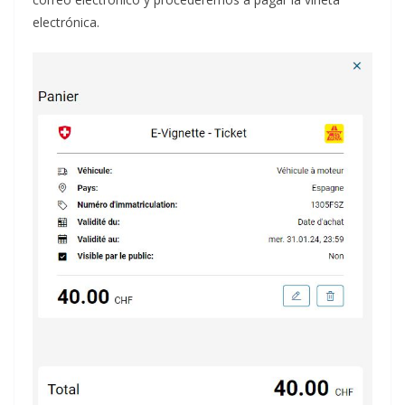
electrónica.