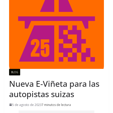
BLOG
Nueva E-Viñeta para las
autopistas suizas
5 de agosto de 2023
7 minutos de lectura