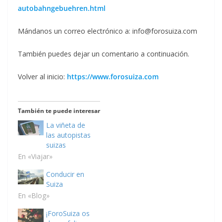
autobahngebuehren.html
Mándanos un correo electrónico a: info@forosuiza.com
También puedes dejar un comentario a continuación.
Volver al inicio:
https://www.forosuiza.com
También te puede interesar
La viñeta de
las autopistas
suizas
En «Viajar»
Conducir en
Suiza
En «Blog»
¡ForoSuiza os