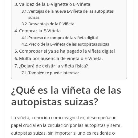
Validez de la E-Vignette o E-Viñeta
Ventajas de la nueva E-Viñeta de las autopistas
suizas
Desventaja de la E-Viñeta
Comprar la E-Viñeta
Proceso de compra de la viñeta digital
Precio de la E-Viñeta de las autopistas suizas
Comprobar si ya se ha pagado la viñeta digital
Multa por ausencia de viñeta o E-Viñeta.
¿Dejará de existir la viñeta física?
También te puede interesar
¿Qué es la viñeta de las
autopistas suizas?
La viñeta, conocida como «vignette», desempeña un
papel crucial en la circulación por las autopistas y semi-
autopistas suizas, sin importar si uno es residente o