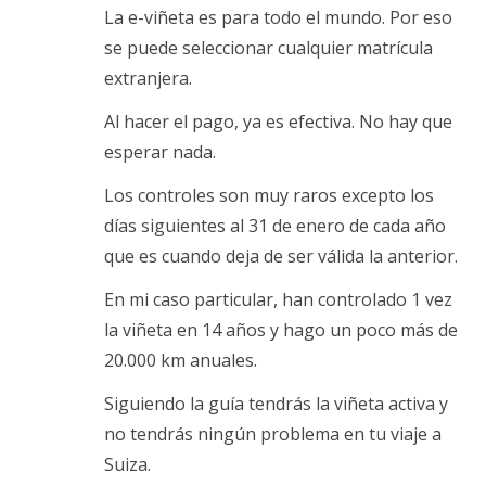
La e-viñeta es para todo el mundo. Por eso
se puede seleccionar cualquier matrícula
extranjera.
Al hacer el pago, ya es efectiva. No hay que
esperar nada.
Los controles son muy raros excepto los
días siguientes al 31 de enero de cada año
que es cuando deja de ser válida la anterior.
En mi caso particular, han controlado 1 vez
la viñeta en 14 años y hago un poco más de
20.000 km anuales.
Siguiendo la guía tendrás la viñeta activa y
no tendrás ningún problema en tu viaje a
Suiza.