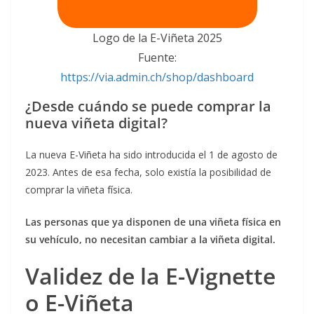
Logo de la E-Viñeta 2025
Fuente:
https://via.admin.ch/shop/dashboard
¿Desde cuándo se puede comprar la
nueva viñeta digital?
La nueva E-Viñeta ha sido introducida el 1 de agosto de
2023. Antes de esa fecha, solo existía la posibilidad de
comprar la viñeta física.
Las personas que ya disponen de una viñeta física en
su vehículo, no necesitan cambiar a la viñeta digital.
Validez de la E-Vignette
o E-Viñeta