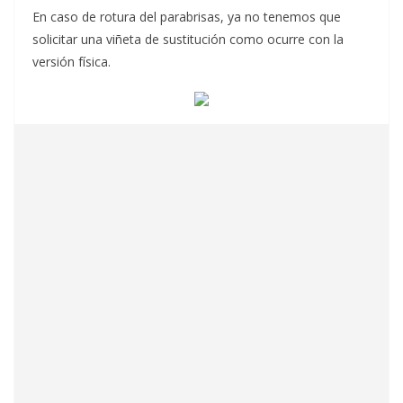
En caso de rotura del parabrisas, ya no tenemos que
solicitar una viñeta de sustitución como ocurre con la
versión física.