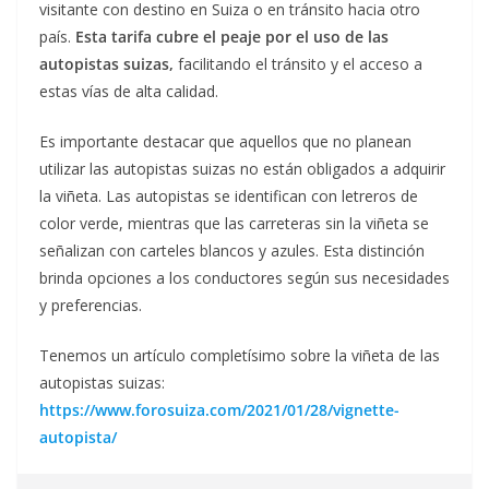
visitante con destino en Suiza o en tránsito hacia otro
país.
Esta tarifa cubre el peaje por el uso de las
autopistas suizas,
facilitando el tránsito y el acceso a
estas vías de alta calidad.
Es importante destacar que aquellos que no planean
utilizar las autopistas suizas no están obligados a adquirir
la viñeta. Las autopistas se identifican con letreros de
color verde, mientras que las carreteras sin la viñeta se
señalizan con carteles blancos y azules. Esta distinción
brinda opciones a los conductores según sus necesidades
y preferencias.
Tenemos un artículo completísimo sobre la viñeta de las
autopistas suizas:
https://www.forosuiza.com/2021/01/28/vignette-
autopista/