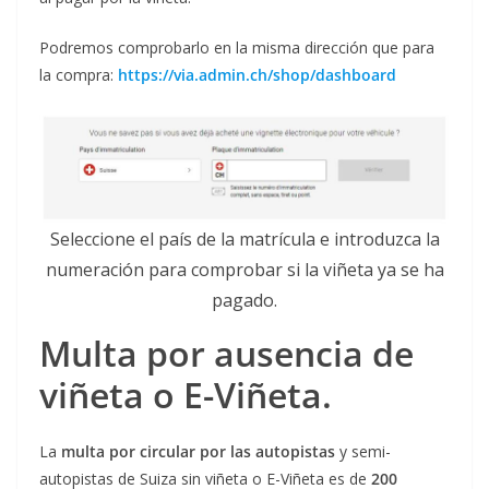
Podremos comprobarlo en la misma dirección que para
la compra:
https://via.admin.ch/shop/dashboard
Seleccione el país de la matrícula e introduzca la
numeración para comprobar si la viñeta ya se ha
pagado.
Multa por ausencia de
viñeta o E-Viñeta.
La
multa por circular por las autopistas
y semi-
autopistas de Suiza sin viñeta o E-Viñeta es de
200