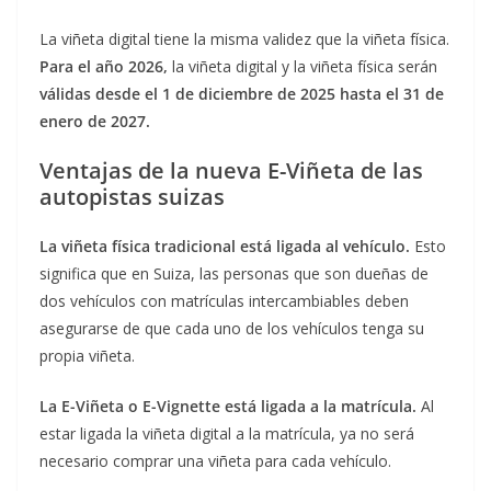
La viñeta digital tiene la misma validez que la viñeta física.
Para el año 2026,
la viñeta digital y la viñeta física serán
válidas desde el 1 de diciembre de 2025 hasta el 31 de
enero de 2027.
Ventajas de la nueva E-Viñeta de las
autopistas suizas
La viñeta física tradicional está ligada al vehículo.
Esto
significa que en Suiza, las personas que son dueñas de
dos vehículos con matrículas intercambiables deben
asegurarse de que cada uno de los vehículos tenga su
propia viñeta.
La E-Viñeta o E-Vignette está ligada a la matrícula.
Al
estar ligada la viñeta digital a la matrícula, ya no será
necesario comprar una viñeta para cada vehículo.