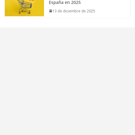
España en 2025
13 de diciembre de 2025