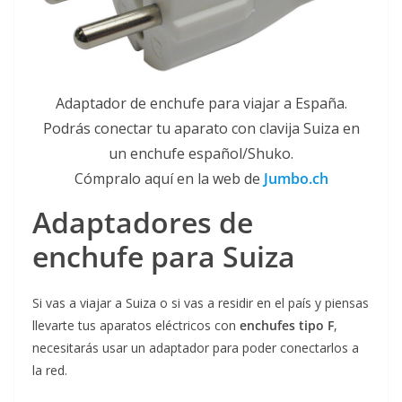
Adaptador de enchufe para viajar a España.
Podrás conectar tu aparato con clavija Suiza en
un enchufe español/Shuko.
Cómpralo aquí en la web de
Jumbo.ch
Adaptadores de
enchufe para Suiza
Si vas a viajar a Suiza o si vas a residir en el país y piensas
llevarte tus aparatos eléctricos con
enchufes tipo F
,
necesitarás usar un adaptador para poder conectarlos a
la red.