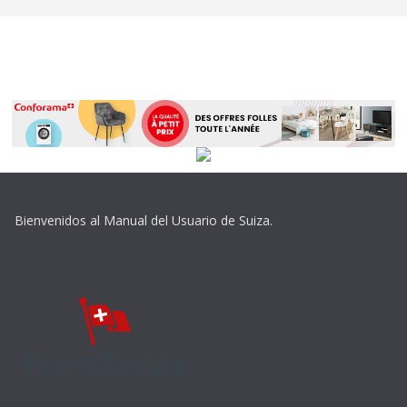
Bienvenidos al Manual del Usuario de Suiza.