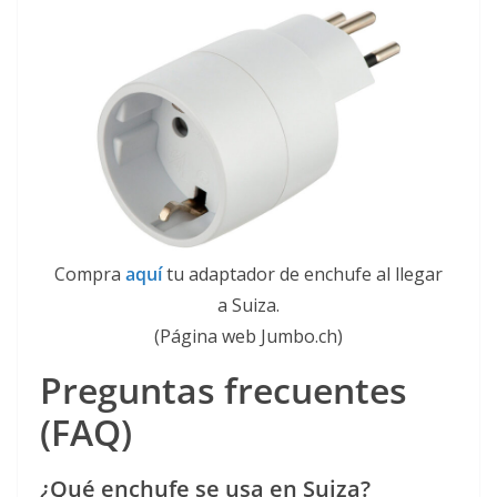
Compra
aquí
tu adaptador de enchufe al llegar
a Suiza.
(Página web Jumbo.ch)
Preguntas frecuentes
(FAQ)
¿Qué enchufe se usa en Suiza?