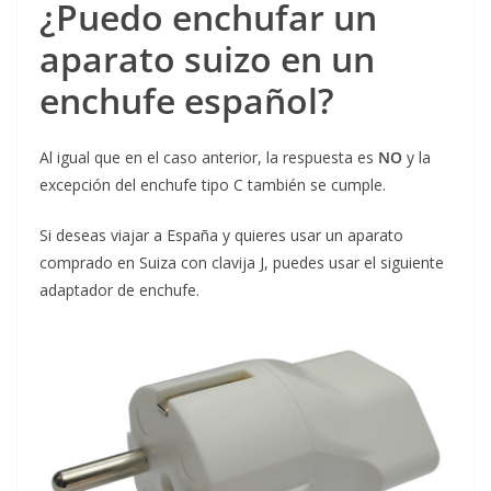
¿Puedo enchufar un
aparato suizo en un
enchufe español?
Al igual que en el caso anterior, la respuesta es
NO
y la
excepción del enchufe tipo C también se cumple.
Si deseas viajar a España y quieres usar un aparato
comprado en Suiza con clavija J, puedes usar el siguiente
adaptador de enchufe.