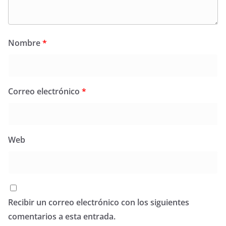
Nombre
*
Correo electrónico
*
Web
Recibir un correo electrónico con los siguientes
comentarios a esta entrada.