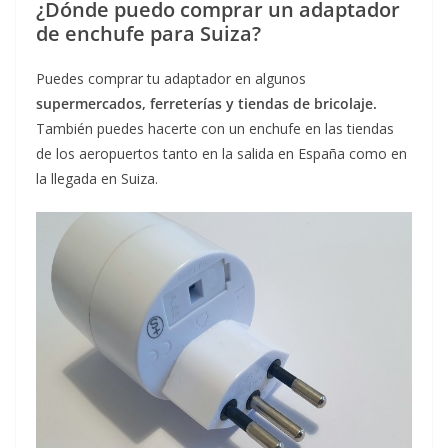
¿Dónde puedo comprar un adaptador
de enchufe para Suiza?
Puedes comprar tu adaptador en algunos
supermercados, ferreterías y tiendas de bricolaje.
También puedes hacerte con un enchufe en las tiendas
de los aeropuertos tanto en la salida en España como en
la llegada en Suiza.