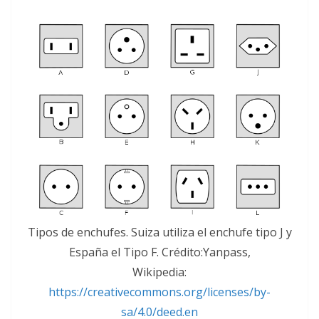
Tipos de enchufes. Suiza utiliza el enchufe tipo J y
España el Tipo F. Crédito:Yanpass,
Wikipedia:
https://creativecommons.org/licenses/by-
sa/4.0/deed.en