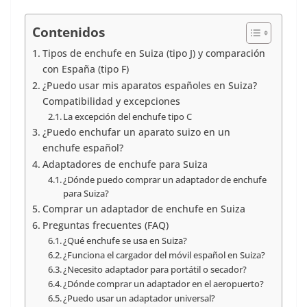
Contenidos
Tipos de enchufe en Suiza (tipo J) y comparación
con España (tipo F)
¿Puedo usar mis aparatos españoles en Suiza?
Compatibilidad y excepciones
La excepción del enchufe tipo C
¿Puedo enchufar un aparato suizo en un
enchufe español?
Adaptadores de enchufe para Suiza
¿Dónde puedo comprar un adaptador de enchufe
para Suiza?
Comprar un adaptador de enchufe en Suiza
Preguntas frecuentes (FAQ)
¿Qué enchufe se usa en Suiza?
¿Funciona el cargador del móvil español en Suiza?
¿Necesito adaptador para portátil o secador?
¿Dónde comprar un adaptador en el aeropuerto?
¿Puedo usar un adaptador universal?