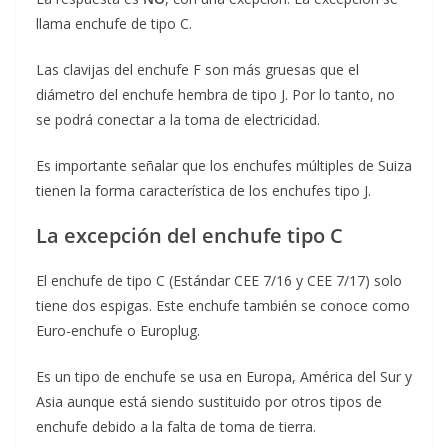
llama enchufe de tipo C.
Las clavijas del enchufe F son más gruesas que el
diámetro del enchufe hembra de tipo J. Por lo tanto, no
se podrá conectar a la toma de electricidad.
Es importante señalar que los enchufes múltiples de Suiza
tienen la forma característica de los enchufes tipo J.
La excepción del enchufe tipo C
El enchufe de tipo C (Estándar CEE 7/16 y CEE 7/17) solo
tiene dos espigas. Este enchufe también se conoce como
Euro-enchufe o Europlug.
Es un tipo de enchufe se usa en Europa, América del Sur y
Asia aunque está siendo sustituido por otros tipos de
enchufe debido a la falta de toma de tierra.