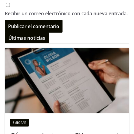
Recibir un correo electrónico con cada nueva entrada.
Últimas noticias
EMIGRAR