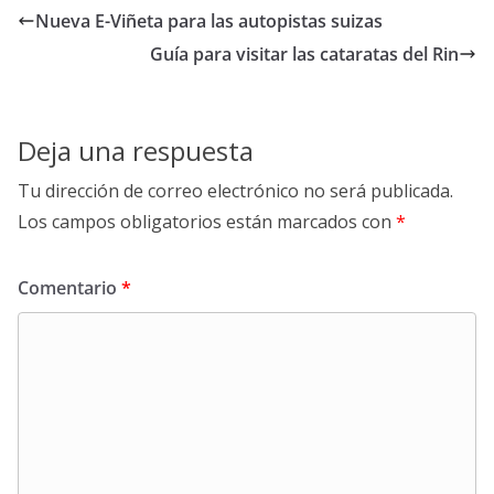
Nueva E-Viñeta para las autopistas suizas
Guía para visitar las cataratas del Rin
Deja una respuesta
Tu dirección de correo electrónico no será publicada.
Los campos obligatorios están marcados con
*
Comentario
*