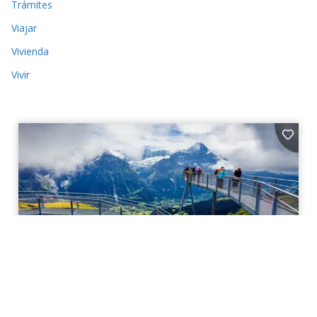
Trámites
Viajar
Vivienda
Vivir