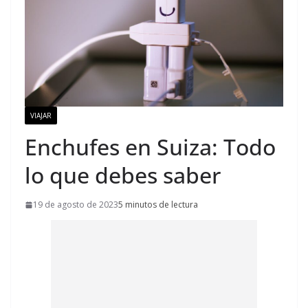
VIAJAR
Enchufes en Suiza: Todo
lo que debes saber
19 de agosto de 2023
5 minutos de lectura