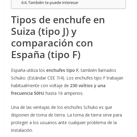
También te puede interesar
Tipos de enchufe en
Suiza (tipo J) y
comparación con
España (tipo F)
España utiliza los
enchufes tipo F,
también llamados
Schuko. (Estándar CEE 7/4). Los enchufes tipo F trabajan
habitualmente con voltaje de
230 voltios y una
frecuencia 50Hz
hasta 16 amperios.
Una de las ventajas de los enchufes Schuko es que
disponen de toma de tierra. La toma de tierra sirve para
proteger a los usuarios ante cualquier problema de la
instalación.