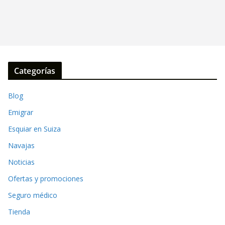
Categorías
Blog
Emigrar
Esquiar en Suiza
Navajas
Noticias
Ofertas y promociones
Seguro médico
Tienda