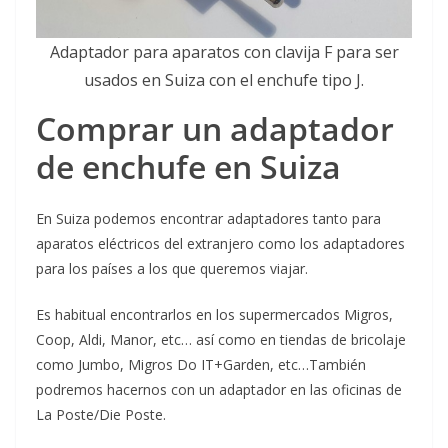
Adaptador para aparatos con clavija F para ser
usados en Suiza con el enchufe tipo J.
Comprar un adaptador
de enchufe en Suiza
En Suiza podemos encontrar adaptadores tanto para
aparatos eléctricos del extranjero como los adaptadores
para los países a los que queremos viajar.
Es habitual encontrarlos en los supermercados Migros,
Coop, Aldi, Manor, etc… así como en tiendas de bricolaje
como Jumbo, Migros Do IT+Garden, etc…También
podremos hacernos con un adaptador en las oficinas de
La Poste/Die Poste.