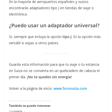
En la mayoría de aeropuertos españoles y suizos
encontrarás adaptadores tipo J en tiendas de viaje o
electrónica.
¿Puedo usar un adaptador universal?
Sí, siempre que incluya la opción
tipo J
. Es la opción más
versátil si viajas a otros países.
Guarda esta información para que tu viaje o tu estancia
en Suiza no se convierta en un quebradero de cabeza el
primer día.
¡No te quedes sin energía!
Volver a la página de inicio:
www.forosuiza.com
También te puede interesar