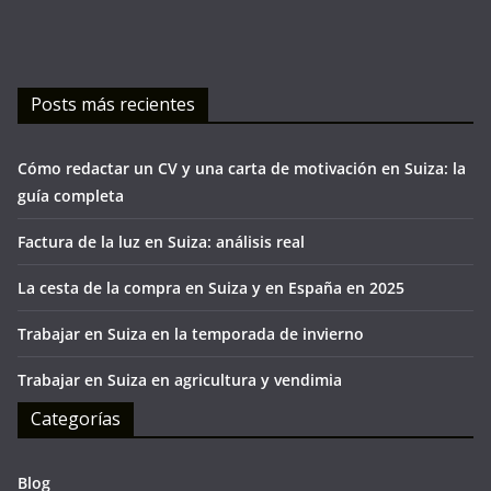
Posts más recientes
Cómo redactar un CV y una carta de motivación en Suiza: la
guía completa
Factura de la luz en Suiza: análisis real
La cesta de la compra en Suiza y en España en 2025
Trabajar en Suiza en la temporada de invierno
Trabajar en Suiza en agricultura y vendimia
Categorías
Blog