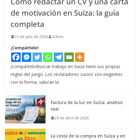
Cómo redactar un CV y una carta
de motivación en Suiza: la guía
completa
15 de julio de 2026
Admin
¡Compártelo!
¡Compártelo!Buscar trabajo en Suiza tiene sus propias
reglas del juego. Los reclutadores suizos son exigentes
con la forma, valoran la
Factura de la luz en Suiza: análisis
real
29 de abril de 2026
La cesta de la compra en Suiza y en