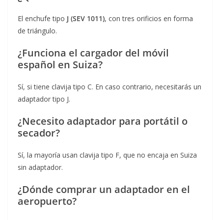
El enchufe tipo
J (SEV 1011)
, con tres orificios en forma
de triángulo.
¿Funciona el cargador del móvil
español en Suiza?
Sí, si tiene clavija tipo C. En caso contrario, necesitarás un
adaptador tipo J.
¿Necesito adaptador para portátil o
secador?
Sí, la mayoría usan clavija tipo F, que no encaja en Suiza
sin adaptador.
¿Dónde comprar un adaptador en el
aeropuerto?