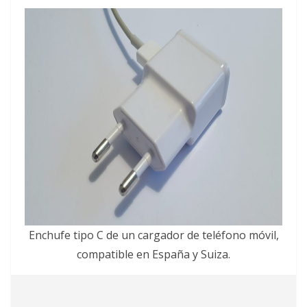
Enchufe tipo C de un cargador de teléfono móvil,
compatible en España y Suiza.