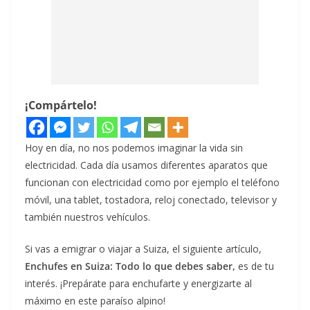
¡Compártelo!
Hoy en día, no nos podemos imaginar la vida sin
electricidad. Cada día usamos diferentes aparatos que
funcionan con electricidad como por ejemplo el teléfono
móvil, una tablet, tostadora, reloj conectado, televisor y
también nuestros vehículos.
Si vas a emigrar o viajar a Suiza, el siguiente artículo,
Enchufes en Suiza: Todo lo que debes saber,
es de tu
interés. ¡Prepárate para enchufarte y energizarte al
máximo en este paraíso alpino!