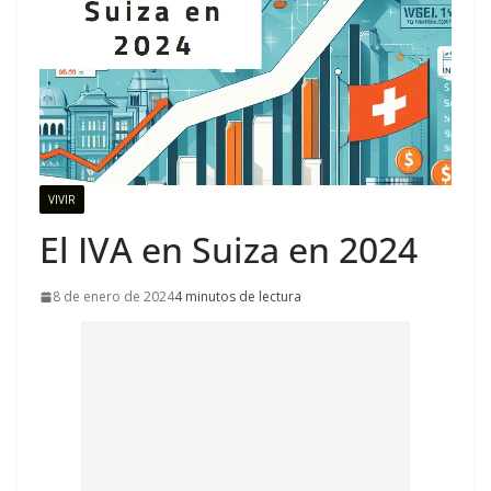
VIVIR
El IVA en Suiza en 2024
8 de enero de 2024
4 minutos de lectura