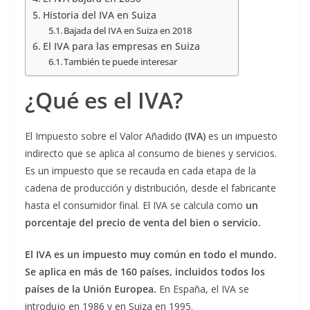
Historia del IVA en Suiza
Bajada del IVA en Suiza en 2018
El IVA para las empresas en Suiza
También te puede interesar
¿Qué es el IVA?
El Impuesto sobre el Valor Añadido
(IVA)
es un impuesto
indirecto que se aplica al consumo de bienes y servicios.
Es un impuesto que se recauda en cada etapa de la
cadena de producción y distribución, desde el fabricante
hasta el consumidor final. El IVA se calcula como
un
porcentaje del precio de venta del bien o servicio.
El IVA es un impuesto muy común en todo el mundo.
Se aplica en más de 160 países, incluidos todos los
países de la Unión Europea.
En España, el IVA se
introdujo en 1986 y en Suiza en 1995.