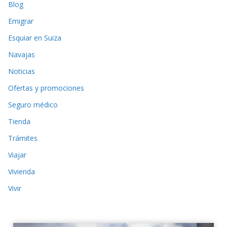
Blog
Emigrar
Esquiar en Suiza
Navajas
Noticias
Ofertas y promociones
Seguro médico
Tienda
Trámites
Viajar
Vivienda
Vivir