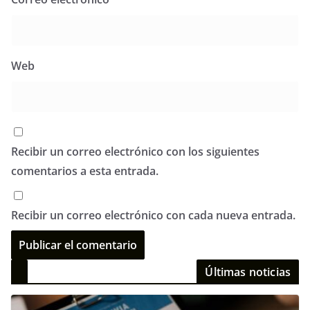
Web
Recibir un correo electrónico con los siguientes
comentarios a esta entrada.
Recibir un correo electrónico con cada nueva entrada.
Últimas noticias