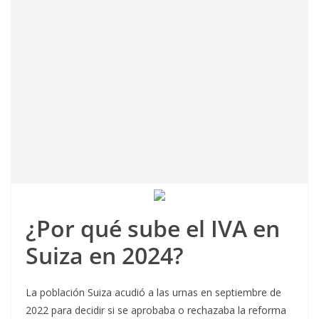
¿Por qué sube el IVA en
Suiza en 2024?
La población Suiza acudió a las urnas en septiembre de
2022 para decidir si se aprobaba o rechazaba la reforma