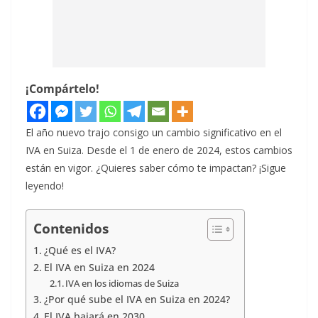
¡Compártelo!
El año nuevo trajo consigo un cambio significativo en el
IVA en Suiza. Desde el 1 de enero de 2024, estos cambios
están en vigor. ¿Quieres saber cómo te impactan? ¡Sigue
leyendo!
Contenidos
¿Qué es el IVA?
El IVA en Suiza en 2024
IVA en los idiomas de Suiza
¿Por qué sube el IVA en Suiza en 2024?
El IVA bajará en 2030