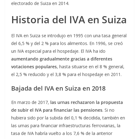
electorado de Suiza en 2014.
Historia del IVA en Suiza
El IVA en Suiza se introdujo en 1995 con una tasa general
del 6,5 % y del 2 % para los alimentos. En 1996, se creó
un IVA especial para el hospedaje. El IVA ha ido
aumentando gradualmente gracias a diferentes
votaciones populares
, hasta situarse en el 8 % general,
el 2,5 % reducido y el 3,8 % para el hospedaje en 2011.
Bajada del IVA en Suiza en 2018
En marzo de 2017,
las urnas rechazaron la propuesta
de subir el IVA para financiar las pensiones
. Si no
hubiera sido por la subida del 0,1 % decidida, también en
las urnas para financiar infraestructuras ferroviarias, la
tasa de IVA habría vuelto a los 7,6 % de la anterior