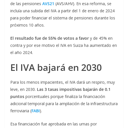
de las pensiones
AVS21
(AVS/AHV). En esa reforma, se
incluía una subida del IVA a partir del 1 de enero de 2024
para poder financiar el sistema de pensiones durante los
próximos 10 años.
El resultado fue de 55% de votos a favor
y de 45% en
contra y por ese motivo el IVA en Suiza ha aumentado en
el año 2024.
El IVA bajará en 2030
Para los menos impacientes, el IVA dará un respiro, muy
leve, en 2030.
Las 3 tasas impositivas bajarán de 0.1
puntos
porcentuales porque finaliza la financiación
adicional temporal para la ampliación de la infraestructura
ferroviaria (
FABI
).
Esa financiación fue aprobada en las urnas por