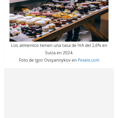
Los alimentos tienen una tasa de IVA del 2,6% en
Suiza en 2024.
Foto de Igor Ovsyannykov en
Pexels.com