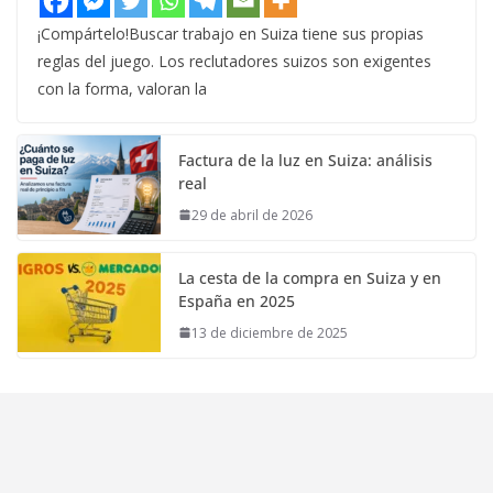
¡Compártelo!Buscar trabajo en Suiza tiene sus propias
reglas del juego. Los reclutadores suizos son exigentes
con la forma, valoran la
Factura de la luz en Suiza: análisis
real
29 de abril de 2026
La cesta de la compra en Suiza y en
España en 2025
13 de diciembre de 2025