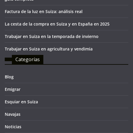
Factura de la luz en Suiza: análisis real
La cesta de la compra en Suiza y en España en 2025
Trabajar en Suiza en la temporada de invierno
Trabajar en Suiza en agricultura y vendimia
Categorías
Blog
Emigrar
Esquiar en Suiza
Navajas
Noticias