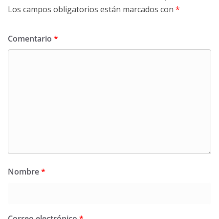
Los campos obligatorios están marcados con
*
Comentario
*
Nombre
*
Correo electrónico
*