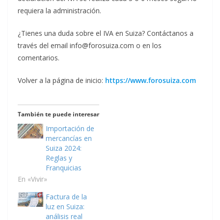
requiera la administración.
¿Tienes una duda sobre el IVA en Suiza? Contáctanos a
través del email info@forosuiza.com o en los
comentarios.
Volver a la página de inicio:
https://www.forosuiza.com
También te puede interesar
Importación de
mercancías en
Suiza 2024:
Reglas y
Franquicias
En «Vivir»
Factura de la
luz en Suiza:
análisis real