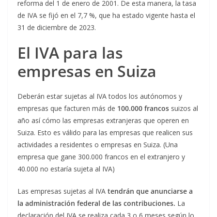
reforma del 1 de enero de 2001. De esta manera, la tasa
de IVA se fijó en el 7,7 %, que ha estado vigente hasta el
31 de diciembre de 2023.
El IVA para las
empresas en Suiza
Deberán estar sujetas al IVA todos los autónomos y
empresas que facturen más de
100.000 francos
suizos al
año así cómo las empresas extranjeras que operen en
Suiza. Esto es válido para las empresas que realicen sus
actividades a residentes o empresas en Suiza. (Una
empresa que gane 300.000 francos en el extranjero y
40.000 no estaría sujeta al IVA)
Las empresas sujetas al IVA
tendrán que anunciarse a
la administración federal de las contribuciones.
La
declaración del IVA se realiza cada 3 o 6 meses según lo