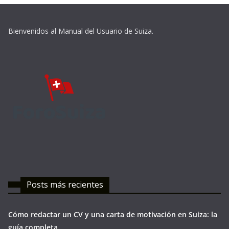
Bienvenidos al Manual del Usuario de Suiza.
Posts más recientes
Cómo redactar un CV y una carta de motivación en Suiza: la
guía completa