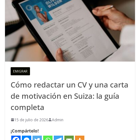
EMIGRAR
Cómo redactar un CV y una carta
de motivación en Suiza: la guía
completa
15 de julio de 2026
Admin
¡Compártelo!