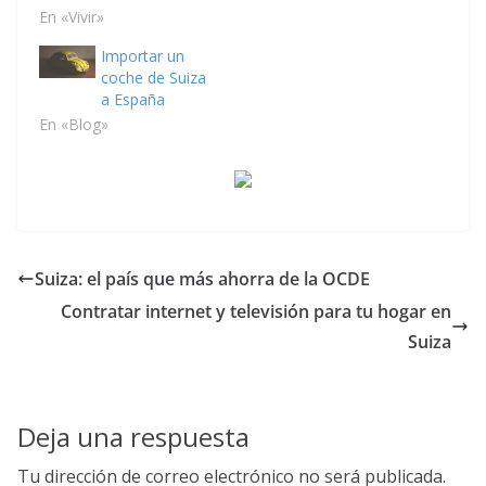
En «Vivir»
Importar un
coche de Suiza
a España
En «Blog»
Suiza: el país que más ahorra de la OCDE
Contratar internet y televisión para tu hogar en
Suiza
Deja una respuesta
Tu dirección de correo electrónico no será publicada.