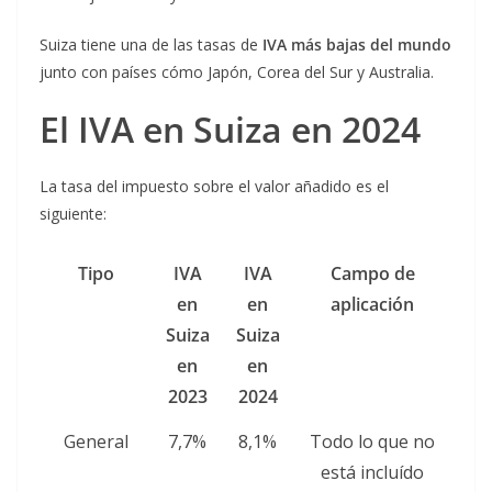
Suiza tiene una de las tasas de
IVA más bajas del mundo
junto con países cómo Japón, Corea del Sur y Australia.
El IVA en Suiza en 2024
La tasa del impuesto sobre el valor añadido es el
siguiente:
Tipo
IVA
IVA
Campo de
en
en
aplicación
Suiza
Suiza
en
en
2023
2024
General
7,7%
8,1%
Todo lo que no
está incluído