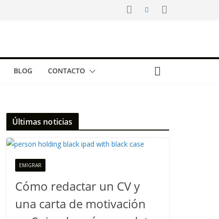
BLOG
CONTACTO
Últimas noticias
EMIGRAR
Cómo redactar un CV y
una carta de motivación