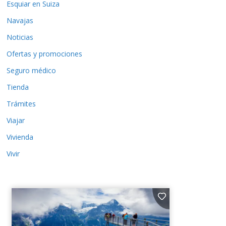
Esquiar en Suiza
Navajas
Noticias
Ofertas y promociones
Seguro médico
Tienda
Trámites
Viajar
Vivienda
Vivir