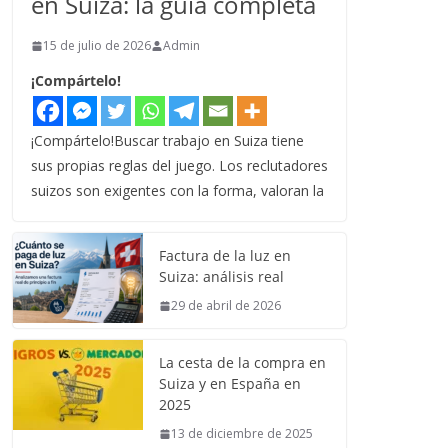
en Suiza: la guía completa
15 de julio de 2026
Admin
¡Compártelo!
¡Compártelo!Buscar trabajo en Suiza tiene
sus propias reglas del juego. Los reclutadores
suizos son exigentes con la forma, valoran la
Factura de la luz en
Suiza: análisis real
29 de abril de 2026
La cesta de la compra en
Suiza y en España en
2025
13 de diciembre de 2025