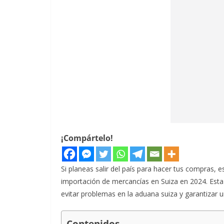
¡Compártelo!
Si planeas salir del país para hacer tus compras, e
importación de mercancías en Suiza en 2024. Esta
evitar problemas en la aduana suiza y garantizar 
Contenidos