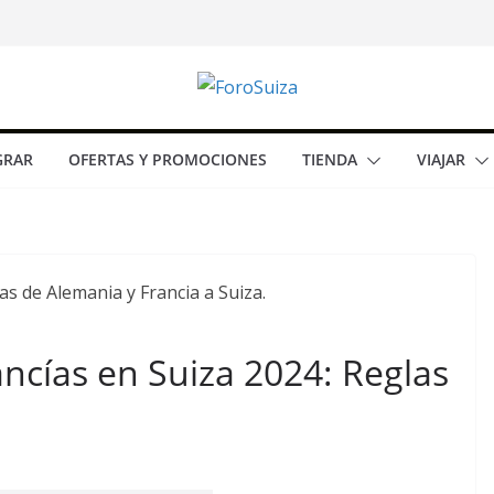
GRAR
OFERTAS Y PROMOCIONES
TIENDA
VIAJAR
ncías en Suiza 2024: Reglas