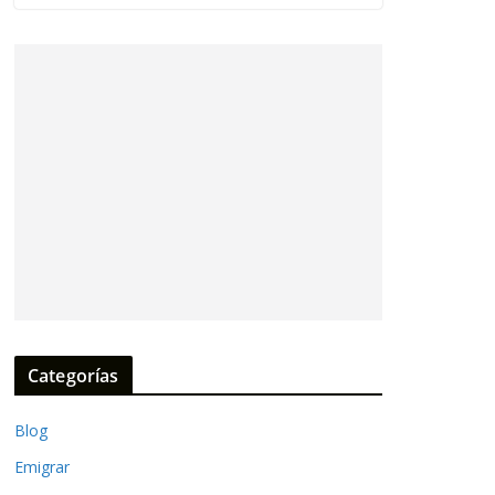
Categorías
Blog
Emigrar