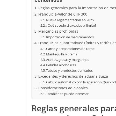
Reglas generales para la importación de me
Franquicia-Valor de CHF 300
Nueva reglamentación en 2025
¿Qué sucede si excedes el límite?
Mercancías prohibidas
Importación de medicamentos
Franquicias cuantitativas: Límites y tarifas 
Carne y preparaciones de carne
Mantequilla y crema
Aceites, grasas y margarinas
Bebidas alcohólicas
Tabaco y productos derivados
Excedentes y derechos de aduana Suiza
Cálculo automático con la aplicación QuickZol
Consideraciones adicionales
También te puede interesar
Reglas generales par