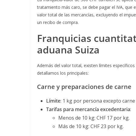
tratamiento más caro, se debe pagar el IVA, que 
valor total de las mercancías, excluyendo el impue
un recibo de compra.
Franquicias cuantitat
aduana Suiza
Además del valor total, existen límites específicos
detallamos los principales:
Carne y preparaciones de carne
Límite
: 1 kg por persona excepto carne 
Tarifas
para mercancía excedentaria
:
Menos de 10 kg: CHF 17 por kg.
Más de 10 kg: CHF 23 por kg.