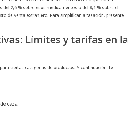
es del 2,6 % sobre esos medicamentos o del 8,1 % sobre el
sto de venta extranjero. Para simplificar la tasación, presente
ivas: Límites y tarifas
en la
 para ciertas categorías de productos. A continuación, te
de caza.