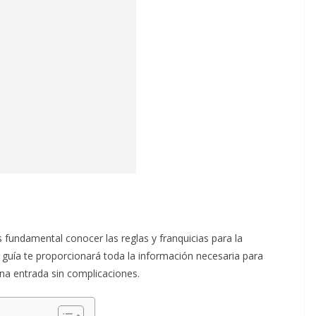
s fundamental conocer las reglas y franquicias para la
 guía te proporcionará toda la información necesaria para
una entrada sin complicaciones.