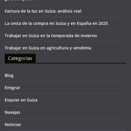
Factura de la luz en Suiza: análisis real
La cesta de la compra en Suiza y en España en 2025
Trabajar en Suiza en la temporada de invierno
Trabajar en Suiza en agricultura y vendimia
Categorías
Blog
Emigrar
Esquiar en Suiza
Navajas
Noticias