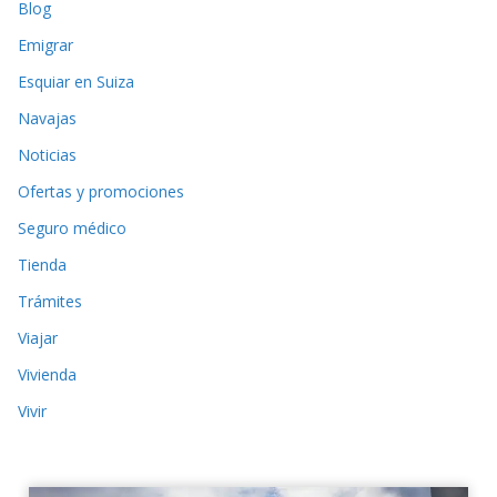
Blog
Emigrar
Esquiar en Suiza
Navajas
Noticias
Ofertas y promociones
Seguro médico
Tienda
Trámites
Viajar
Vivienda
Vivir