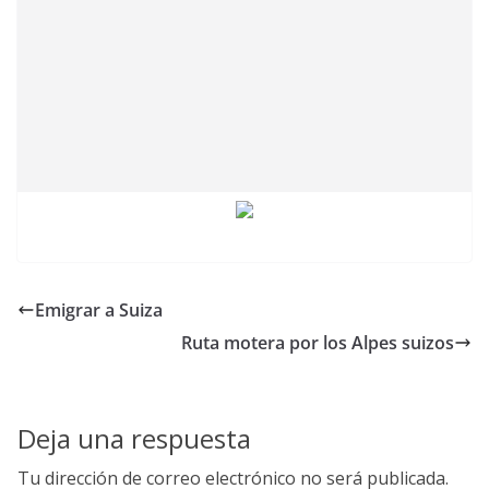
Emigrar a Suiza
Ruta motera por los Alpes suizos
Deja una respuesta
Tu dirección de correo electrónico no será publicada.