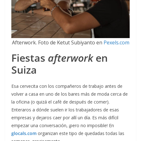
Afterwork. Foto de Ketut Subiyanto en
Pexels.com
Fiestas
afterwork
en
Suiza
Esa cervecita con los compañeros de trabajo antes de
volver a casa en uno de los bares más de moda cerca de
la oficina (o quizá el café de después de comer).
Enteraros a dónde suelen ir los trabajadores de esas
empresas y dejaros caer por allí un día. Es más difícil
empezar una conversación, ¡pero no imposible! En
glocals.com
organizan este tipo de quedadas todas las