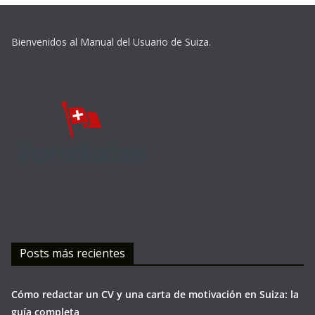
Bienvenidos al Manual del Usuario de Suiza.
Posts más recientes
Cómo redactar un CV y una carta de motivación en Suiza: la
guía completa