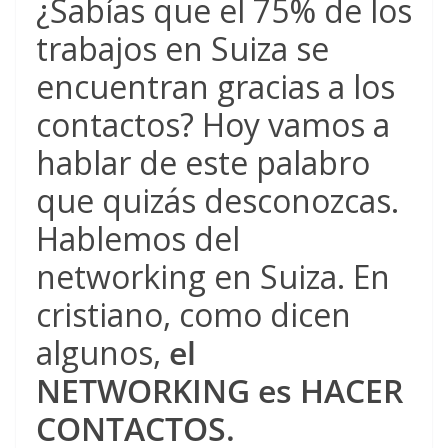
¿Sabías que el 75% de los
trabajos en Suiza se
encuentran gracias a los
contactos? Hoy vamos a
hablar de este palabro
que quizás desconozcas.
Hablemos del
networking en Suiza. En
cristiano, como dicen
algunos,
el
NETWORKING es HACER
CONTACTOS.