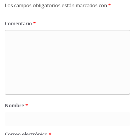
Los campos obligatorios están marcados con
*
Comentario
*
Nombre
*
Correo electrónico
*