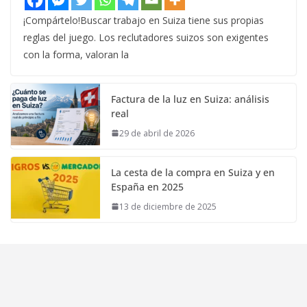
¡Compártelo!Buscar trabajo en Suiza tiene sus propias
reglas del juego. Los reclutadores suizos son exigentes
con la forma, valoran la
Factura de la luz en Suiza: análisis
real
29 de abril de 2026
La cesta de la compra en Suiza y en
España en 2025
13 de diciembre de 2025