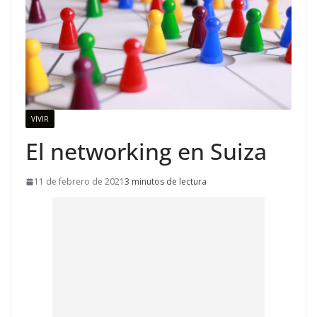
VIVIR
El networking en Suiza
11 de febrero de 2021
3 minutos de lectura