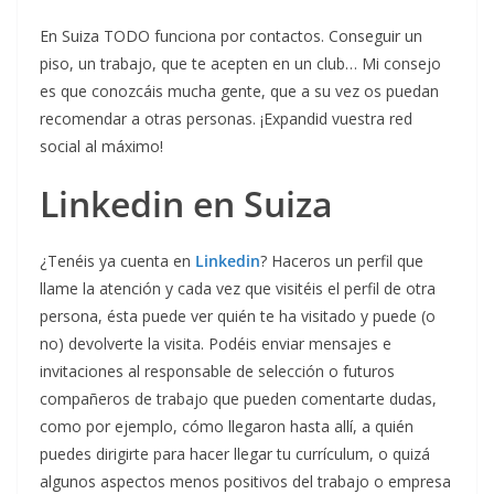
En Suiza TODO funciona por contactos. Conseguir un
piso, un trabajo, que te acepten en un club… Mi consejo
es que conozcáis mucha gente, que a su vez os puedan
recomendar a otras personas. ¡Expandid vuestra red
social al máximo!
Linkedin en Suiza
¿Tenéis ya cuenta en
Linkedin
? Haceros un perfil que
llame la atención y cada vez que visitéis el perfil de otra
persona, ésta puede ver quién te ha visitado y puede (o
no) devolverte la visita. Podéis enviar mensajes e
invitaciones al responsable de selección o futuros
compañeros de trabajo que pueden comentarte dudas,
como por ejemplo, cómo llegaron hasta allí, a quién
puedes dirigirte para hacer llegar tu currículum, o quizá
algunos aspectos menos positivos del trabajo o empresa