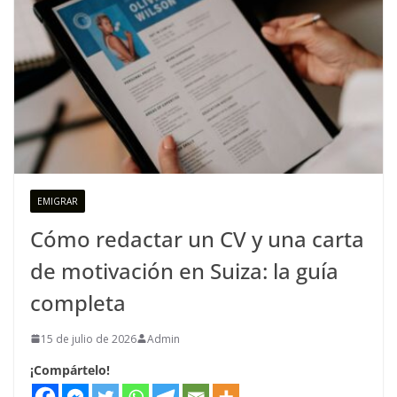
EMIGRAR
Cómo redactar un CV y una carta
de motivación en Suiza: la guía
completa
15 de julio de 2026
Admin
¡Compártelo!