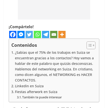
¡Compártelo!
Contenidos
¿Sabías que el 75% de los trabajos en Suiza se
encuentran gracias a los contactos? Hoy vamos a
hablar de este palabro que quizás desconozcas.
Hablemos del networking en Suiza. En cristiano,
como dicen algunos, el NETWORKING es HACER
CONTACTOS.
Linkedin en Suiza
Fiestas afterwork en Suiza
También te puede interesar