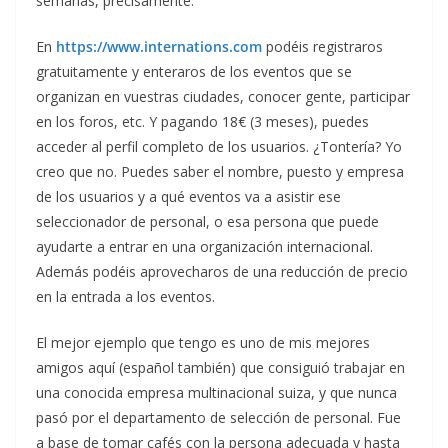
semanas, precisamente.
En
https://www.internations.com
podéis registraros
gratuitamente y enteraros de los eventos que se
organizan en vuestras ciudades, conocer gente, participar
en los foros, etc. Y pagando 18€ (3 meses), puedes
acceder al perfil completo de los usuarios. ¿Tontería? Yo
creo que no. Puedes saber el nombre, puesto y empresa
de los usuarios y a qué eventos va a asistir ese
seleccionador de personal, o esa persona que puede
ayudarte a entrar en una organización internacional.
Además podéis aprovecharos de una reducción de precio
en la entrada a los eventos.
El mejor ejemplo que tengo es uno de mis mejores
amigos aquí (español también) que consiguió trabajar en
una conocida empresa multinacional suiza, y que nunca
pasó por el departamento de selección de personal. Fue
a base de tomar cafés con la persona adecuada y hasta