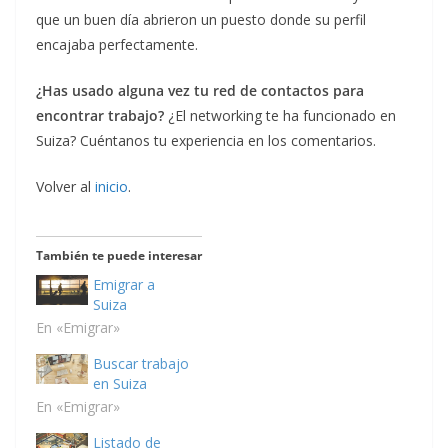
que un buen día abrieron un puesto donde su perfil
encajaba perfectamente.
¿Has usado alguna vez tu red de contactos para
encontrar trabajo?
¿El networking te ha funcionado en
Suiza? Cuéntanos tu experiencia en los comentarios.
Volver al
inicio
.
También te puede interesar
Emigrar a
Suiza
En «Emigrar»
Buscar trabajo
en Suiza
En «Emigrar»
Listado de