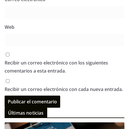
Web
Recibir un correo electrónico con los siguientes
comentarios a esta entrada.
Recibir un correo electrónico con cada nueva entrada.
Últimas noticias