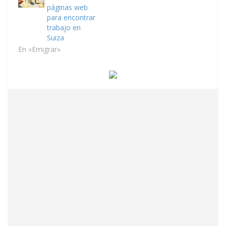
páginas web
para encontrar
trabajo en
Suiza
En «Emigrar»