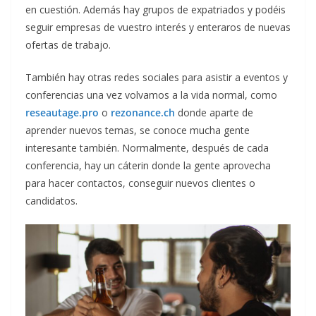
en cuestión. Además hay grupos de expatriados y podéis
seguir empresas de vuestro interés y enteraros de nuevas
ofertas de trabajo.
También hay otras redes sociales para asistir a eventos y
conferencias una vez volvamos a la vida normal, como
reseautage.pro
o
rezonance.ch
donde aparte de
aprender nuevos temas, se conoce mucha gente
interesante también. Normalmente, después de cada
conferencia, hay un cáterin donde la gente aprovecha
para hacer contactos, conseguir nuevos clientes o
candidatos.