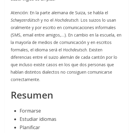
Atención: En la parte alemana de Suiza, se habla el
Schwyzerdütsch
y no el
Hochdeutsch
. Los suizos lo usan
oralmente y por escrito en comunicaciones informales
(SMS, email entre amigos,…). En cambio en la escuela, en
la mayoría de medios de comunicación y en escritos
formales, el idioma será el
Hochdeutsch
. Existen
diferencias entre el suizo alemán de cada cantón por lo
que incluso existe casos en los que dos personas que
hablan distintos dialectos no consiguen comunicarse
correctamente.
Resumen
Formarse
Estudiar idiomas
Planificar