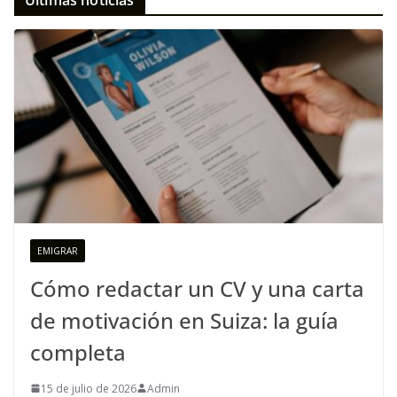
Últimas noticias
EMIGRAR
Cómo redactar un CV y una carta
de motivación en Suiza: la guía
completa
15 de julio de 2026
Admin