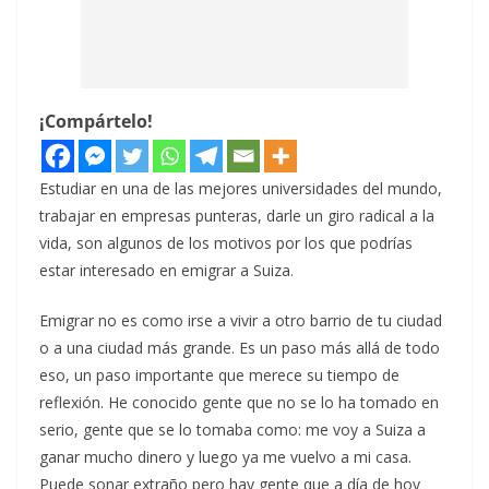
¡Compártelo!
Estudiar en una de las mejores universidades del mundo,
trabajar en empresas punteras, darle un giro radical a la
vida, son algunos de los motivos por los que podrías
estar interesado en emigrar a Suiza.
Emigrar no es como irse a vivir a otro barrio de tu ciudad
o a una ciudad más grande. Es un paso más allá de todo
eso, un paso importante que merece su tiempo de
reflexión. He conocido gente que no se lo ha tomado en
serio, gente que se lo tomaba como: me voy a Suiza a
ganar mucho dinero y luego ya me vuelvo a mi casa.
Puede sonar extraño pero hay gente que a día de hoy