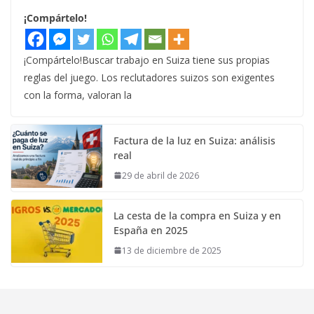
¡Compártelo!
¡Compártelo!Buscar trabajo en Suiza tiene sus propias
reglas del juego. Los reclutadores suizos son exigentes
con la forma, valoran la
Factura de la luz en Suiza: análisis
real
29 de abril de 2026
La cesta de la compra en Suiza y en
España en 2025
13 de diciembre de 2025