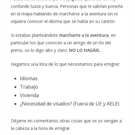
confunde Suiza y Suecia. Personas que ni sabrían ponerla
en el mapa hablando de marcharse a la aventura sin ni
siquiera conocer el idioma que se habla en su cantón.
Si estabas planteándote
marcharte a la aventura
, en
particular los que conocen a un amigo de un tío del
primo, os lo digo alto y claro:
NO LO HAGÁIS.
Hagamos una lista de lo que necesitamos para emigrar:
Idiomas
Trabajo
Vivienda
¿Necesidad de visados? (Fuera de UE y AELE)
Déjame en comentarios otras cosas que se os vengan a
la cabeza a la hora de emigrar.