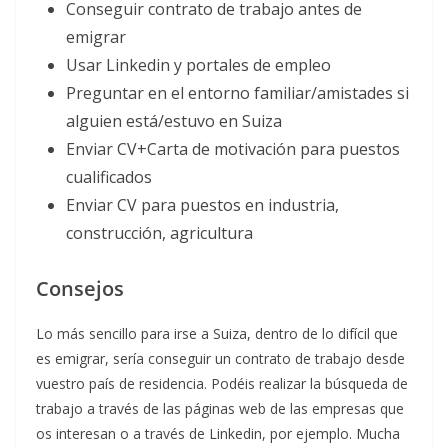
Conseguir contrato de trabajo antes de
emigrar
Usar Linkedin y portales de empleo
Preguntar en el entorno familiar/amistades si
alguien está/estuvo en Suiza
Enviar CV+Carta de motivación para puestos
cualificados
Enviar CV para puestos en industria,
construcción, agricultura
Consejos
Lo más sencillo para irse a Suiza, dentro de lo difícil que
es emigrar, sería conseguir un contrato de trabajo desde
vuestro país de residencia. Podéis realizar la búsqueda de
trabajo a través de las páginas web de las empresas que
os interesan o a través de Linkedin, por ejemplo. Mucha