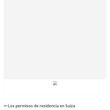
Los permisos de residencia en Suiza