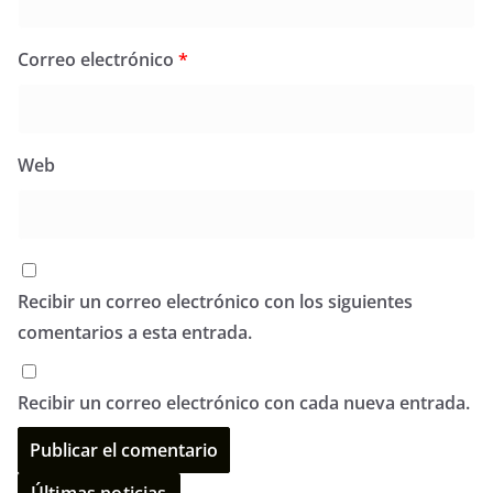
Correo electrónico
*
Web
Recibir un correo electrónico con los siguientes
comentarios a esta entrada.
Recibir un correo electrónico con cada nueva entrada.