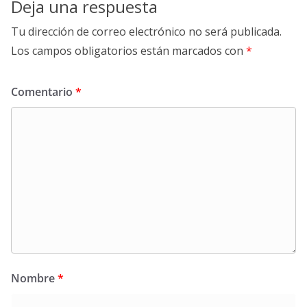
Deja una respuesta
Tu dirección de correo electrónico no será publicada.
Los campos obligatorios están marcados con
*
Comentario
*
Nombre
*