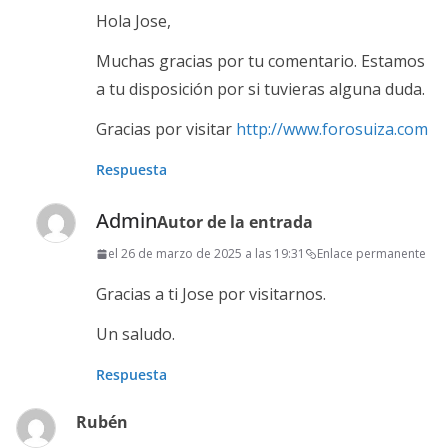
Hola Jose,
Muchas gracias por tu comentario. Estamos
a tu disposición por si tuvieras alguna duda.
Gracias por visitar
http://www.forosuiza.com
Respuesta
Admin
Autor de la entrada
el 26 de marzo de 2025 a las 19:31
Enlace permanente
Gracias a ti Jose por visitarnos.
Un saludo.
Respuesta
Rubén