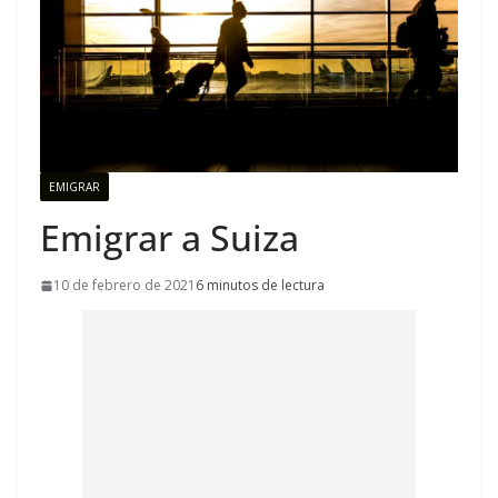
EMIGRAR
Emigrar a Suiza
10 de febrero de 2021
6 minutos de lectura