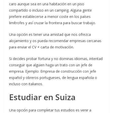
caro aunque sea en una habitación en un piso
compartido o incluso en un camping. Alguna gente
prefiere establecerse a menor coste en los países
limítrofes y así cruzar la frontera para buscar trabajo.
Una opción es tener una amistad que nos ofrezca
alojamiento y os pueda recomendar empresas cercanas
para enviar el CV + carta de motivación.
Si decides probar fortuna y no dominas idiomas, intentad
conseguir que alguien haga un trato con un jefe de
empresa. Ejemplo: Empresa de construcción con jefe
español y obreros portugueses, de lengua española o
incluso con italianos.
Estudiar en Suiza
Una opción para completar tus estudios es venir a