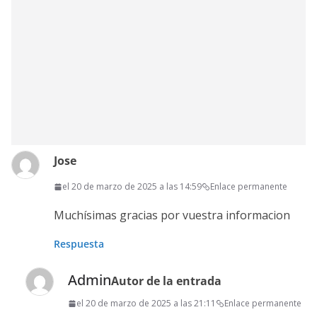
Jose
el 20 de marzo de 2025 a las 14:59
Enlace permanente
Muchísimas gracias por vuestra informacion
Respuesta
Admin
Autor de la entrada
el 20 de marzo de 2025 a las 21:11
Enlace permanente