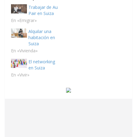
Trabajar de Au
Pair en Suiza
En «Emigrar»
Alquilar una
habitación en
Suiza
En «Vivienda»
El networking
en Suiza
En «Vivir»