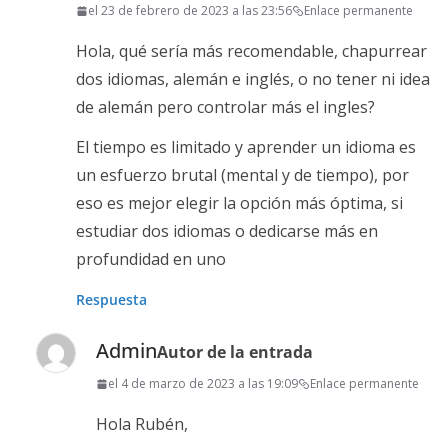
el 23 de febrero de 2023 a las 23:56
Enlace permanente
Hola, qué sería más recomendable, chapurrear
dos idiomas, alemán e inglés, o no tener ni idea
de alemán pero controlar más el ingles?
El tiempo es limitado y aprender un idioma es
un esfuerzo brutal (mental y de tiempo), por
eso es mejor elegir la opción más óptima, si
estudiar dos idiomas o dedicarse más en
profundidad en uno
Respuesta
Admin
Autor de la entrada
el 4 de marzo de 2023 a las 19:09
Enlace permanente
Hola Rubén,