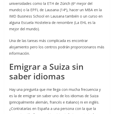
universidades como la ETH de Zúrich (6ª mejor del
mundo) o la EPFL de Lausana (14ª), hacer un MBA en la
IMD Business School en Lausana también o un curso en
alguna Escuela Hostelera de renombre (La EHL es la
mejor del mundo).
Una de las tareas más complicada es encontrar
alojamiento pero los centros podrán proporcionaros más
información.
Emigrar a Suiza sin
saber idiomas
Hay una pregunta que me llega con mucha frecuencia y
es la de emigrar sin saber uno de los idiomas de Suiza
(principalmente alemán, francés e italiano) ni en inglés.
¿Contratarías en España a una persona con la que la