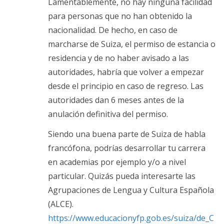
Lamentablemente, no hay ninguna facilidad
para personas que no han obtenido la
nacionalidad. De hecho, en caso de
marcharse de Suiza, el permiso de estancia o
residencia y de no haber avisado a las
autoridades, habría que volver a empezar
desde el principio en caso de regreso. Las
autoridades dan 6 meses antes de la
anulación definitiva del permiso.
Siendo una buena parte de Suiza de habla
francófona, podrías desarrollar tu carrera
en academias por ejemplo y/o a nivel
particular. Quizás pueda interesarte las
Agrupaciones de Lengua y Cultura Española
(ALCE).
https://www.educacionyfp.gob.es/suiza/de_C