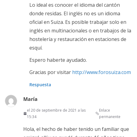
Lo ideal es conocer el idioma del cantón
donde residas. El inglés no es un idioma
oficial en Suiza. Es posible trabajar solo en
inglés en multinacionales o en trabajos de la
hostelería y restauración en estaciones de
esquí.
Espero haberte ayudado.
Gracias por visitar
http://www.forosuiza.com
Respuesta
María
el 20 de septiembre de 2021 a las
Enlace
15:34
permanente
Hola, el hecho de haber tenido un familiar que