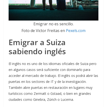
Emigrar no es sencillo.
Foto de Victor Freitas en
Pexels.com
Emigrar a Suiza
sabiendo inglés
El inglés no es uno de los idiomas oficiales de Suiza pero
en algunos casos será suficiente con dominarlo para
acceder al mercado de trabajo. El inglés os podrá abrir las
puertas en los sectores de IT y de la investigación.
También abre puertas en restauración en lugares muy
turísticos como Zermatt o Gstaad, o bien en grandes
ciudades como Ginebra, Zúrich o Lucerna.