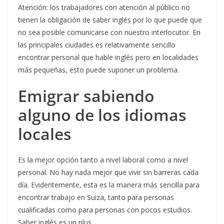
Atención: los trabajadores con atención al público no
tienen la obligación de saber inglés por lo que puede que
no sea posible comunicarse con nuestro interlocutor. En
las principales ciudades es relativamente sencillo
encontrar personal que hable inglés pero en localidades
más pequeñas, esto puede suponer un problema.
Emigrar sabiendo
alguno de los idiomas
locales
Es la mejor opción tanto a nivel laboral como a nivel
personal. No hay nada mejor que vivir sin barreras cada
día. Evidentemente, esta es la manera más sencilla para
encontrar trabajo en Suiza, tanto para personas
cualificadas como para personas con pocos estudios.
Saber inglés es un plus.