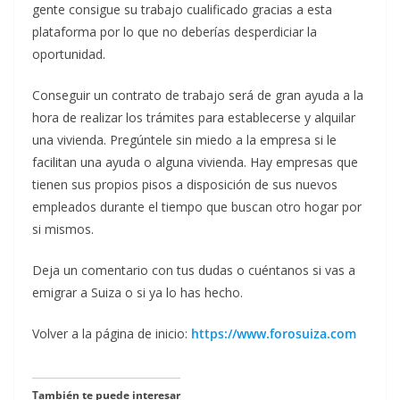
gente consigue su trabajo cualificado gracias a esta
plataforma por lo que no deberías desperdiciar la
oportunidad.
Conseguir un contrato de trabajo será de gran ayuda a la
hora de realizar los trámites para establecerse y alquilar
una vivienda. Pregúntele sin miedo a la empresa si le
facilitan una ayuda o alguna vivienda. Hay empresas que
tienen sus propios pisos a disposición de sus nuevos
empleados durante el tiempo que buscan otro hogar por
si mismos.
Deja un comentario con tus dudas o cuéntanos si vas a
emigrar a Suiza o si ya lo has hecho.
Volver a la página de inicio:
https://www.forosuiza.com
También te puede interesar