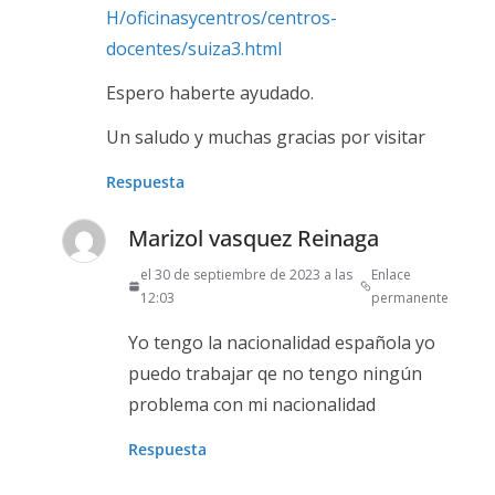
H/oficinasycentros/centros-
docentes/suiza3.html
Espero haberte ayudado.
Un saludo y muchas gracias por visitar
Respuesta
Marizol vasquez Reinaga
el 30 de septiembre de 2023 a las
Enlace
12:03
permanente
Yo tengo la nacionalidad española yo
puedo trabajar qe no tengo ningún
problema con mi nacionalidad
Respuesta