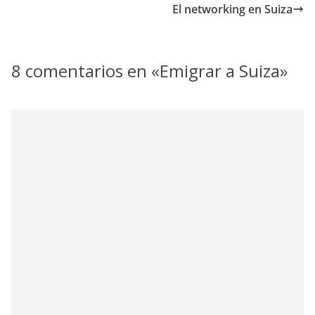
El networking en Suiza
8 comentarios en «
Emigrar a Suiza
»