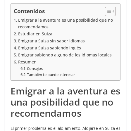
Contenidos
Emigrar a la aventura es una posibilidad que no
recomendamos
Estudiar en Suiza
Emigrar a Suiza sin saber idiomas
Emigrar a Suiza sabiendo inglés
Emigrar sabiendo alguno de los idiomas locales
Resumen
Consejos
También te puede interesar
Emigrar a la aventura es
una posibilidad que no
recomendamos
El primer problema es el alojamiento. Alojarse en Suiza es