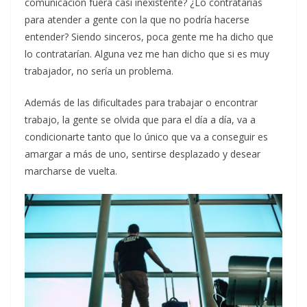
comunicación fuera casi inexistente? ¿Lo contratarías
para atender a gente con la que no podría hacerse
entender? Siendo sinceros, poca gente me ha dicho que
lo contratarían. Alguna vez me han dicho que si es muy
trabajador, no sería un problema.
Además de las dificultades para trabajar o encontrar
trabajo, la gente se olvida que para el día a día, va a
condicionarte tanto que lo único que va a conseguir es
amargar a más de uno, sentirse desplazado y desear
marcharse de vuelta.