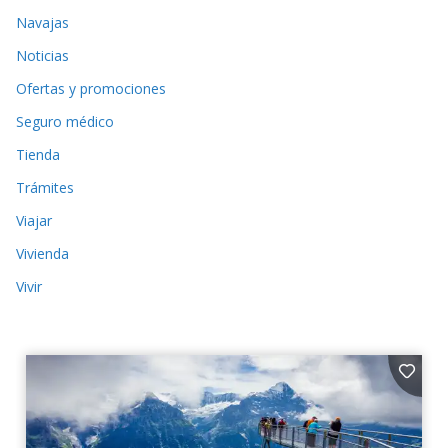
Navajas
Noticias
Ofertas y promociones
Seguro médico
Tienda
Trámites
Viajar
Vivienda
Vivir