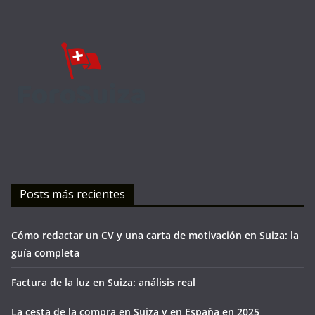
Posts más recientes
Cómo redactar un CV y una carta de motivación en Suiza: la
guía completa
Factura de la luz en Suiza: análisis real
La cesta de la compra en Suiza y en España en 2025