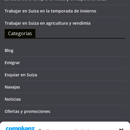
Trabajar en Suiza en la temporada de invierno
Trabajar en Suiza en agricultura y vendimia
Categorías
Blog
Emigrar
Esquiar en Suiza
Navajas
Noticias
Ofertas y promociones
Seguro médico