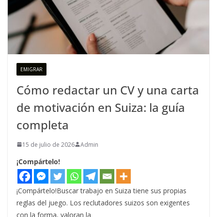
EMIGRAR
Cómo redactar un CV y una carta
de motivación en Suiza: la guía
completa
15 de julio de 2026
Admin
¡Compártelo!
¡Compártelo!Buscar trabajo en Suiza tiene sus propias
reglas del juego. Los reclutadores suizos son exigentes
con la forma, valoran la