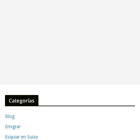
Categorías
Blog
Emigrar
Esquiar en Suiza