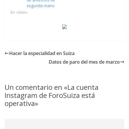
segunda mano
En «Vivir»
Hacer la especialidad en Suiza
Datos de paro del mes de marzo
Un comentario en «
La cuenta
Instagram de ForoSuiza está
operativa
»