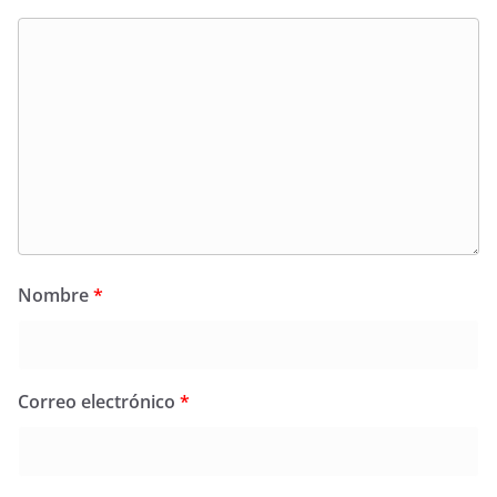
Nombre
*
Correo electrónico
*