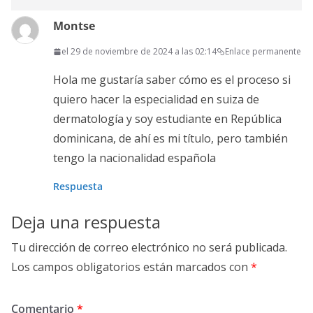
Montse
el 29 de noviembre de 2024 a las 02:14
Enlace permanente
Hola me gustaría saber cómo es el proceso si
quiero hacer la especialidad en suiza de
dermatología y soy estudiante en República
dominicana, de ahí es mi título, pero también
tengo la nacionalidad española
Respuesta
Deja una respuesta
Tu dirección de correo electrónico no será publicada.
Los campos obligatorios están marcados con
*
Comentario
*