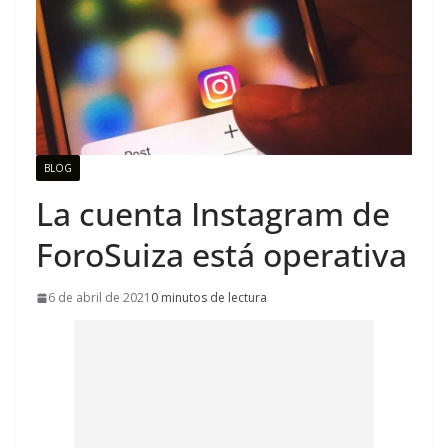
BLOG
La cuenta Instagram de
ForoSuiza está operativa
6 de abril de 2021
0 minutos de lectura