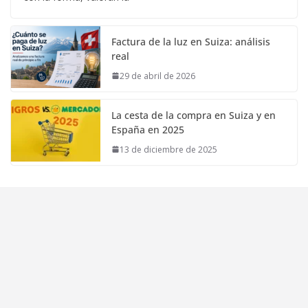
Factura de la luz en Suiza: análisis
real
29 de abril de 2026
La cesta de la compra en Suiza y en
España en 2025
13 de diciembre de 2025