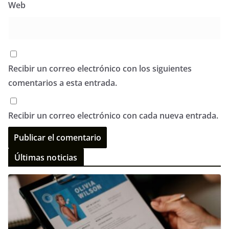
Web
Recibir un correo electrónico con los siguientes
comentarios a esta entrada.
Recibir un correo electrónico con cada nueva entrada.
Últimas noticias