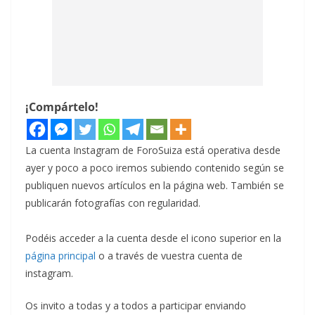
¡Compártelo!
La cuenta Instagram de ForoSuiza está operativa desde
ayer y poco a poco iremos subiendo contenido según se
publiquen nuevos artículos en la página web. También se
publicarán fotografías con regularidad.
Podéis acceder a la cuenta desde el icono superior en la
página principal
o a través de vuestra cuenta de
instagram.
Os invito a todas y a todos a participar enviando