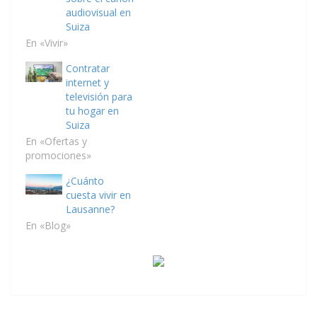
audiovisual en
Suiza
En «Vivir»
Contratar
internet y
televisión para
tu hogar en
Suiza
En «Ofertas y
promociones»
¿Cuánto
cuesta vivir en
Lausanne?
En «Blog»