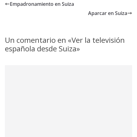
Empadronamiento en Suiza
Aparcar en Suiza
Un comentario en «
Ver la televisión
española desde Suiza
»