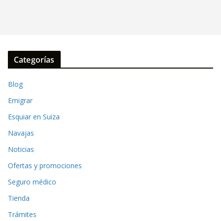
Categorías
Blog
Emigrar
Esquiar en Suiza
Navajas
Noticias
Ofertas y promociones
Seguro médico
Tienda
Trámites