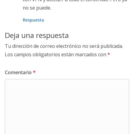
no se puede.
Respuesta
Deja una respuesta
Tu dirección de correo electrónico no será publicada.
Los campos obligatorios están marcados con
*
Comentario
*