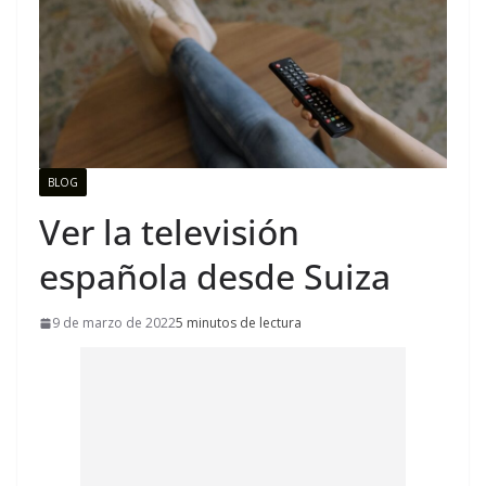
BLOG
Ver la televisión
española desde Suiza
9 de marzo de 2022
5 minutos de lectura