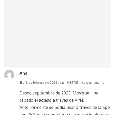
Ana
el 8 de febrero de 2024 a las 19:35
Enlace permanente
Desde septiembre de 2023, Movistar+ ha
capado el acceso a través de VPN.
Anteriormente se podía usar a través de la app
con VPN y acceder a todo el contenido. Pero ya