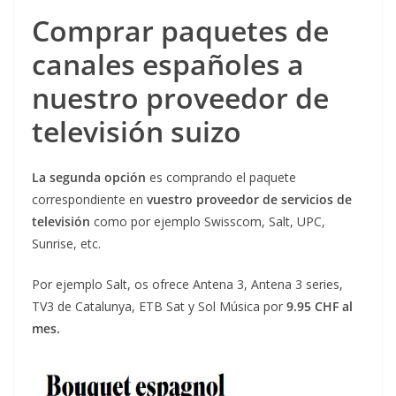
Comprar paquetes de
canales españoles a
nuestro proveedor de
televisión suizo
La segunda opción
es comprando el paquete
correspondiente en
vuestro proveedor de servicios de
televisión
como por ejemplo Swisscom, Salt, UPC,
Sunrise, etc.
Por ejemplo Salt, os ofrece Antena 3, Antena 3 series,
TV3 de Catalunya, ETB Sat y Sol Música por
9.95 CHF al
mes.