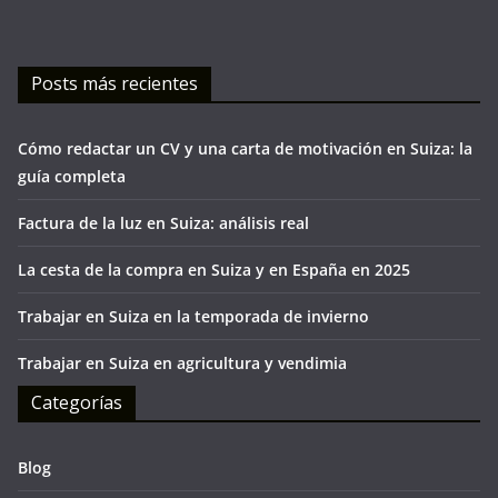
Posts más recientes
Cómo redactar un CV y una carta de motivación en Suiza: la
guía completa
Factura de la luz en Suiza: análisis real
La cesta de la compra en Suiza y en España en 2025
Trabajar en Suiza en la temporada de invierno
Trabajar en Suiza en agricultura y vendimia
Categorías
Blog