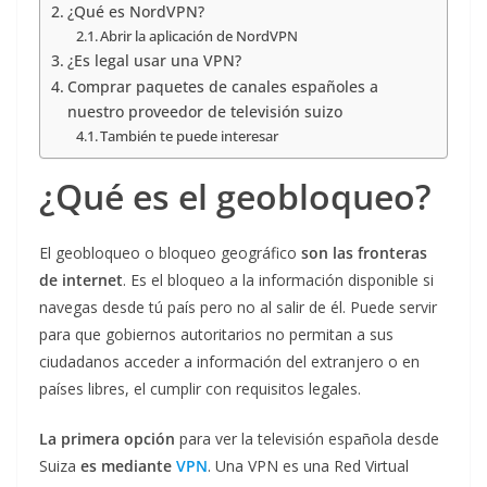
¿Qué es NordVPN?
Abrir la aplicación de NordVPN
¿Es legal usar una VPN?
Comprar paquetes de canales españoles a
nuestro proveedor de televisión suizo
También te puede interesar
¿Qué es el geobloqueo?
El geobloqueo o bloqueo geográfico
son las fronteras
de internet
. Es el bloqueo a la información disponible si
navegas desde tú país pero no al salir de él. Puede servir
para que gobiernos autoritarios no permitan a sus
ciudadanos acceder a información del extranjero o en
países libres, el cumplir con requisitos legales.
La primera opción
para ver la televisión española desde
Suiza
es mediante
VPN
. Una VPN es una Red Virtual