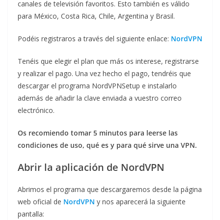
canales de televisión favoritos. Esto también es válido
para México, Costa Rica, Chile, Argentina y Brasil.
Podéis registraros a través del siguiente enlace:
NordVPN
Tenéis que elegir el plan que más os interese, registrarse
y realizar el pago. Una vez hecho el pago, tendréis que
descargar el programa NordVPNSetup e instalarlo
además de añadir la clave enviada a vuestro correo
electrónico.
Os recomiendo tomar 5 minutos para leerse las
condiciones de uso, qué es y para qué sirve una VPN.
Abrir la aplicación de NordVPN
Abrimos el programa que descargaremos desde la página
web oficial de
NordVPN
y nos aparecerá la siguiente
pantalla: