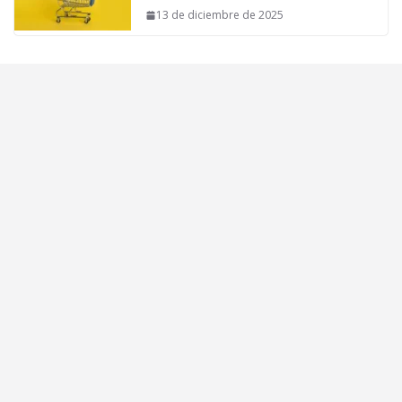
13 de diciembre de 2025