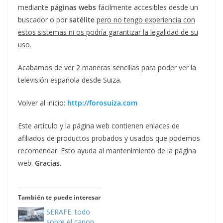
mediante
páginas webs
fácilmente accesibles desde un
buscador o por
satélite
pero no tengo experiencia con
estos sistemas ni os podría garantizar la legalidad de su
uso.
Acabamos de ver 2 maneras sencillas para poder ver la
televisión española desde Suiza.
Volver al inicio:
http://forosuiza.com
Este artículo y la página web contienen enlaces de
afiliados de productos probados y usados que podemos
recomendar. Esto ayuda al mantenimiento de la página
web.
Gracias.
También te puede interesar
SERAFE: todo
sobre el canon