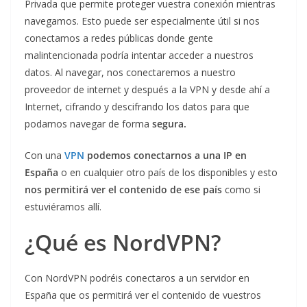
Privada que permite proteger vuestra conexión mientras
navegamos. Esto puede ser especialmente útil si nos
conectamos a redes públicas donde gente
malintencionada podría intentar acceder a nuestros
datos. Al navegar, nos conectaremos a nuestro
proveedor de internet y después a la VPN y desde ahí a
Internet, cifrando y descifrando los datos para que
podamos navegar de forma
segura.
Con una
VPN
podemos conectarnos a una IP en
España
o en cualquier otro país de los disponibles y esto
nos permitirá ver el contenido de ese país
como si
estuviéramos allí.
¿Qué es NordVPN?
Con NordVPN podréis conectaros a un servidor en
España que os permitirá ver el contenido de vuestros