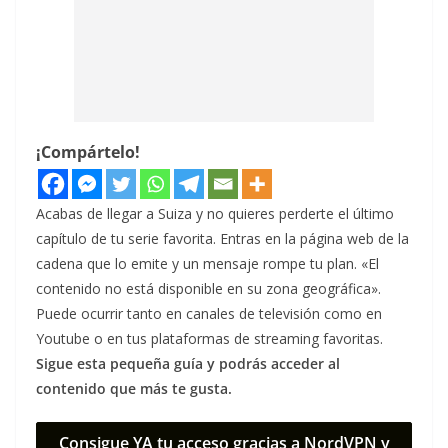
¡Compártelo!
Acabas de llegar a Suiza y no quieres perderte el último
capítulo de tu serie favorita. Entras en la página web de la
cadena que lo emite y un mensaje rompe tu plan. «El
contenido no está disponible en su zona geográfica».
Puede ocurrir tanto en canales de televisión como en
Youtube o en tus plataformas de streaming favoritas.
Sigue esta pequeña guía y podrás acceder al
contenido que más te gusta.
Consigue YA tu acceso gracias a NordVPN y