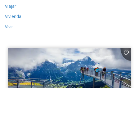
Viajar
Vivienda
Vivir