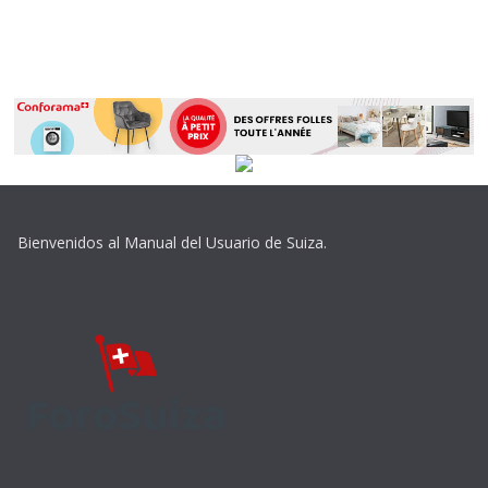
Bienvenidos al Manual del Usuario de Suiza.