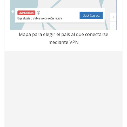
Mapa para elegir el país al que conectarse
mediante VPN