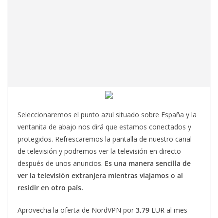
Seleccionaremos el punto azul situado sobre España y la
ventanita de abajo nos dirá que estamos conectados y
protegidos. Refrescaremos la pantalla de nuestro canal
de televisión y podremos ver la televisión en directo
después de unos anuncios.
Es una manera sencilla de
ver la televisión extranjera mientras viajamos o al
residir en otro país.
Aprovecha la oferta de NordVPN por
3,79
EUR al mes