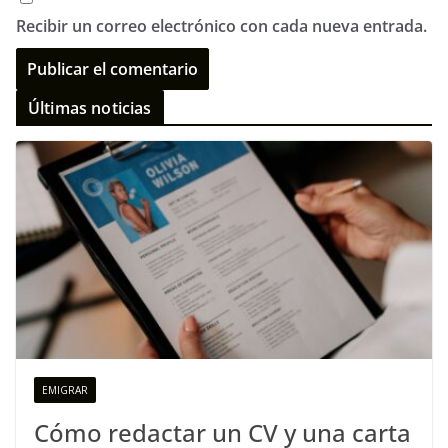
Recibir un correo electrónico con cada nueva entrada.
Últimas noticias
EMIGRAR
Cómo redactar un CV y una carta