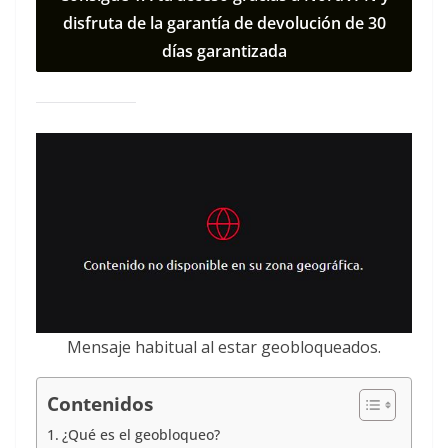
disfruta de la garantía de devolución de 30
días garantizada
Mensaje habitual al estar geobloqueados.
Contenidos
¿Qué es el geobloqueo?