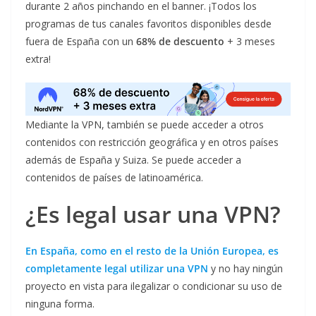
durante 2 años pinchando en el banner. ¡Todos los
programas de tus canales favoritos disponibles desde
fuera de España con un
68% de descuento
+ 3 meses
extra!
Mediante la VPN, también se puede acceder a otros
contenidos con restricción geográfica y en otros países
además de España y Suiza. Se puede acceder a
contenidos de países de latinoamérica.
¿Es legal usar una VPN?
En España, como en el resto de la Unión Europea, es
completamente legal utilizar una VPN
y no hay ningún
proyecto en vista para ilegalizar o condicionar su uso de
ninguna forma.