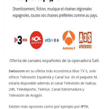
Oferta de canales españoles de la operadora Salt.
Swisscom
en su oferta más económica Blue TV S, solo
ofrece Televisión Española y Canal Sur. En el paquete M,
estaría disponible además el canal Televisión de Galicia,
24h, Teledeporte, TeleSur, Canal Extremadura y
Televisión de Aragón.
Existen más opciones como por ejemplo por
IPTV
,