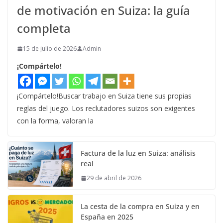
de motivación en Suiza: la guía
completa
15 de julio de 2026
Admin
¡Compártelo!
¡Compártelo!Buscar trabajo en Suiza tiene sus propias
reglas del juego. Los reclutadores suizos son exigentes
con la forma, valoran la
Factura de la luz en Suiza: análisis
real
29 de abril de 2026
La cesta de la compra en Suiza y en
España en 2025