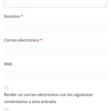
Nombre
*
Correo electrónico
*
Web
Recibir un correo electrónico con los siguientes
comentarios a esta entrada.