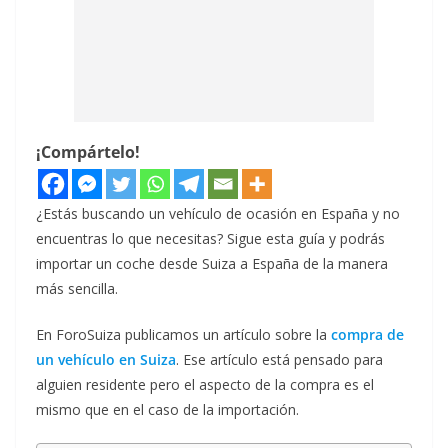
¡Compártelo!
¿Estás buscando un vehículo de ocasión en España y no
encuentras lo que necesitas? Sigue esta guía y podrás
importar un coche desde Suiza a España de la manera
más sencilla.
En ForoSuiza publicamos un artículo sobre la
compra de
un vehículo en Suiza
. Ese artículo está pensado para
alguien residente pero el aspecto de la compra es el
mismo que en el caso de la importación.