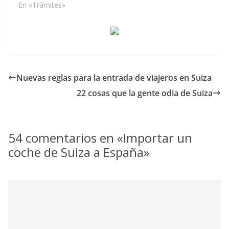
En «Trámites»
Nuevas reglas para la entrada de viajeros en Suiza
22 cosas que la gente odia de Suiza
54 comentarios en «
Importar un
coche de Suiza a España
»