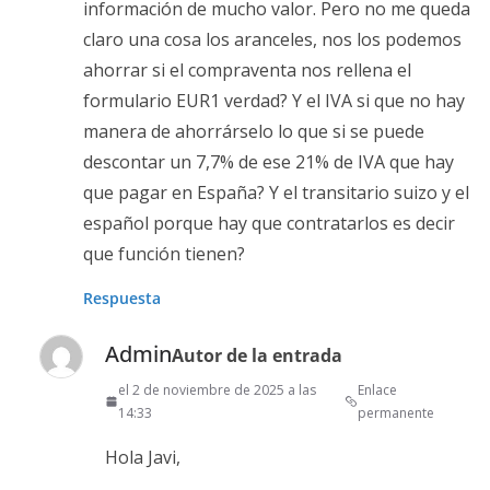
información de mucho valor. Pero no me queda
claro una cosa los aranceles, nos los podemos
ahorrar si el compraventa nos rellena el
formulario EUR1 verdad? Y el IVA si que no hay
manera de ahorrárselo lo que si se puede
descontar un 7,7% de ese 21% de IVA que hay
que pagar en España? Y el transitario suizo y el
español porque hay que contratarlos es decir
que función tienen?
Respuesta
Admin
Autor de la entrada
el 2 de noviembre de 2025 a las
Enlace
14:33
permanente
Hola Javi,