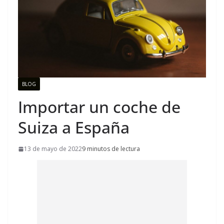
BLOG
Importar un coche de
Suiza a España
13 de mayo de 2022
9 minutos de lectura