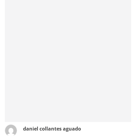
daniel collantes aguado