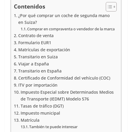
Contenidos
¿Por qué comprar un coche de segunda mano
en Suiza?
Comprar en compraventa o vendedor de la marca
Contrato de venta
Formulario EUR1
Matrículas de exportación
Transitario en Suiza
Viajar a España
Transitario en España
Certificado de Conformidad del vehículo (COC)
ITV por importación
Impuesto Especial sobre Determinados Medios
de Transporte (IEDMT) Modelo 576
Tasas de tráfico (DGT)
Impuesto municipal
Matrícula
También te puede interesar