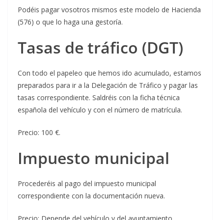
Podéis pagar vosotros mismos este modelo de Hacienda
(576) o que lo haga una gestoría.
Tasas de tráfico
(DGT)
Con todo el papeleo que hemos ido acumulado, estamos
preparados para ir a la Delegación de Tráfico y pagar las
tasas correspondiente. Saldréis con la ficha técnica
española del vehículo y con el número de matrícula.
Precio: 100 €.
Impuesto municipal
Procederéis al pago del impuesto municipal
correspondiente con la documentación nueva.
Precio: Depende del vehículo y del ayuntamiento.