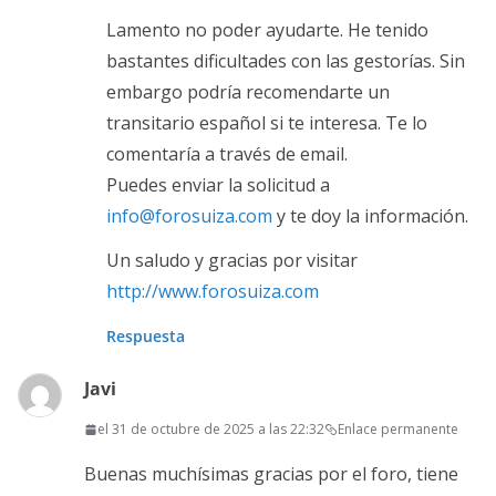
Lamento no poder ayudarte. He tenido
bastantes dificultades con las gestorías. Sin
embargo podría recomendarte un
transitario español si te interesa. Te lo
comentaría a través de email.
Puedes enviar la solicitud a
info@forosuiza.com
y te doy la información.
Un saludo y gracias por visitar
http://www.forosuiza.com
Respuesta
Javi
el 31 de octubre de 2025 a las 22:32
Enlace permanente
Buenas muchísimas gracias por el foro, tiene