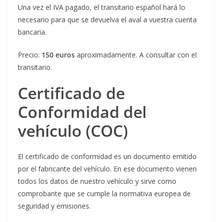
Una vez el IVA pagado, el transitario español hará lo
necesario para que se devuelva el aval a vuestra cuenta
bancaria.
Precio:
150 euros
aproximadamente. A consultar con el
transitario.
Certificado de
Conformidad del
vehículo (COC)
El certificado de conformidad es un documento emitido
por el fabricante del vehículo. En ese documento vienen
todos los datos de nuestro vehículo y sirve como
comprobante que se cumple la normativa europea de
seguridad y emisiones.