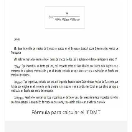
Fórmula para calcular el IEDMT