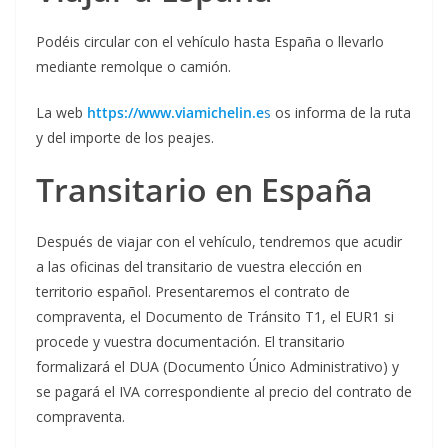
Podéis circular con el vehículo hasta España o llevarlo
mediante remolque o camión.
La web
https://www.viamichelin.e
s
os informa de la ruta
y del importe de los peajes.
Transitario en España
Después de viajar con el vehículo, tendremos que acudir
a las oficinas del transitario de vuestra elección en
territorio español. Presentaremos el contrato de
compraventa, el Documento de Tránsito T1, el EUR1 si
procede y vuestra documentación. El transitario
formalizará el DUA (Documento Único Administrativo) y
se pagará el IVA correspondiente al precio del contrato de
compraventa.