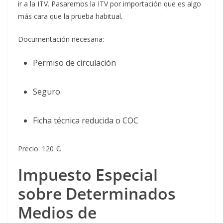
ir a la ITV. Pasaremos la ITV por importación que es algo
más cara que la prueba habitual.
Documentación necesaria:
Permiso de circulación
Seguro
Ficha técnica reducida o COC
Precio: 120 €.
Impuesto Especial
sobre Determinados
Medios de