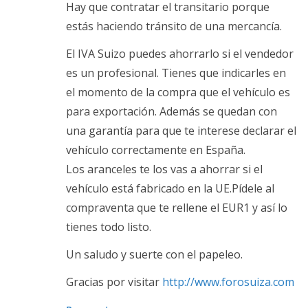
Hay que contratar el transitario porque
estás haciendo tránsito de una mercancía.
El IVA Suizo puedes ahorrarlo si el vendedor
es un profesional. Tienes que indicarles en
el momento de la compra que el vehículo es
para exportación. Además se quedan con
una garantía para que te interese declarar el
vehículo correctamente en España.
Los aranceles te los vas a ahorrar si el
vehículo está fabricado en la UE.Pídele al
compraventa que te rellene el EUR1 y así lo
tienes todo listo.
Un saludo y suerte con el papeleo.
Gracias por visitar
http://www.forosuiza.com