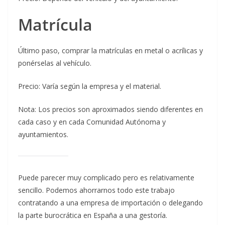
Matrícula
Último paso, comprar la matrículas en metal o acrílicas y
ponérselas al vehículo.
Precio: Varía según la empresa y el material.
Nota: Los precios son aproximados siendo diferentes en
cada caso y en cada Comunidad Autónoma y
ayuntamientos.
Puede parecer muy complicado pero es relativamente
sencillo. Podemos ahorrarnos todo este trabajo
contratando a una empresa de importación o delegando
la parte burocrática en España a una gestoría.