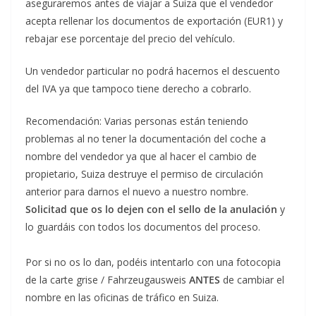
aseguraremos antes de viajar a Suiza que el vendedor
acepta rellenar los documentos de exportación (EUR1) y
rebajar ese porcentaje del precio del vehículo.
Un vendedor particular no podrá hacernos el descuento
del IVA ya que tampoco tiene derecho a cobrarlo.
Recomendación: Varias personas están teniendo
problemas al no tener la documentación del coche a
nombre del vendedor ya que al hacer el cambio de
propietario, Suiza destruye el permiso de circulación
anterior para darnos el nuevo a nuestro nombre.
Solicitad que os lo dejen con el sello de la anulación
y
lo guardáis con todos los documentos del proceso.
Por si no os lo dan, podéis intentarlo con una fotocopia
de la carte grise / Fahrzeugausweis
ANTES
de cambiar el
nombre en las oficinas de tráfico en Suiza.