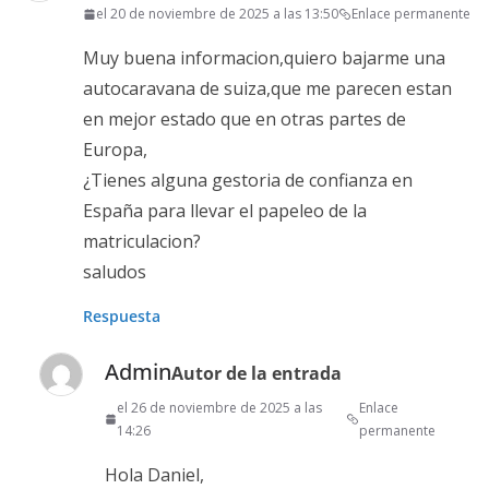
el 20 de noviembre de 2025 a las 13:50
Enlace permanente
Muy buena informacion,quiero bajarme una
autocaravana de suiza,que me parecen estan
en mejor estado que en otras partes de
Europa,
¿Tienes alguna gestoria de confianza en
España para llevar el papeleo de la
matriculacion?
saludos
Respuesta
Admin
Autor de la entrada
el 26 de noviembre de 2025 a las
Enlace
14:26
permanente
Hola Daniel,