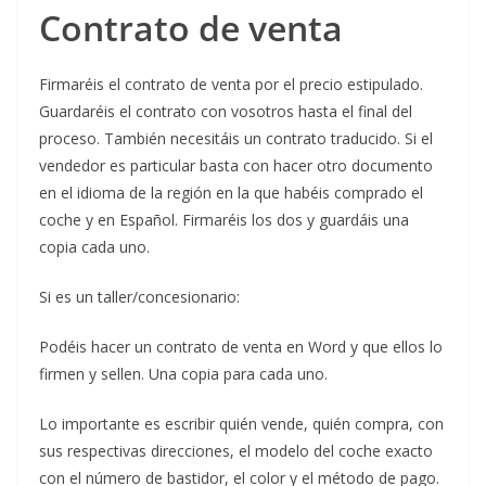
Contrato de venta
Firmaréis el contrato de venta por el precio estipulado.
Guardaréis el contrato con vosotros hasta el final del
proceso. También necesitáis un contrato traducido. Si el
vendedor es particular basta con hacer otro documento
en el idioma de la región en la que habéis comprado el
coche y en Español. Firmaréis los dos y guardáis una
copia cada uno.
Si es un taller/concesionario:
Podéis hacer un contrato de venta en Word y que ellos lo
firmen y sellen. Una copia para cada uno.
Lo importante es escribir quién vende, quién compra, con
sus respectivas direcciones, el modelo del coche exacto
con el número de bastidor, el color y el método de pago.