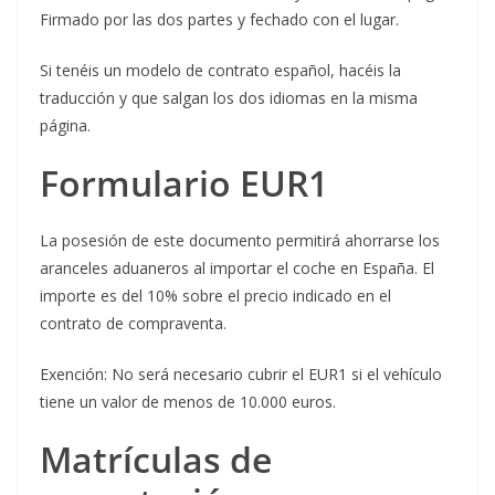
Firmado por las dos partes y fechado con el lugar.
Si tenéis un modelo de contrato español, hacéis la
traducción y que salgan los dos idiomas en la misma
página.
Formulario EUR1
La posesión de este documento permitirá ahorrarse los
aranceles aduaneros al importar el coche en España. El
importe es del 10% sobre el precio indicado en el
contrato de compraventa.
Exención: No será necesario cubrir el EUR1 si el vehículo
tiene un valor de menos de 10.000 euros.
Matrículas de