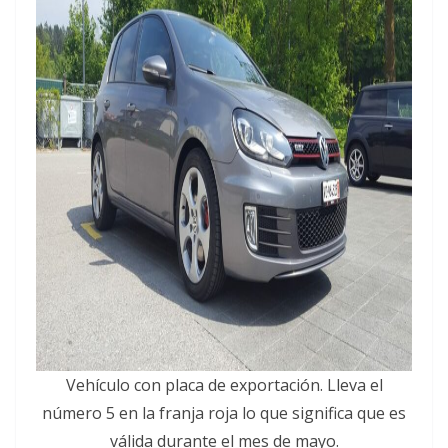
Vehículo con placa de exportación. Lleva el
número 5 en la franja roja lo que significa que es
válida durante el mes de mayo.