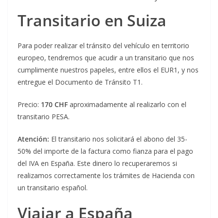
Transitario en Suiza
Para poder realizar el tránsito del vehículo en territorio
europeo, tendremos que acudir a un transitario que nos
cumplimente nuestros papeles, entre ellos el EUR1, y nos
entregue el Documento de Tránsito T1.
Precio:
170 CHF
aproximadamente al realizarlo con el
transitario PESA.
Atención:
El transitario nos solicitará el abono del 35-
50% del importe de la factura como fianza para el pago
del IVA en España. Este dinero lo recuperaremos si
realizamos correctamente los trámites de Hacienda con
un transitario español.
Viajar a España