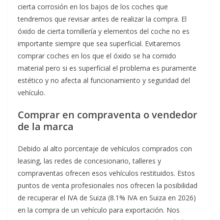
cierta corrosión en los bajos de los coches que
tendremos que revisar antes de realizar la compra. El
óxido de cierta tornillería y elementos del coche no es
importante siempre que sea superficial. Evitaremos
comprar coches en los que el óxido se ha comido
material pero si es superficial el problema es puramente
estético y no afecta al funcionamiento y seguridad del
vehículo.
Comprar en compraventa o vendedor
de la marca
Debido al alto porcentaje de vehículos comprados con
leasing, las redes de concesionario, talleres y
compraventas ofrecen esos vehículos restituidos. Estos
puntos de venta profesionales nos ofrecen la posibilidad
de recuperar el IVA de Suiza (8.1% IVA en Suiza en 2026)
en la compra de un vehículo para exportación. Nos