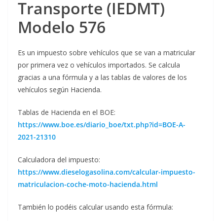
Transporte
(IEDMT)
Modelo 576
Es un impuesto sobre vehículos que se van a matricular
por primera vez o vehículos importados. Se calcula
gracias a una fórmula y a las tablas de valores de los
vehículos según Hacienda.
Tablas de Hacienda en el BOE:
https://www.boe.es/diario_boe/txt.php?id=BOE-A-
2021-21310
Calculadora del impuesto:
https://www.dieselogasolina.com/calcular-impuesto-
matriculacion-coche-moto-hacienda.html
También lo podéis calcular usando esta fórmula: