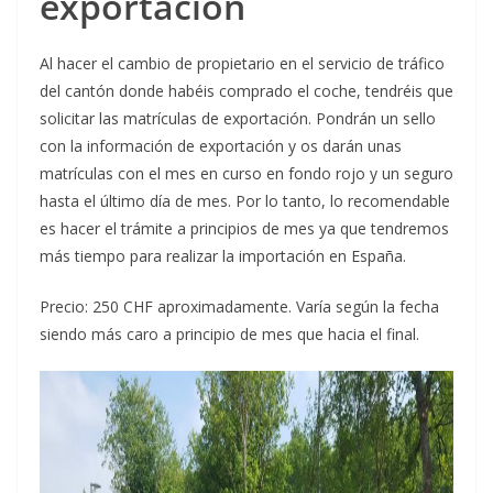
exportación
Al hacer el cambio de propietario en el servicio de tráfico
del cantón donde habéis comprado el coche, tendréis que
solicitar las matrículas de exportación. Pondrán un sello
con la información de exportación y os darán unas
matrículas con el mes en curso en fondo rojo y un seguro
hasta el último día de mes. Por lo tanto, lo recomendable
es hacer el trámite a principios de mes ya que tendremos
más tiempo para realizar la importación en España.
Precio: 250 CHF aproximadamente. Varía según la fecha
siendo más caro a principio de mes que hacia el final.