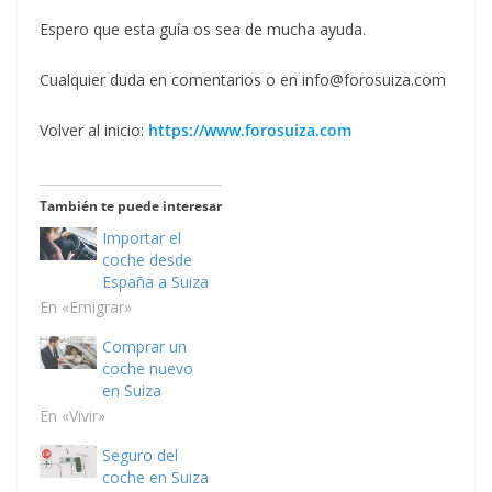
Espero que esta guía os sea de mucha ayuda.
Cualquier duda en comentarios o en info@forosuiza.com
Volver al inicio:
https://www.forosuiza.com
También te puede interesar
Importar el
coche desde
España a Suiza
En «Emigrar»
Comprar un
coche nuevo
en Suiza
En «Vivir»
Seguro del
coche en Suiza