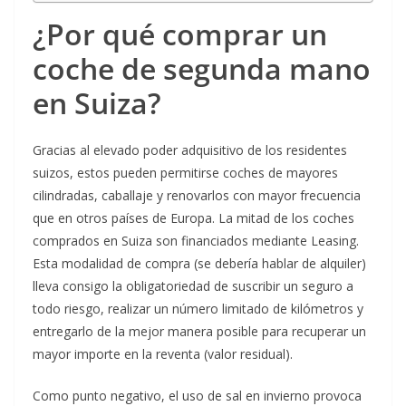
¿Por qué comprar un
coche de segunda mano
en Suiza?
Gracias al elevado poder adquisitivo de los residentes
suizos, estos pueden permitirse coches de mayores
cilindradas, caballaje y renovarlos con mayor frecuencia
que en otros países de Europa. La mitad de los coches
comprados en Suiza son financiados mediante Leasing.
Esta modalidad de compra (se debería hablar de alquiler)
lleva consigo la obligatoriedad de suscribir un seguro a
todo riesgo, realizar un número limitado de kilómetros y
entregarlo de la mejor manera posible para recuperar un
mayor importe en la reventa (valor residual).
Como punto negativo, el uso de sal en invierno provoca