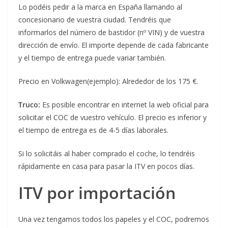
Lo podéis pedir a la marca en España llamando al
concesionario de vuestra ciudad. Tendréis que
informarlos del número de bastidor (nº VIN) y de vuestra
dirección de envío. El importe depende de cada fabricante
y el tiempo de entrega puede variar también.
Precio en Volkwagen(ejemplo): Alrededor de los 175 €.
Truco:
Es posible encontrar en internet la web oficial para
solicitar el COC de vuestro vehículo. El precio es inferior y
el tiempo de entrega es de 4-5 días laborales.
Si lo solicitáis al haber comprado el coche, lo tendréis
rápidamente en casa para pasar la ITV en pocos días.
ITV por importación
Una vez tengamos todos los papeles y el COC, podremos