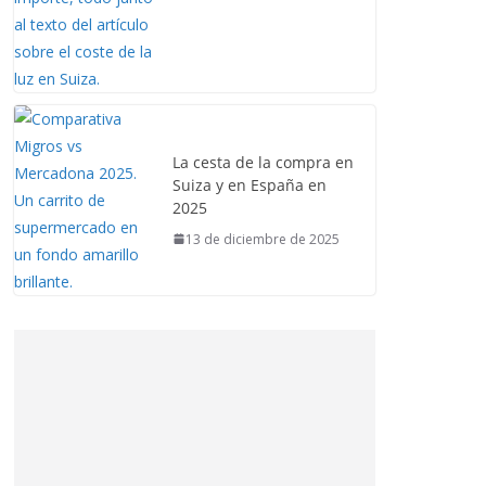
La cesta de la compra en
Suiza y en España en
2025
13 de diciembre de 2025