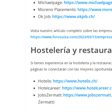
Michaelpage:
https://www.michaelpage
Moreno Placements:
https://www.more
Ok Job:
https://www.okjob.ch/
Visita nuestro artículo completo sobre las empres
https://www.forosuiza.com/2023/03/13/empresa
Hostelería y restaur
Si tienes experiencia en la hostelería y la restaur
páginas te conectarán con las mejores oportunida
Hotelis:
https://www.hotelis.ch/
Hotelcareer:
https://www.hotelcareer.c
JobsZermatt:
https://www.jobszermatt
Zermatt)