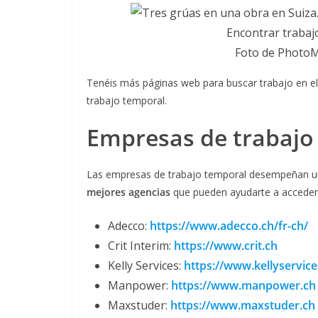
Encontrar trabajo
Foto de Photo
Tenéis más páginas web para buscar trabajo en el
trabajo temporal.
Empresas de trabajo
Las empresas de trabajo temporal desempeñan un
mejores agencias
que pueden ayudarte a acceder 
Adecco:
https://www.adecco.ch/fr-ch/
Crit Interim:
https://www.crit.ch
Kelly Services:
https://www.kellyservice
Manpower:
https://www.manpower.ch
Maxstuder:
https://www.maxstuder.ch