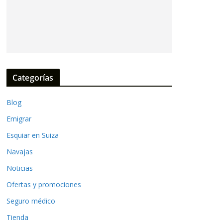
Categorías
Blog
Emigrar
Esquiar en Suiza
Navajas
Noticias
Ofertas y promociones
Seguro médico
Tienda