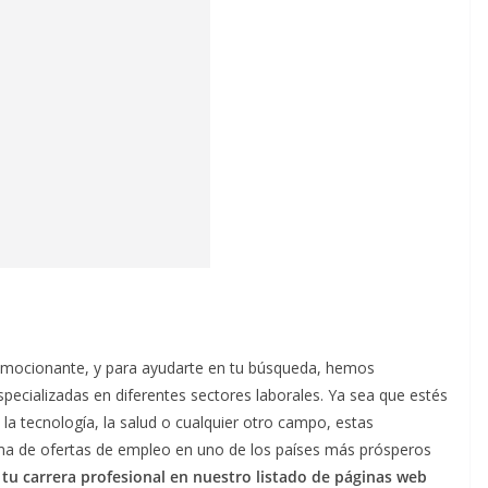
emocionante, y para ayudarte en tu búsqueda, hemos
specializadas en diferentes sectores laborales. Ya sea que estés
 la tecnología, la salud o cualquier otro campo, estas
ma de ofertas de empleo en uno de los países más prósperos
tu carrera profesional en nuestro listado de páginas web