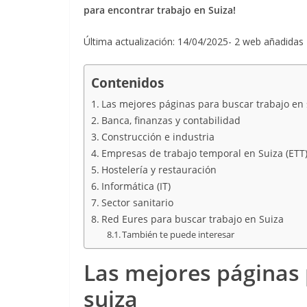
para encontrar trabajo en Suiza!
Última actualización: 14/04/2025- 2 web añadidas
Contenidos
Las mejores páginas para buscar trabajo en 
Banca, finanzas y contabilidad
Construcción e industria
Empresas de trabajo temporal en Suiza (ETT
Hostelería y restauración
Informática (IT)
Sector sanitario
Red Eures para buscar trabajo en Suiza
También te puede interesar
Las mejores páginas 
suiza