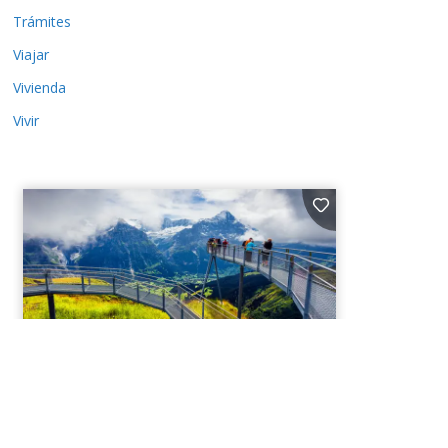
Trámites
Viajar
Vivienda
Vivir