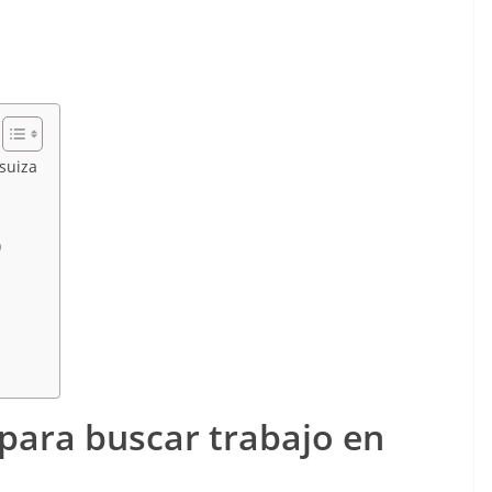
suiza
)
para buscar trabajo en