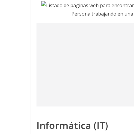
Persona trabajando en una 
Informática
(IT)