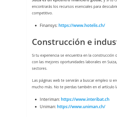
encontrarás los recursos esenciales para descubr
competitivo.
Finansys:
https://www.hotelis.ch/
Construcción e indus
Si tu experiencia se encuentra en la construcción 
con las mejores oportunidades laborales en Suiza
sectores.
Las páginas web te servirán a buscar empleo si ere
mucho más. No te pierdas también en el artículo l
Interiman:
https://www.interibat.ch
Uniman:
https://www.uniman.ch/