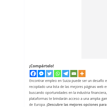
¡Compártelo!
Encontrar empleo en Suiza puede ser un desafío 
recopilado una lista de las mejores páginas web e
buscando oportunidades en la industria financiera,
plataformas te brindarán acceso a una amplia ga
de Europa.
¡Descubre las mejores opciones para 