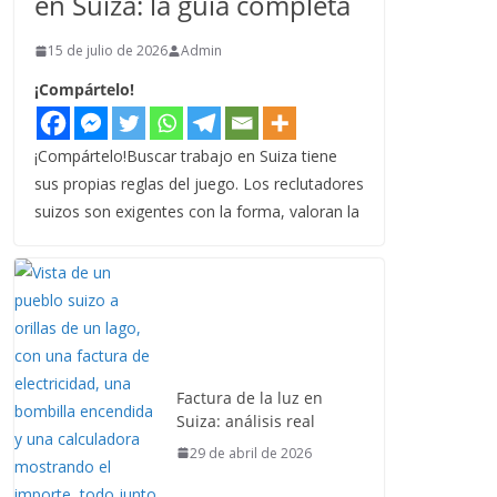
en Suiza: la guía completa
15 de julio de 2026
Admin
¡Compártelo!
¡Compártelo!Buscar trabajo en Suiza tiene
sus propias reglas del juego. Los reclutadores
suizos son exigentes con la forma, valoran la
Factura de la luz en
Suiza: análisis real
29 de abril de 2026