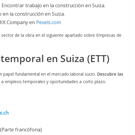
 en la construcción en Suiza.
MIX Company en
Pexels.com
 sector de la obra en el siguiente apartado sobre Empresas de
 temporal en Suiza
(ETT)
 papel fundamental en el mercado laboral suizo.
Descubre las
a empleos temporales y oportunidades a corto plazo.
s.ch
(Parte francófona)