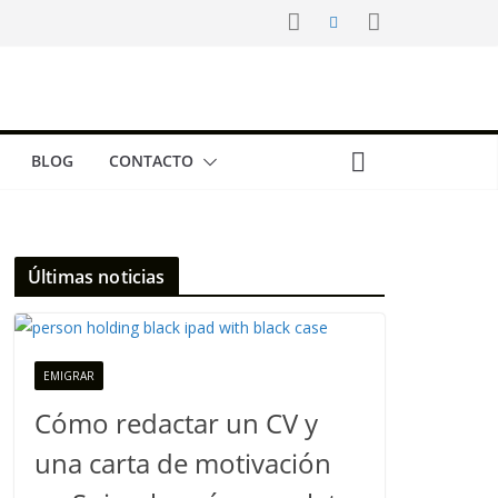
BLOG
CONTACTO
Últimas noticias
EMIGRAR
Cómo redactar un CV y
una carta de motivación