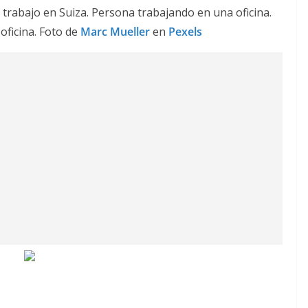
oficina. Foto de
Marc Mueller
en
Pexels