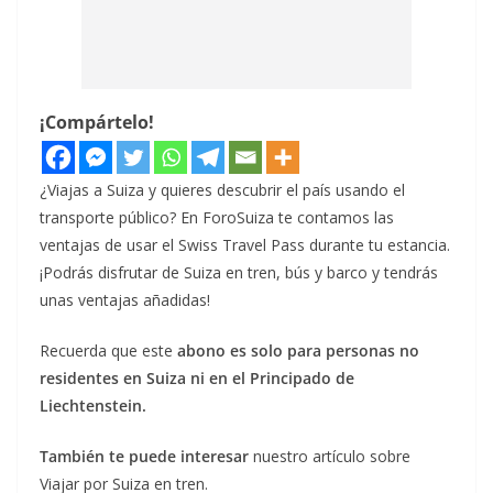
¡Compártelo!
¿Viajas a Suiza y quieres descubrir el país usando el
transporte público? En ForoSuiza te contamos las
ventajas de usar el Swiss Travel Pass durante tu estancia.
¡Podrás disfrutar de Suiza en tren, bús y barco y tendrás
unas ventajas añadidas!
Recuerda que este
abono es solo para personas no
residentes en Suiza ni en el Principado de
Liechtenstein.
También te puede interesar
nuestro artículo sobre
Viajar por Suiza en tren.