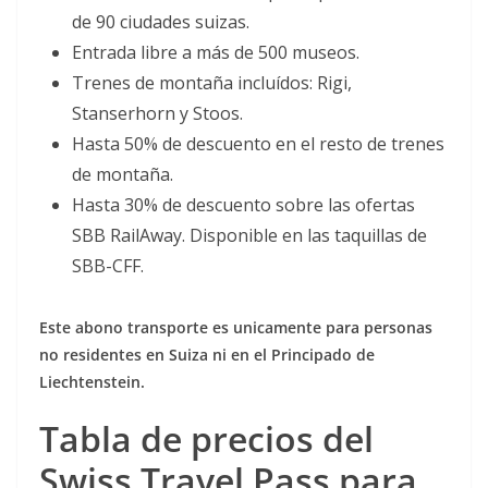
de 90 ciudades suizas.
Entrada libre a más de 500 museos.
Trenes de montaña incluídos: Rigi,
Stanserhorn y Stoos.
Hasta 50% de descuento en el resto de trenes
de montaña.
Hasta 30% de descuento sobre las ofertas
SBB RailAway. Disponible en las taquillas de
SBB-CFF.
Este abono transporte es unicamente para personas
no residentes en Suiza ni en el Principado de
Liechtenstein.
Tabla de precios del
Swiss Travel Pass para