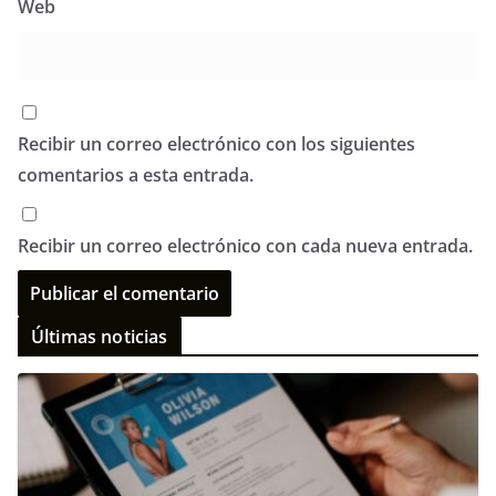
Web
Recibir un correo electrónico con los siguientes
comentarios a esta entrada.
Recibir un correo electrónico con cada nueva entrada.
Últimas noticias