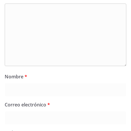
Nombre
*
Correo electrónico
*