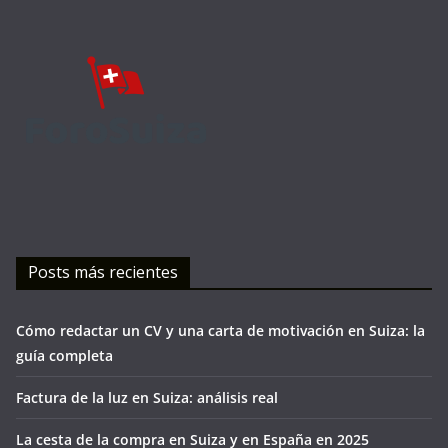
Posts más recientes
Cómo redactar un CV y una carta de motivación en Suiza: la
guía completa
Factura de la luz en Suiza: análisis real
La cesta de la compra en Suiza y en España en 2025