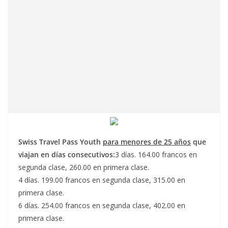
Swiss Travel Pass Youth
para
menores de 25 años
que
viajan en días consecutivos:
3 días. 164.00 francos en
segunda clase, 260.00 en primera clase.
4 días. 199.00 francos en segunda clase, 315.00 en
primera clase.
6 días. 254.00 francos en segunda clase, 402.00 en
primera clase.