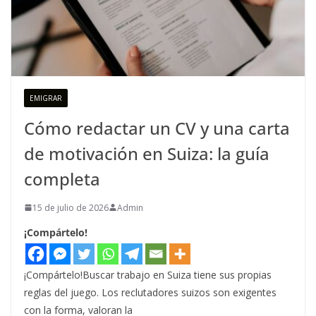
EMIGRAR
Cómo redactar un CV y una carta
de motivación en Suiza: la guía
completa
15 de julio de 2026
Admin
¡Compártelo!
¡Compártelo!Buscar trabajo en Suiza tiene sus propias
reglas del juego. Los reclutadores suizos son exigentes
con la forma, valoran la