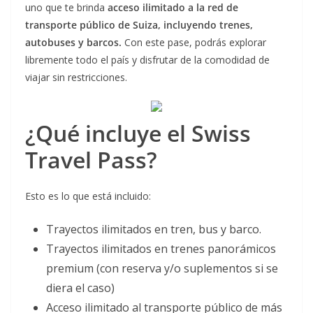
uno que te brinda
acceso ilimitado a la red de
transporte público de Suiza, incluyendo trenes,
autobuses y barcos.
Con este pase, podrás explorar
libremente todo el país y disfrutar de la comodidad de
viajar sin restricciones.
¿Qué incluye el Swiss
Travel Pass?
Esto es lo que está incluido:
Trayectos ilimitados en tren, bus y barco.
Trayectos ilimitados en trenes panorámicos
premium (con reserva y/o suplementos si se
diera el caso)
Acceso ilimitado al transporte público de más