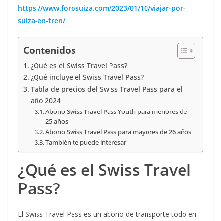
https://www.forosuiza.com/2023/01/10/viajar-por-
suiza-en-tren/
Contenidos
¿Qué es el Swiss Travel Pass?
¿Qué incluye el Swiss Travel Pass?
Tabla de precios del Swiss Travel Pass para el
año 2024
Abono Swiss Travel Pass Youth para menores de
25 años
Abono Swiss Travel Pass para mayores de 26 años
También te puede interesar
¿Qué es el Swiss Travel
Pass?
El Swiss Travel Pass es un abono de transporte todo en