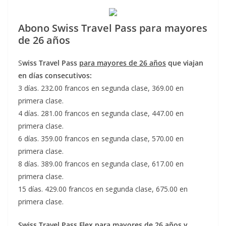
Abono Swiss Travel Pass para mayores
de 26 años
S
wiss Travel Pass
para mayores de 26 años
que viajan
en días consecutivos:
3 días. 232.00 francos en segunda clase, 369.00 en
primera clase.
4 días. 281.00 francos en segunda clase, 447.00 en
primera clase.
6 días. 359.00 francos en segunda clase, 570.00 en
primera clase.
8 días. 389.00 francos en segunda clase, 617.00 en
primera clase.
15 días. 429.00 francos en segunda clase, 675.00 en
primera clase.
Swiss Travel Pass Flex
para
mayores
de 26 años y