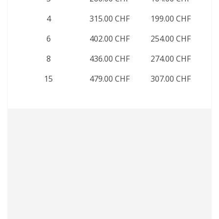
4
315.00 CHF
199.00 CHF
6
402.00 CHF
254.00 CHF
8
436.00 CHF
274.00 CHF
15
479.00 CHF
307.00 CHF