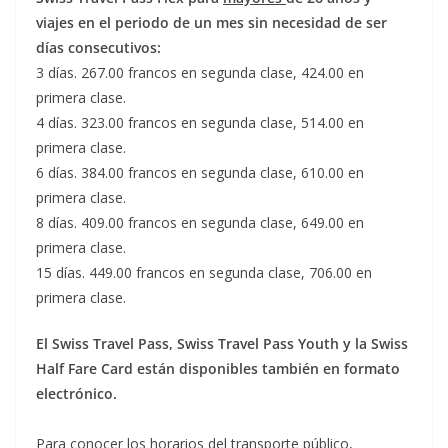
viajes en el periodo de un mes sin necesidad de ser
días consecutivos:
3 días. 267.00 francos en segunda clase, 424.00 en
primera clase.
4 días. 323.00 francos en segunda clase, 514.00 en
primera clase.
6 días. 384.00 francos en segunda clase, 610.00 en
primera clase.
8 días. 409.00 francos en segunda clase, 649.00 en
primera clase.
15 días. 449.00 francos en segunda clase, 706.00 en
primera clase.
El Swiss Travel Pass, Swiss Travel Pass Youth y la Swiss
Half Fare Card están disponibles también en formato
electrónico.
Para conocer los horarios del transporte público,