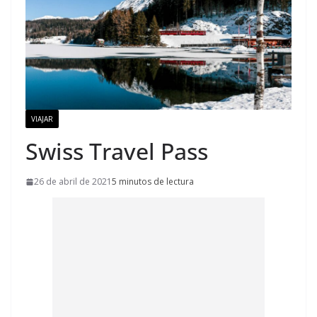
VIAJAR
Swiss Travel Pass
26 de abril de 2021
5 minutos de lectura