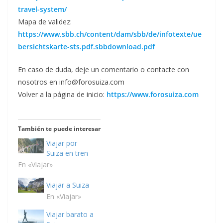
travel-system/
Mapa de validez:
https://www.sbb.ch/content/dam/sbb/de/infotexte/ue
bersichtskarte-sts.pdf.sbbdownload.pdf
En caso de duda, deje un comentario o contacte con
nosotros en info@forosuiza.com
Volver a la página de inicio:
https://www.forosuiza.com
También te puede interesar
Viajar por
Suiza en tren
En «Viajar»
Viajar a Suiza
En «Viajar»
Viajar barato a