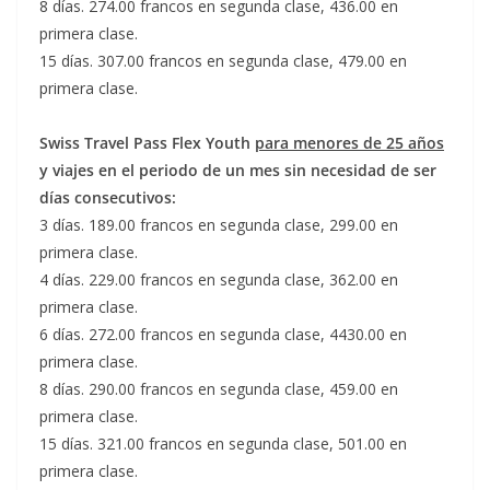
8 días. 274.00 francos en segunda clase, 436.00 en
primera clase.
15 días. 307.00 francos en segunda clase, 479.00 en
primera clase.
Swiss Travel Pass Flex Youth
para menores de 25 años
y
viajes en el periodo de un mes sin necesidad de ser
días consecutivos:
3 días. 189.00 francos en segunda clase, 299.00 en
primera clase.
4 días. 229.00 francos en segunda clase, 362.00 en
primera clase.
6 días. 272.00 francos en segunda clase, 4430.00 en
primera clase.
8 días. 290.00 francos en segunda clase, 459.00 en
primera clase.
15 días. 321.00 francos en segunda clase, 501.00 en
primera clase.