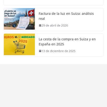
Factura de la luz en Suiza: análisis
real
29 de abril de 2026
La cesta de la compra en Suiza y en
España en 2025
13 de diciembre de 2025