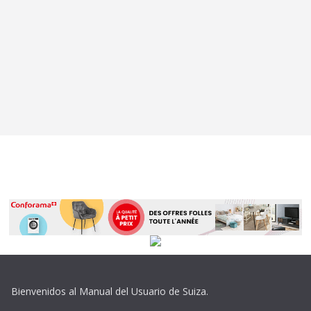
Bienvenidos al Manual del Usuario de Suiza.