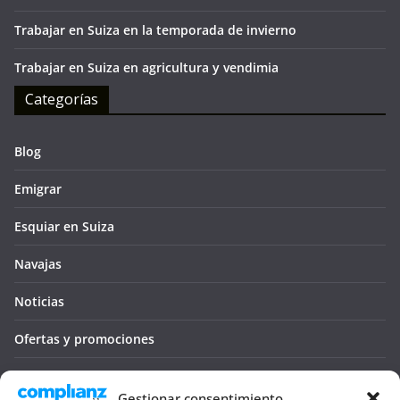
Trabajar en Suiza en la temporada de invierno
Trabajar en Suiza en agricultura y vendimia
Categorías
Blog
Emigrar
Esquiar en Suiza
Navajas
Noticias
Ofertas y promociones
Seguro médico
Gestionar consentimiento