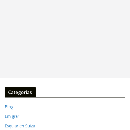
Categorías
Blog
Emigrar
Esquiar en Suiza