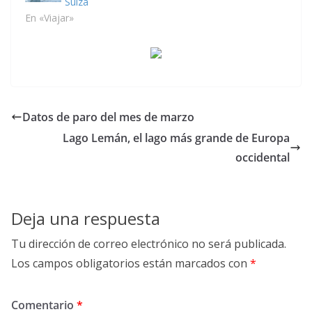
Suiza
En «Viajar»
Datos de paro del mes de marzo
Lago Lemán, el lago más grande de Europa
occidental
Deja una respuesta
Tu dirección de correo electrónico no será publicada.
Los campos obligatorios están marcados con
*
Comentario
*