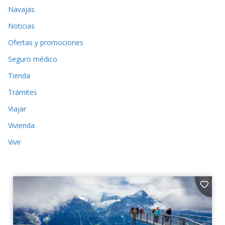
Navajas
Noticias
Ofertas y promociones
Seguro médico
Tienda
Trámites
Viajar
Vivienda
Vivir