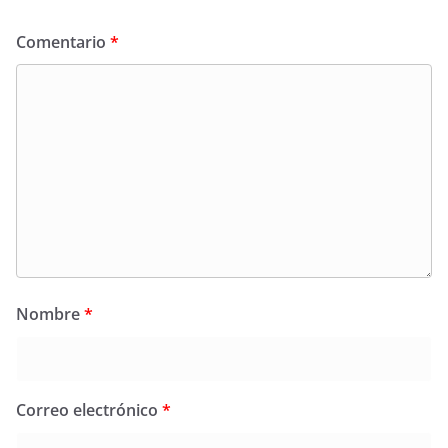
Comentario
*
Nombre
*
Correo electrónico
*