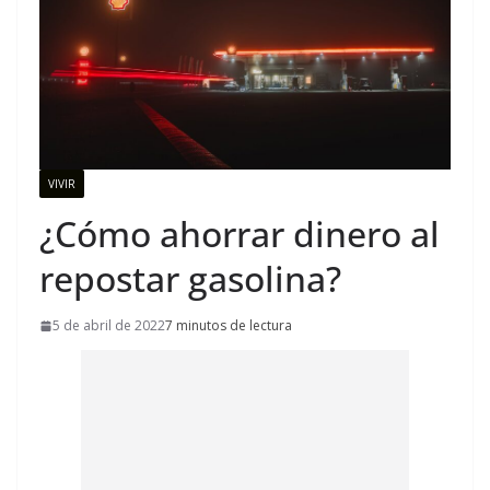
VIVIR
¿Cómo ahorrar dinero al
repostar gasolina?
5 de abril de 2022
7 minutos de lectura