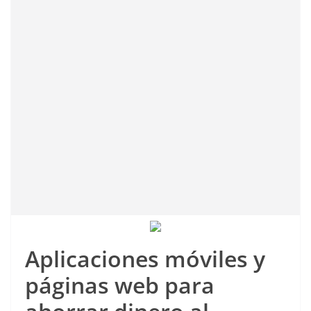
Aplicaciones móviles y
páginas web
para