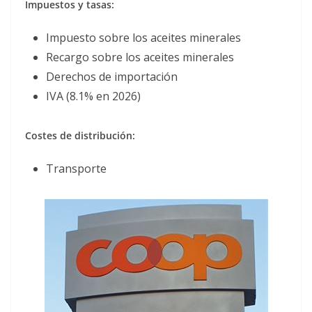
Impuestos y tasas:
Impuesto sobre los aceites minerales
Recargo sobre los aceites minerales
Derechos de importación
IVA (8.1% en 2026)
Costes de distribución:
Transporte