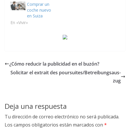
Comprar un
coche nuevo
en Suiza
En «Vivir»
¿Cómo reducir la publicidad en el buzón?
Solicitar el extrait des poursuites/Be­trei­bungs­aus­
zug
Deja una respuesta
Tu dirección de correo electrónico no será publicada.
Los campos obligatorios están marcados con
*