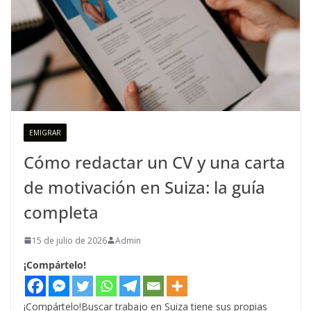
EMIGRAR
Cómo redactar un CV y una carta
de motivación en Suiza: la guía
completa
15 de julio de 2026
Admin
¡Compártelo!
¡Compártelo!Buscar trabajo en Suiza tiene sus propias