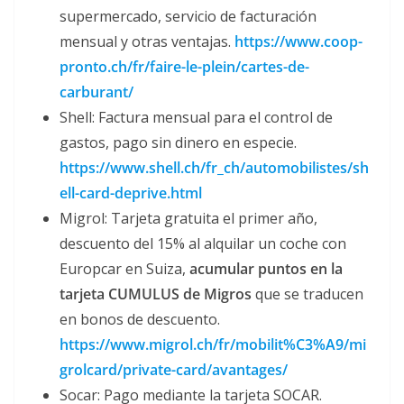
supermercado, servicio de facturación
mensual y otras ventajas.
https://www.coop-
pronto.ch/fr/faire-le-plein/cartes-de-
carburant/
Shell: Factura mensual para el control de
gastos, pago sin dinero en especie.
https://www.shell.ch/fr_ch/automobilistes/sh
ell-card-deprive.html
Migrol: Tarjeta gratuita el primer año,
descuento del 15% al alquilar un coche con
Europcar en Suiza,
acumular puntos en la
tarjeta CUMULUS de Migros
que se traducen
en bonos de descuento.
https://www.migrol.ch/fr/mobilit%C3%A9/mi
grolcard/private-card/avantages/
Socar: Pago mediante la tarjeta SOCAR.