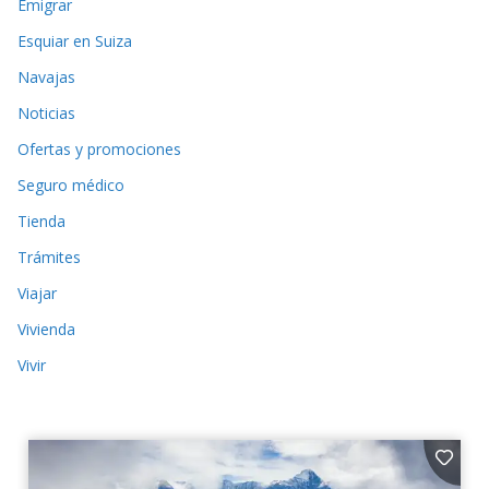
Emigrar
Esquiar en Suiza
Navajas
Noticias
Ofertas y promociones
Seguro médico
Tienda
Trámites
Viajar
Vivienda
Vivir