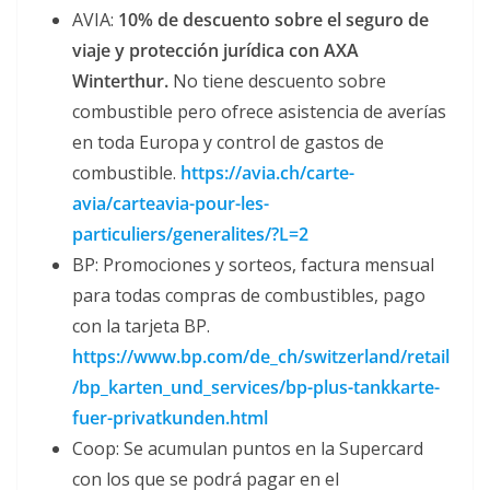
AVIA:
10% de descuento sobre el seguro de
viaje y protección jurídica con AXA
Winterthur.
No tiene descuento sobre
combustible pero ofrece asistencia de averías
en toda Europa y control de gastos de
combustible.
https://avia.ch/carte-
avia/carteavia-pour-les-
particuliers/generalites/?L=2
BP: Promociones y sorteos, factura mensual
para todas compras de combustibles, pago
con la tarjeta BP.
https://www.bp.com/de_ch/switzerland/retail
/bp_karten_und_services/bp-plus-tankkarte-
fuer-privatkunden.html
Coop: Se acumulan puntos en la Supercard
con los que se podrá pagar en el