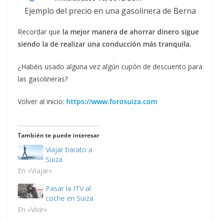
Ejemplo del precio en una gasolinera de Berna
Recordar que
la mejor manera de ahorrar dinero sigue
siendo la de realizar una conducción más tranquila.
¿Habéis usado alguna vez algún cupón de descuento para
las gasolineras?
Volver al inicio:
https://www.forosuiza.com
También te puede interesar
Viajar barato a
Suiza
En «Viajar»
Pasar la ITV al
coche en Suiza
En «Vivir»