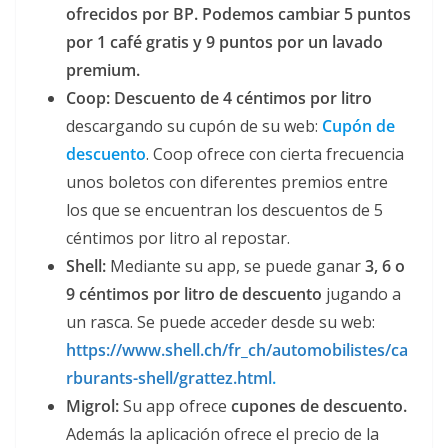
ofrecidos por BP. Podemos cambiar 5 puntos
por 1 café gratis y 9 puntos por un lavado
premium.
Coop: Descuento de 4 céntimos por litro
descargando su cupón de su web:
Cupón de
descuento
. Coop ofrece con cierta frecuencia
unos boletos con diferentes premios entre
los que se encuentran los descuentos de 5
céntimos por litro al repostar.
Shell:
Mediante su app, se puede ganar
3, 6 o
9 céntimos por litro de descuento
jugando a
un rasca. Se puede acceder desde su web:
https://www.shell.ch/fr_ch/automobilistes/ca
rburants-shell/grattez.html
.
Migrol:
Su app ofrece
cupones de descuento.
Además la aplicación ofrece el precio de la