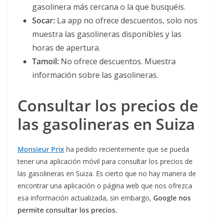
gasolinera más cercana o la que busquéis.
Socar:
La app no ofrece descuentos, solo nos
muestra las gasolineras disponibles y las
horas de apertura.
Tamoil:
No ofrece descuentos. Muestra
información sobre las gasolineras.
Consultar los precios de
las gasolineras
en Suiza
Monsieur Prix
ha pedido recientemente que se pueda
tener una aplicación móvil para consultar los precios de
las gasolineras en Suiza. Es cierto que no hay manera de
encontrar una aplicación o página web que nos ofrezca
esa información actualizada, sin embargo,
Google nos
permite consultar los precios.