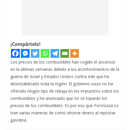
¡Compártelo!
Los precios de los combustibles han cogido el ascensor
en la últimas semanas debido a los acontecimientos de la
guerra de Israel y Estados Unidos contra Irán que ha
desestabilizado toda la región. El gobierno suizo no ha
ofrecido ningún tipo de rebaja en los impuestos sobre los
combustibles y ha anunciado que no se toparán los
precios de los combustibles. Es por eso que ForoSuiza os
trae varias maneras de como ahorrar dinero al repostar
gasolina.