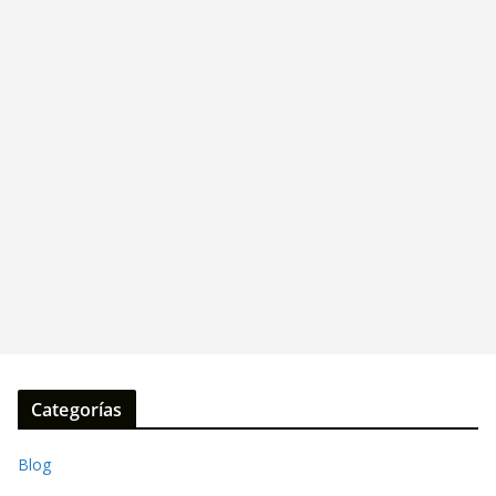
Categorías
Blog