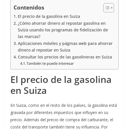
Contenidos
El precio de la gasolina en Suiza
¿Cómo ahorrar dinero al repostar gasolina en
Suiza usando los programas de fidelización de
las marcas?
Aplicaciones móviles y páginas web para ahorrar
dinero al repostar en Suiza
Consultar los precios de las gasolineras en Suiza
También te puede interesar
El precio de la gasolina
en Suiza
En Suiza, como en el resto de los países, la gasolina está
gravada por diferentes impuestos que influyen en su
precio. Además del precio de compra del carburante, el
coste del transporte también tiene su influencia. Por