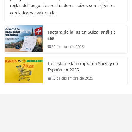
reglas del juego. Los reclutadores suizos son exigentes
con la forma, valoran la
Factura de la luz en Suiza: análisis
real
29 de abril de 2026
La cesta de la compra en Suiza y en
España en 2025
13 de diciembre de 2025