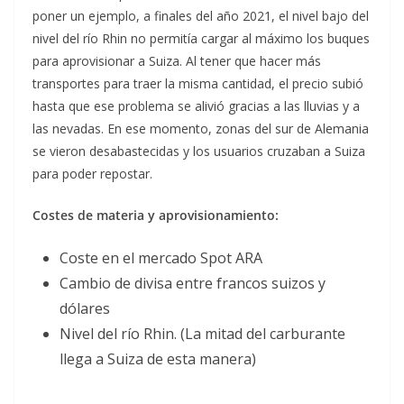
poner un ejemplo, a finales del año 2021, el nivel bajo del
nivel del río Rhin no permitía cargar al máximo los buques
para aprovisionar a Suiza. Al tener que hacer más
transportes para traer la misma cantidad, el precio subió
hasta que ese problema se alivió gracias a las lluvias y a
las nevadas. En ese momento, zonas del sur de Alemania
se vieron desabastecidas y los usuarios cruzaban a Suiza
para poder repostar.
Costes de materia y aprovisionamiento:
Coste en el mercado Spot ARA
Cambio de divisa entre francos suizos y
dólares
Nivel del río Rhin. (La mitad del carburante
llega a Suiza de esta manera)