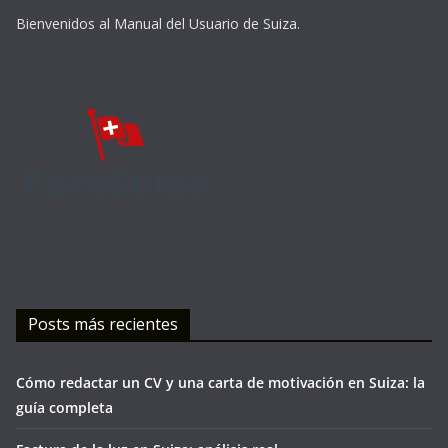
Bienvenidos al Manual del Usuario de Suiza.
Posts más recientes
Cómo redactar un CV y una carta de motivación en Suiza: la
guía completa