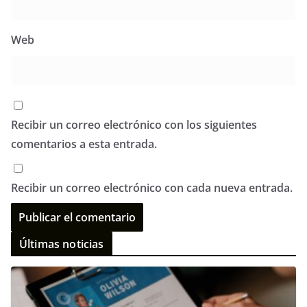
Web
Recibir un correo electrónico con los siguientes
comentarios a esta entrada.
Recibir un correo electrónico con cada nueva entrada.
Últimas noticias