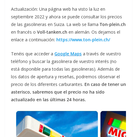
Actualización: Una página web ha visto la luz en
septiembre 2022 y ahora se puede consultar los precios
de las gasolineras en Suiza. La web se llama
Ton-plein.ch
en francés o
Voll-tanken.ch
en alemán. Os dejamos el
enlace a continuación:
https://www.ton-plein.ch/
Tenéis que acceder a
Google Maps
a través de vuestro
teléfono y buscar la gasolinera de vuestro interés (no
está disponible para todas las gasolineras). Además de
los datos de apertura y reseñas, podremos observar el
precio de los diferentes carburantes.
En caso de tener un
asterisco, sabremos que el precio no ha sido
actualizado en las últimas 24 horas.