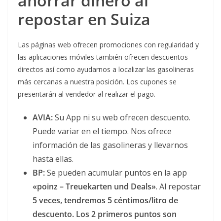
ahorrar dinero al
repostar en Suiza
Las páginas web ofrecen promociones con regularidad y
las aplicaciones móviles también ofrecen descuentos
directos así como ayudarnos a localizar las gasolineras
más cercanas a nuestra posición. Los cupones se
presentarán al vendedor al realizar el pago.
AVIA:
Su App ni su web ofrecen descuento.
Puede variar en el tiempo. Nos ofrece
información de las gasolineras y llevarnos
hasta ellas.
BP:
Se pueden acumular puntos en la app
«poinz – Treuekarten und Deals»
.
Al repostar
5 veces, tendremos 5 céntimos/litro de
descuento. Los 2 primeros puntos son