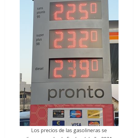
Los precios de las gasolineras se