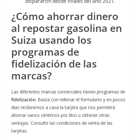
dispararon desde finales del año 2021.
¿Cómo ahorrar dinero
al repostar gasolina en
Suiza usando los
programas de
fidelización de las
marcas?
Las diferentes marcas comerciales tienen programas de
fidelización
. Basta con rellenar el formulario y en pocos
días recibiremos a casa la tarjeta que nos permitirá
ahorrar varios céntimos por litro u obtener otras
ventajas. Consulte las condiciones de venta de las
tarjetas.