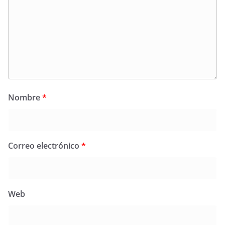
Nombre
*
Correo electrónico
*
Web