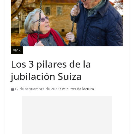
VIVIR
Los 3 pilares de la
jubilación Suiza
12 de septiembre de 2022
7 minutos de lectura