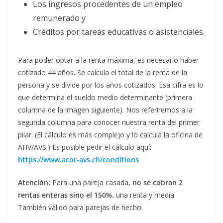
Los ingresos procedentes de un empleo
remunerado y
Créditos por tareas educativas o asistenciales.
Para poder optar a la renta máxima, es necesario haber
cotizado 44 años. Se calcula el total de la renta de la
persona y se divide por los años cotizados. Esa cifra es lo
que determina el sueldo medio determinante (primera
columna de la imagen siguiente). Nos referiremos a la
segunda columna para conocer nuestra renta del primer
pilar. (El cálculo es más complejo y lo calcula la oficina de
AHV/AVS.) Es posible pedir el cálculo aquí:
https://www.acor-avs.ch/conditions
Atención:
Para una pareja casada,
no se cobran 2
rentas enteras sino el 150%,
una renta y media.
También válido para parejas de hecho.