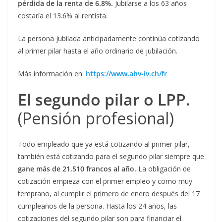
pérdida de la renta de 6.8%.
Jubilarse a los 63 años
costaría el 13.6% al rentista.
La persona jubilada anticipadamente continúa cotizando
al primer pilar hasta el año ordinario de jubilación.
Más información en:
https://www.ahv-iv.ch/fr
El segundo pilar o LPP.
(Pensión profesional)
Todo empleado que ya está cotizando al primer pilar,
también está cotizando para el segundo pilar siempre que
gane más de 21.510 francos al año.
La obligación de
cotización empieza con el primer empleo y como muy
temprano, al cumplir el primero de enero después del 17
cumpleaños de la persona. Hasta los 24 años, las
cotizaciones del segundo pilar son para financiar el