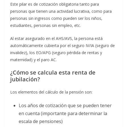
Este pilar es de cotización obligatoria tanto para
personas que tienen una actividad lucrativa, como para
personas sin ingresos como pueden ser los niños,
estudiantes, personas sin empleo, etc.
Al estar asegurado en el AHS/AVS, la persona está
automáticamente cubierta por el seguro IV/IA (seguro de
invalidez), los EO/APG (seguro pérdida de rentas y
maternidad) y el paro AC.
¿Cómo se calcula esta renta de
jubilación?
Los elementos del cálculo de la pensión son:
Los años de cotización que se pueden tener
en cuenta (importante para determinar la
escala de pensiones)