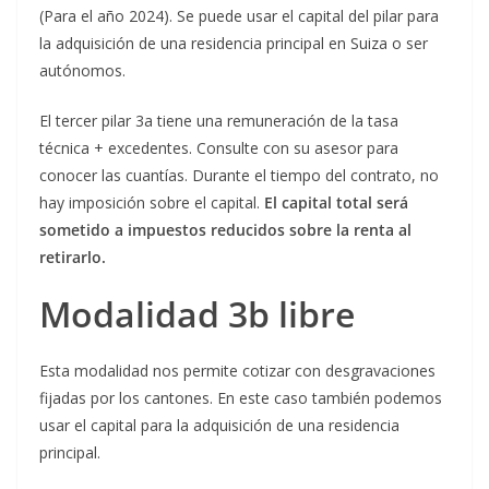
(Para el año 2024). Se puede usar el capital del pilar para
la adquisición de una residencia principal en Suiza o ser
autónomos.
El tercer pilar 3a tiene una remuneración de la tasa
técnica + excedentes. Consulte con su asesor para
conocer las cuantías. Durante el tiempo del contrato, no
hay imposición sobre el capital.
El capital total será
sometido a impuestos reducidos sobre la renta al
retirarlo.
Modalidad 3b libre
Esta modalidad nos permite cotizar con desgravaciones
fijadas por los cantones. En este caso también podemos
usar el capital para la adquisición de una residencia
principal.