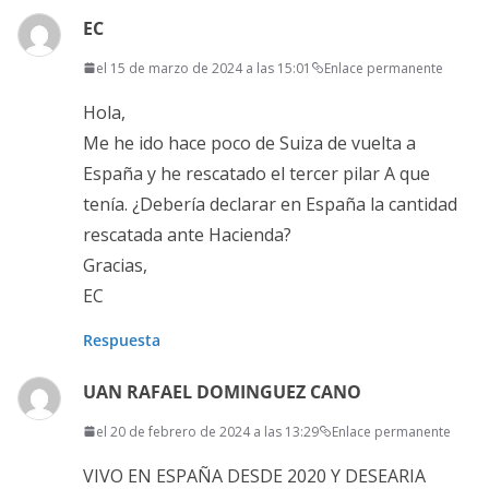
EC
el 15 de marzo de 2024 a las 15:01
Enlace permanente
Hola,
Me he ido hace poco de Suiza de vuelta a
España y he rescatado el tercer pilar A que
tenía. ¿Debería declarar en España la cantidad
rescatada ante Hacienda?
Gracias,
EC
Respuesta
UAN RAFAEL DOMINGUEZ CANO
el 20 de febrero de 2024 a las 13:29
Enlace permanente
VIVO EN ESPAÑA DESDE 2020 Y DESEARIA