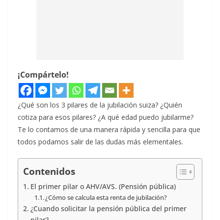
¡Compártelo!
¿Qué son los 3 pilares de la jubilación suiza? ¿Quién
cotiza para esos pilares? ¿A qué edad puedo jubilarme?
Te lo contamos de una manera rápida y sencilla para que
todos podamos salir de las dudas más elementales.
Contenidos
El primer pilar o AHV/AVS. (Pensión pública)
¿Cómo se calcula esta renta de jubilación?
¿Cuando solicitar la pensión pública del primer
pilar?