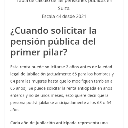
Tabla de cálculo de las pensiones públicas en
Suiza.
Escala 44 desde 2021
¿Cuando solicitar la
pensión pública del
primer pilar?
Esta renta puede solicitarse 2 años antes de la edad
legal de jubilación
(actualmente 65 para los hombres y
64 para las mujeres hasta que lo modifiquen también a
65 años). Se puede solicitar la renta anticipada en años
enteros y no de unos meses, esto quiere decir que la
persona podrá jubilarse anticipadamente a los 63 o 64
años.
Cada año de jubilación anticipada representa una