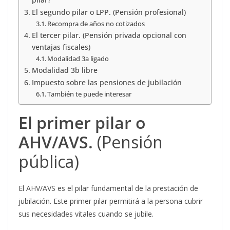
El segundo pilar o LPP. (Pensión profesional)
Recompra de años no cotizados
El tercer pilar. (Pensión privada opcional con
ventajas fiscales)
Modalidad 3a ligado
Modalidad 3b libre
Impuesto sobre las pensiones de jubilación
También te puede interesar
El primer pilar
o
AHV/AVS.
(Pensión
pública)
El AHV/AVS es el pilar fundamental de la prestación de
jubilación. Este primer pilar permitirá a la persona cubrir
sus necesidades vitales cuando se jubile.