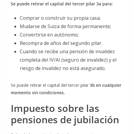
Se puede retirar el capital del tercer pilar 3a para:
Comprar o construir su propia casa;
Mudarse de Suiza de forma permanente;
Convertirse en autónomo;
Recompra de años del segundo pilar.
Cuando se recibe una pensión de invalidez
completa del IV/AI (seguro de invalidez) y el
riesgo de invalidez no está asegurado.
Se puede retirar el capital del tercer pilar
3b en cualquier
momento sin condiciones.
Impuesto sobre las
pensiones de jubilación