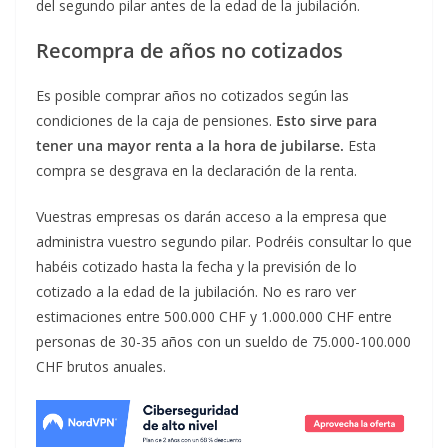
del segundo pilar antes de la edad de la jubilación.
Recompra de años no cotizados
Es posible comprar años no cotizados según las
condiciones de la caja de pensiones.
Esto sirve para
tener una mayor renta a la hora de jubilarse.
Esta
compra se desgrava en la declaración de la renta.
Vuestras empresas os darán acceso a la empresa que
administra vuestro segundo pilar. Podréis consultar lo que
habéis cotizado hasta la fecha y la previsión de lo
cotizado a la edad de la jubilación. No es raro ver
estimaciones entre 500.000 CHF y 1.000.000 CHF entre
personas de 30-35 años con un sueldo de 75.000-100.000
CHF brutos anuales.