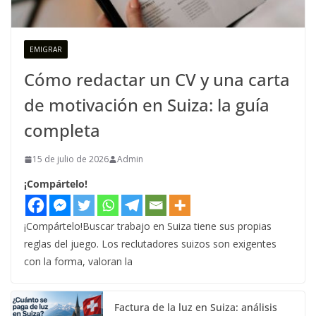
EMIGRAR
Cómo redactar un CV y una carta
de motivación en Suiza: la guía
completa
15 de julio de 2026
Admin
¡Compártelo!
¡Compártelo!Buscar trabajo en Suiza tiene sus propias
reglas del juego. Los reclutadores suizos son exigentes
con la forma, valoran la
Factura de la luz en Suiza: análisis