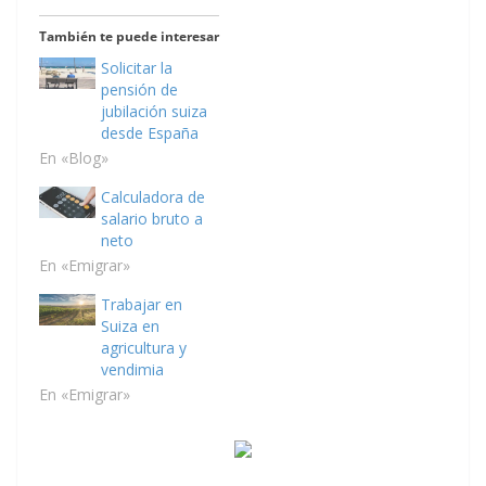
También te puede interesar
Solicitar la
pensión de
jubilación suiza
desde España
En «Blog»
Calculadora de
salario bruto a
neto
En «Emigrar»
Trabajar en
Suiza en
agricultura y
vendimia
En «Emigrar»