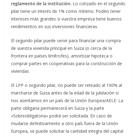
reglamento de la institución.
Lo cotizado en el segundo
pilar tiene un interés de 1% como mínimo. Podéis tener
intereses más grandes si vuestra empresa tiene buenos
rendimientos en sus inversiones financieras.
El segundo pilar puede servir para financiar una compra
de vuestra vivienda principal en Suiza (o cerca de la
frontera en países limítrofes), amortizar hipoteca o
comprar partes en cooperativas para la construcción de
viviendas
El LPP o segundo pilar, no puede ser retirado al 100% al
marcharse de Suiza antes de la edad de la jubilación si
nos asentamos en un país de la Unión Europea/AELE. La
parte obligaria permanecerá en Suiza y la parte
«Sobreobligatoria» podrá ser solicitada. En caso de
mudarse definitivamente a otro país fuera de la Unión
Europea, se puede solicitar la cantidad integra del capital