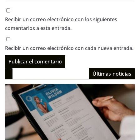
Recibir un correo electrónico con los siguientes
comentarios a esta entrada.
Recibir un correo electrónico con cada nueva entrada.
Últimas noticias