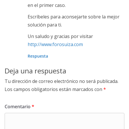
en el primer caso.
Escríbeles para aconsejarte sobre la mejor
solución para ti.
Un saludo y gracias por visitar
http://www.forosuiza.com
Respuesta
Deja una respuesta
Tu dirección de correo electrónico no será publicada.
Los campos obligatorios están marcados con
*
Comentario
*