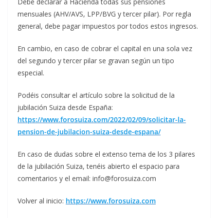
Debe declarar a Hacienda todas sus pensiones
mensuales (AHV/AVS, LPP/BVG y tercer pilar). Por regla
general, debe pagar impuestos por todos estos ingresos.
En cambio, en caso de cobrar el capital en una sola vez
del segundo y tercer pilar se gravan según un tipo
especial.
Podéis consultar el artículo sobre la solicitud de la
jubilación Suiza desde España:
https://www.forosuiza.com/2022/02/09/solicitar-la-
pension-de-jubilacion-suiza-desde-espana/
En caso de dudas sobre el extenso tema de los 3 pilares
de la jubilación Suiza, tenéis abierto el espacio para
comentarios y el email: info@forosuiza.com
Volver al inicio:
https://www.forosuiza.com