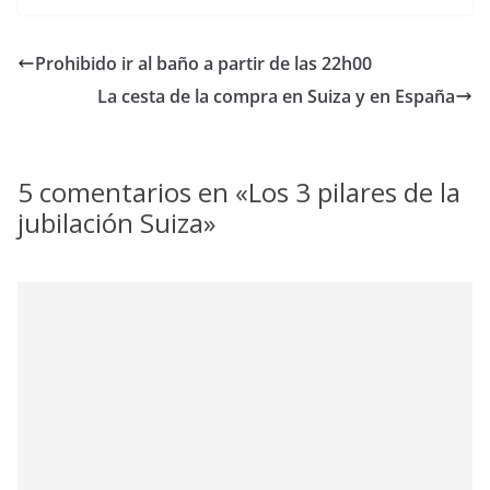
Prohibido ir al baño a partir de las 22h00
La cesta de la compra en Suiza y en España
5 comentarios en «
Los 3 pilares de la
jubilación Suiza
»