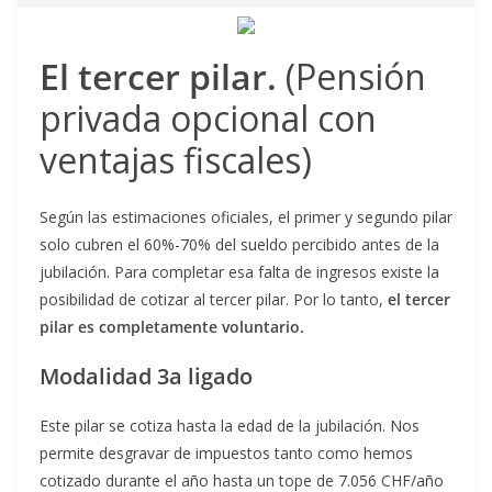
El tercer pilar.
(Pensión
privada opcional con
ventajas fiscales)
Según las estimaciones oficiales, el primer y segundo pilar
solo cubren el 60%-70% del sueldo percibido antes de la
jubilación. Para completar esa falta de ingresos existe la
posibilidad de cotizar al tercer pilar. Por lo tanto,
el tercer
pilar es completamente voluntario.
Modalidad 3a ligado
Este pilar se cotiza hasta la edad de la jubilación. Nos
permite desgravar de impuestos tanto como hemos
cotizado durante el año hasta un tope de 7.056 CHF/año