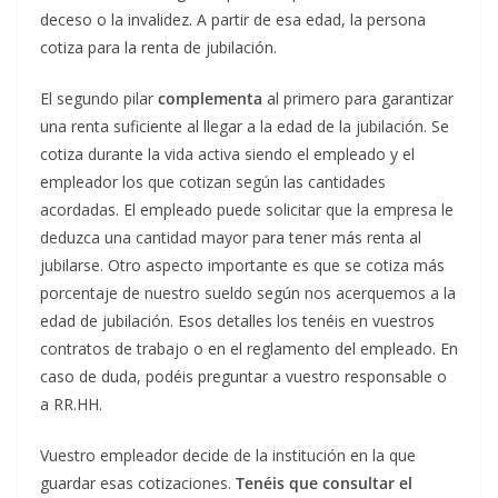
deceso o la invalidez. A partir de esa edad, la persona
cotiza para la renta de jubilación.
El segundo pilar
complementa
al primero para garantizar
una renta suficiente al llegar a la edad de la jubilación. Se
cotiza durante la vida activa siendo el empleado y el
empleador los que cotizan según las cantidades
acordadas. El empleado puede solicitar que la empresa le
deduzca una cantidad mayor para tener más renta al
jubilarse. Otro aspecto importante es que se cotiza más
porcentaje de nuestro sueldo según nos acerquemos a la
edad de jubilación. Esos detalles los tenéis en vuestros
contratos de trabajo o en el reglamento del empleado. En
caso de duda, podéis preguntar a vuestro responsable o
a RR.HH.
Vuestro empleador decide de la institución en la que
guardar esas cotizaciones.
Tenéis que consultar el